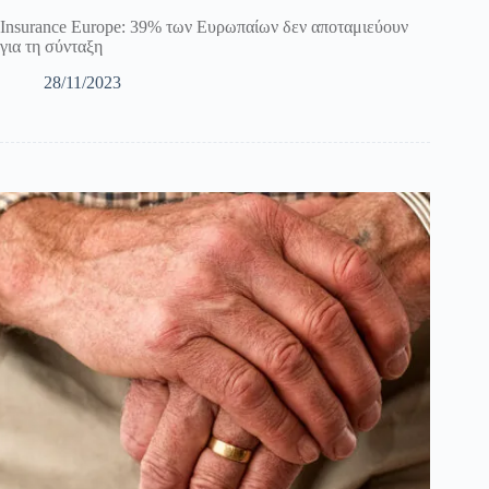
Insurance Europe: 39% των Ευρωπαίων δεν αποταμιεύουν
για τη σύνταξη
28/11/2023