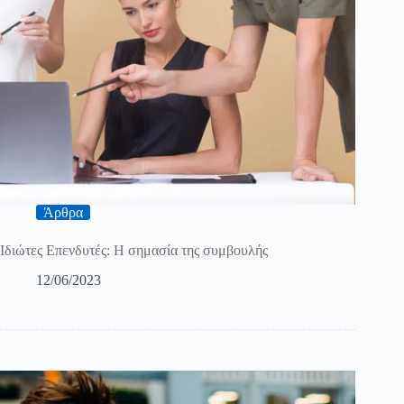
Άρθρα
Ιδιώτες Επενδυτές: Η σημασία της συμβουλής
12/06/2023