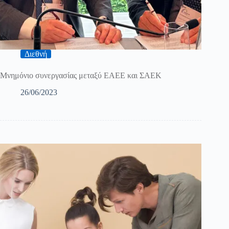
Διεθνή
Μνημόνιο συνεργασίας μεταξύ ΕΑΕΕ και ΣΑΕΚ
26/06/2023