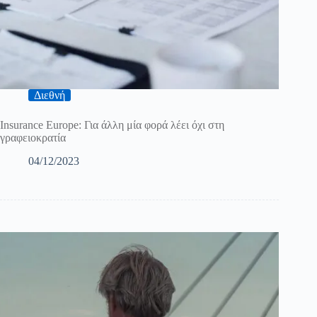
Διεθνή
Insurance Europe: Για άλλη μία φορά λέει όχι στη
γραφειοκρατία
04/12/2023