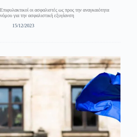
Επιφυλακτικοί οι ασφαλιστές ως προς την αναγκαιότητα
νόμου για την ασφαλιστική εξυγίανση
15/12/2023