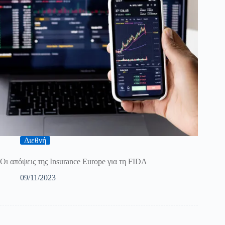
Διεθνή
Οι απόψεις της Insurance Europe για τη FIDA
09/11/2023