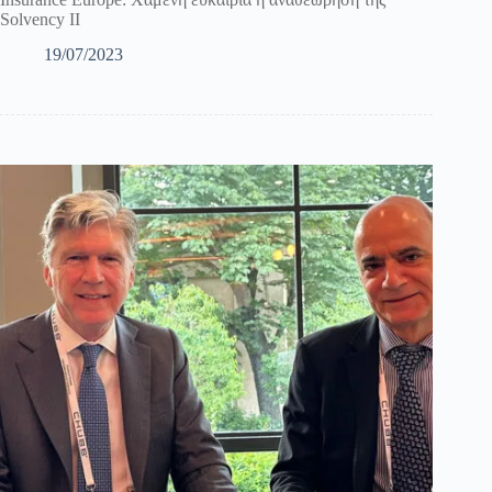
Solvency II
19/07/2023