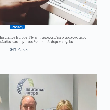
Διεθνή
Insurance Europe: Να μην αποκλειστεί ο ασφαλιστικός
κλάδος από την πρόσβαση σε δεδομένα υγείας
04/10/2023