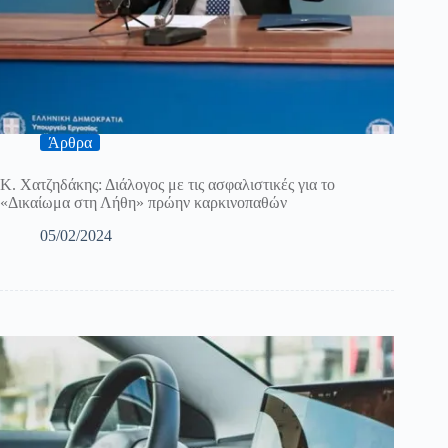
Άρθρα
Κ. Χατζηδάκης: Διάλογος με τις ασφαλιστικές για το
«Δικαίωμα στη Λήθη» πρώην καρκινοπαθών
05/02/2024