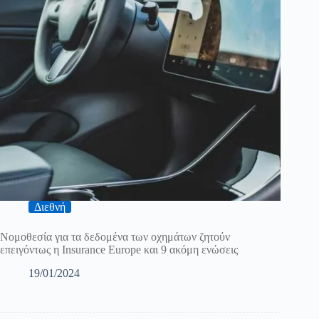
Διεθνή
Νομοθεσία για τα δεδομένα των οχημάτων ζητούν
επειγόντως η Insurance Europe και 9 ακόμη ενώσεις
19/01/2024