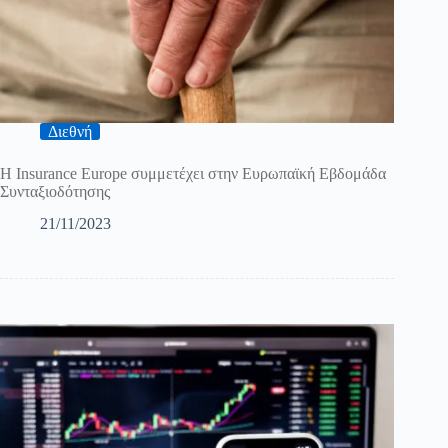
Διεθνή
Η Insurance Europe συμμετέχει στην Ευρωπαϊκή Εβδομάδα
Συνταξιοδότησης
21/11/2023