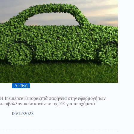
Διεθνή
Η Insurance Europe ζητά σαφήνεια στην εφαρμογή των
περιβαλλοντικών κανόνων της ΕΕ για τα οχήματα
06/12/2023