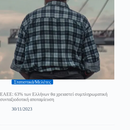
Στατιστικά/Μελέτες
ΕΑΕΕ: 63% των Ελλήνων θα χρειαστεί συμπληρωματική
συνταξιοδοτική αποταμίευση
30/11/2023