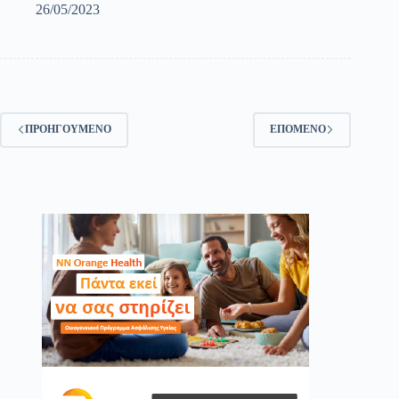
26/05/2023
ΠΡΟΗΓΟΎΜΕΝΟ
ΕΠΌΜΕΝΟ