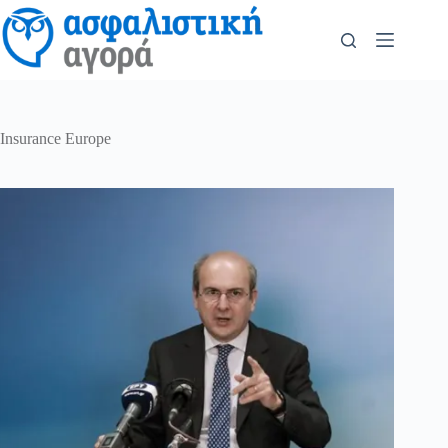
Insurance Europe