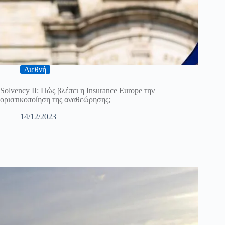
Διεθνή
Solvency II: Πώς βλέπει η Insurance Europe την
οριστικοποίηση της αναθεώρησης;
14/12/2023