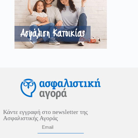
Κάντε εγγραφή στο newsletter της
Ασφαλιστικής Αγοράς