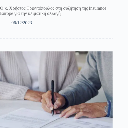
Ο κ. Χρήστος Τριαντόπουλος στη συζήτηση της Insurance
Europe για την κλιματική αλλαγή
06/12/2023