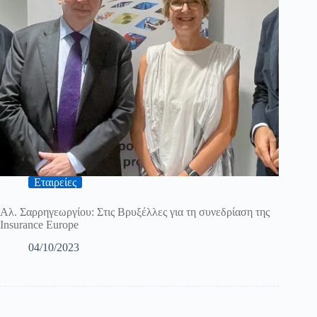
Εταιρείες
Αλ. Σαρρηγεωργίου: Στις Βρυξέλλες για τη συνεδρίαση της
Insurance Europe
04/10/2023