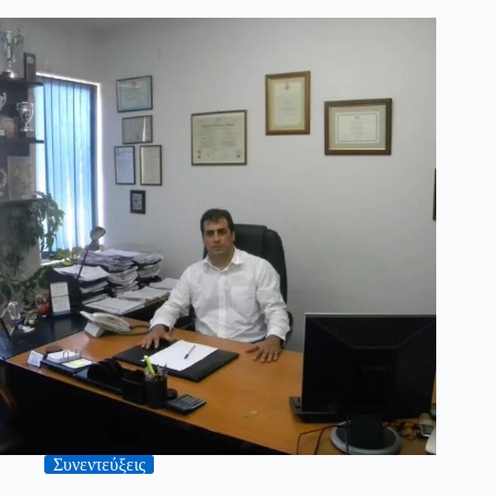
Συνεντεύξεις