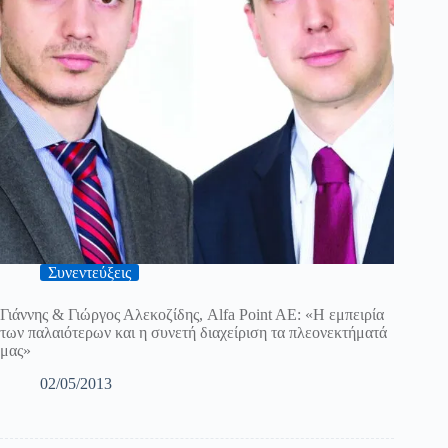
Συνεντεύξεις
Γιάννης & Γιώργος Αλεκοζίδης, Alfa Point AE: «Η εμπειρία
των παλαιότερων και η συνετή διαχείριση τα πλεονεκτήματά
μας»
02/05/2013