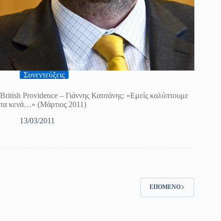
Συνεντεύξεις
British Providence – Γιάννης Κατσάνης: «Εμείς καλύπτουμε
τα κενά…» (Μάρτιος 2011)
13/03/2011
ΕΠΌΜΕΝΟ