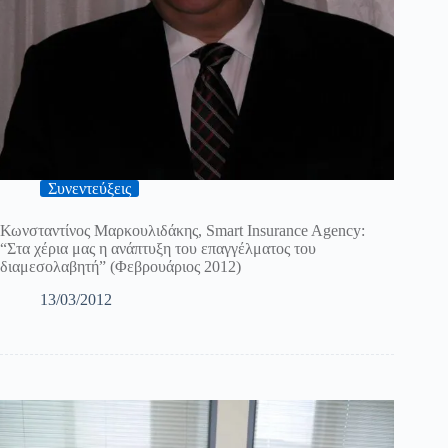
Συνεντεύξεις
Κωνσταντίνος Μαρκουλιδάκης, Smart Insurance Agency:
“Στα χέρια μας η ανάπτυξη του επαγγέλματος του
διαμεσολαβητή” (Φεβρουάριος 2012)
13/03/2012