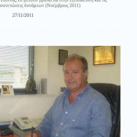
συνενώσεις δυνάμεων (Νοέμβριος 2011)
27/11/2011