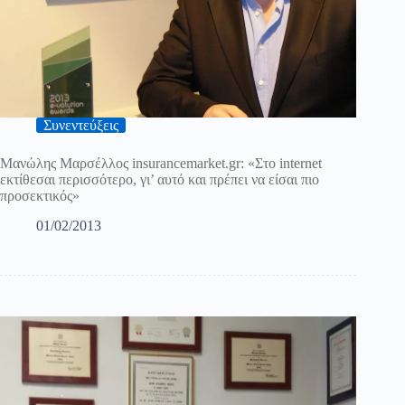
Συνεντεύξεις
Μανώλης Μαρσέλλος insurancemarket.gr: «Στο internet
εκτίθεσαι περισσότερο, γι’ αυτό και πρέπει να είσαι πιο
προσεκτικός»
01/02/2013