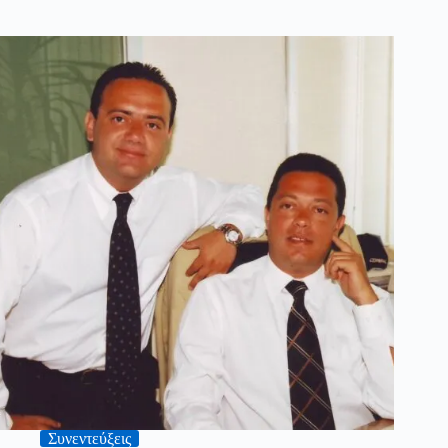
Συνεντεύξεις