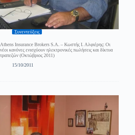
Συνεντεύξεις
Athens Insurance Brokers S.A. – Κωστής Ι. Αλφιέρης: Οι
νέοι κανόνες ενισχύουν ηλεκτρονικές πωλήσεις και δίκτυα
τραπεζών (Οκτώβριος 2011)
15/10/2011