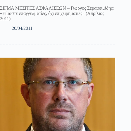
ΣΙΓΜΑ ΜΕΣΙΤΕΣ ΑΣΦΑΛΙΣΕΩΝ – Γιώργος Σεραφειμίδης:
«Είμαστε επαγγελματίες, όχι επιχειρηματίες» (Απρίλιος
2011)
20/04/2011