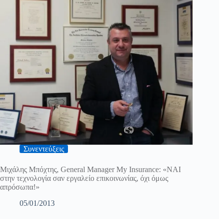
Συνεντεύξεις
Μιχάλης Μπόχτης, General Manager My Insurance: «ΝΑΙ
στην τεχνολογία σαν εργαλείο επικοινωνίας, όχι όμως
απρόσωπα!»
05/01/2013