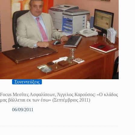
Συνεντεύξεις
Focus Μεσίτες Ασφαλίσεων, Άγγελος Καρούσος: «Ο κλάδος
μας βάλλεται εκ των έσω» (Σεπτέμβριος 2011)
06/09/2011