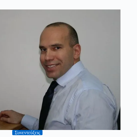
Συνεντεύξεις