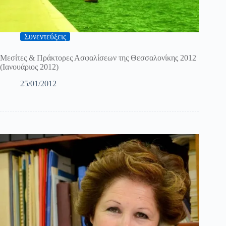
Συνεντεύξεις
Mεσίτες & Πράκτορες Ασφαλίσεων της Θεσσαλονίκης 2012
(Ιανουάριος 2012)
25/01/2012