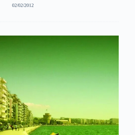
02/02/2012