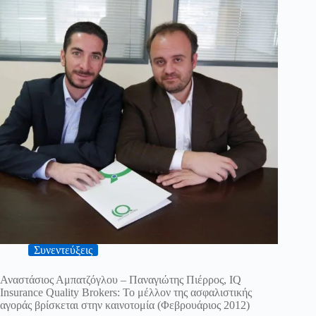
Συνεντεύξεις
Αναστάσιος Αμπατζόγλου – Παναγιώτης Πιέρρος, IQ
Insurance Quality Brokers: Το μέλλον της ασφαλιστικής
αγοράς βρίσκεται στην καινοτομία (Φεβρουάριος 2012)