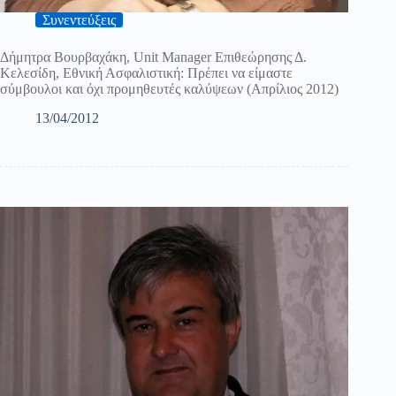
Συνεντεύξεις
Δήμητρα Βουρβαχάκη, Unit Manager Επιθεώρησης Δ.
Κελεσίδη, Εθνική Ασφαλιστική: Πρέπει να είμαστε
σύμβουλοι και όχι προμηθευτές καλύψεων (Απρίλιος 2012)
13/04/2012