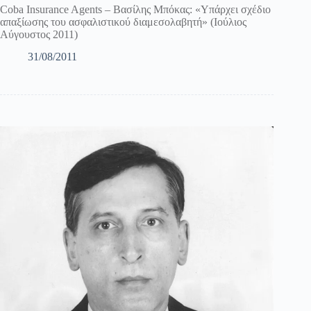
Coba Insurance Agents – Βασίλης Μπόκας: «Υπάρχει σχέδιο
απαξίωσης του ασφαλιστικού διαμεσολαβητή» (Ιούλιος
Αύγουστος 2011)
31/08/2011