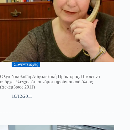
Συνεντεύξεις
Όλγα Νικολαΐδη Ασφαλιστική Πράκτορας: Πρέπει να
υπάρχει έλεγχος ότι οι νόμοι τηρούνται από όλους
(Δεκέμβριος 2011)
16/12/2011