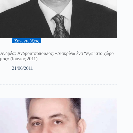
Συνεντεύξεις
Ανδρέας Ανδρουτσόπουλος: «Διακρίνω ένα “εγώ”στο χώρο
μας» (Ιούνιος 2011)
21/06/2011