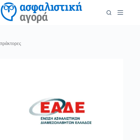
πράκτορες