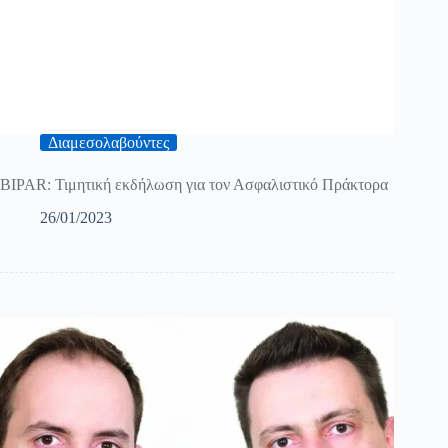
Διαμεσολαβούντες
BIPAR: Τιμητική εκδήλωση για τον Ασφαλιστικό Πράκτορα
26/01/2023