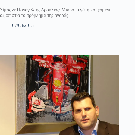
Σίμος & Παναγιώτης Δρούλιας: Μικρά μεγέθη και χαμένη
αξιοπιστία το πρόβλημα της αγοράς
07/03/2013