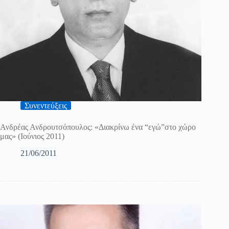
Συνεντεύξεις
Ανδρέας Ανδρουτσόπουλος: «Διακρίνω ένα “εγώ”στο χώρο
μας» (Ιούνιος 2011)
21/06/2011