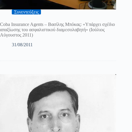
Συνεντεύξεις
Coba Insurance Agents – Βασίλης Μπόκας: «Υπάρχει σχέδιο
απαξίωσης του ασφαλιστικού διαμεσολαβητή» (Ιούλιος
Αύγουστος 2011)
31/08/2011