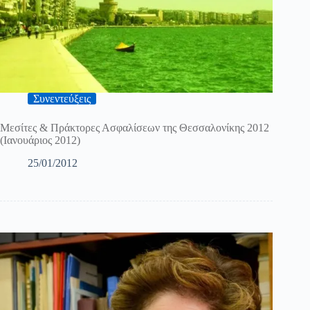
Συνεντεύξεις
Mεσίτες & Πράκτορες Ασφαλίσεων της Θεσσαλονίκης 2012
(Ιανουάριος 2012)
25/01/2012