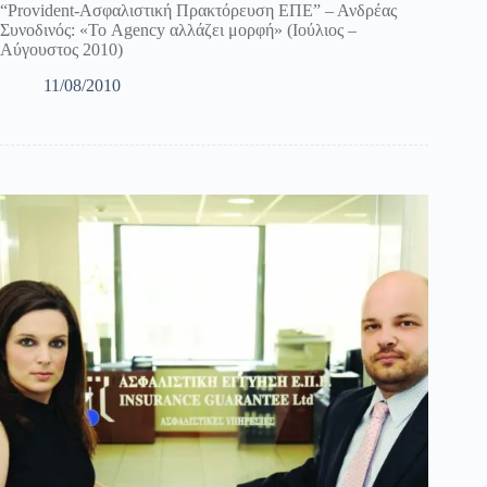
“Provident-Ασφαλιστική Πρακτόρευση ΕΠΕ” – Ανδρέας
Συνοδινός: «Το Agency αλλάζει μορφή» (Ιούλιος –
Αύγουστος 2010)
11/08/2010