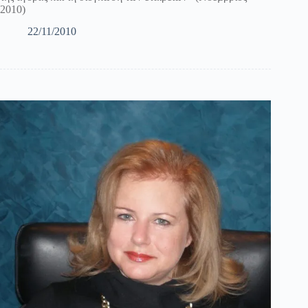
2010)
22/11/2010