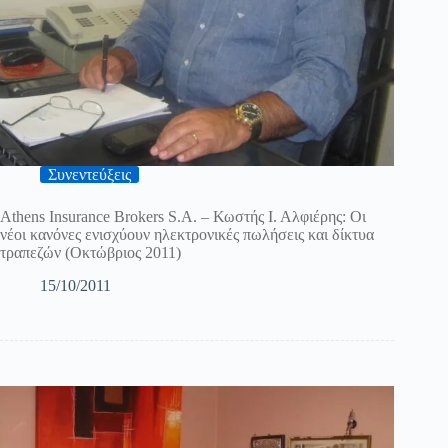
Συνεντεύξεις
Athens Insurance Brokers S.A. – Κωστής Ι. Αλφιέρης: Οι
νέοι κανόνες ενισχύουν ηλεκτρονικές πωλήσεις και δίκτυα
τραπεζών (Οκτώβριος 2011)
15/10/2011