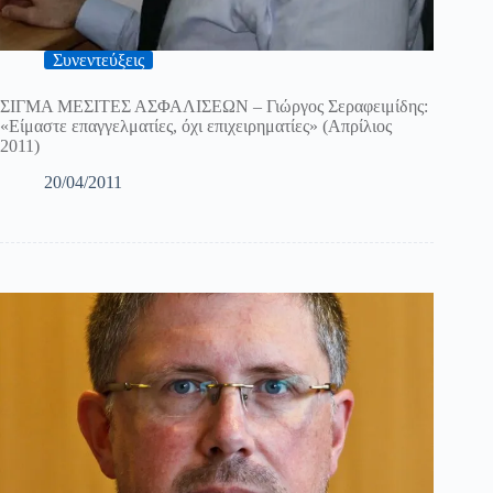
Συνεντεύξεις
ΣΙΓΜΑ ΜΕΣΙΤΕΣ ΑΣΦΑΛΙΣΕΩΝ – Γιώργος Σεραφειμίδης:
«Είμαστε επαγγελματίες, όχι επιχειρηματίες» (Απρίλιος
2011)
20/04/2011