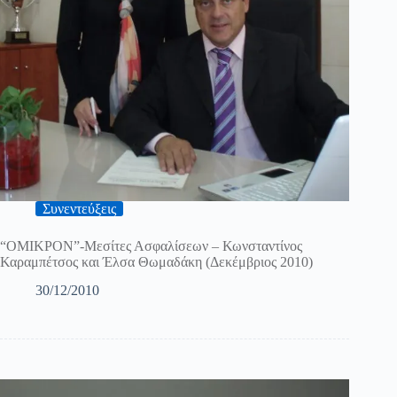
Συνεντεύξεις
“ΟΜΙΚΡΟΝ”-Μεσίτες Ασφαλίσεων – Κωνσταντίνος
Καραμπέτσος και Έλσα Θωμαδάκη (Δεκέμβριος 2010)
30/12/2010