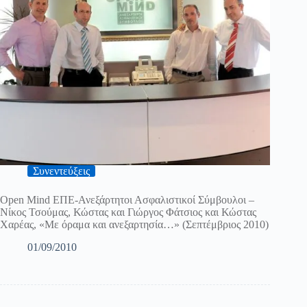
Συνεντεύξεις
Open Mind ΕΠΕ-Ανεξάρτητοι Ασφαλιστικοί Σύμβουλοι –
Νίκος Τσούμας, Κώστας και Γιώργος Φάτσιος και Κώστας
Χαρέας, «Mε όραμα και ανεξαρτησία…» (Σεπτέμβριος 2010)
01/09/2010