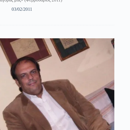
03/02/2011