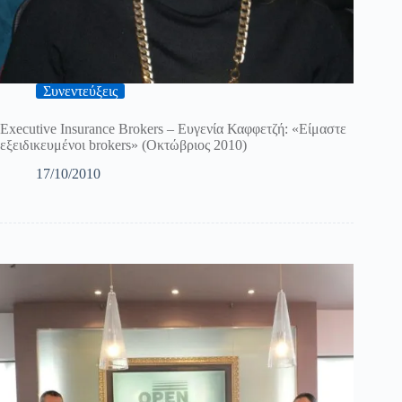
Συνεντεύξεις
Executive Insurance Brokers – Eυγενία Καφφετζή: «Είμαστε
εξειδικευμένοι brokers» (Οκτώβριος 2010)
17/10/2010