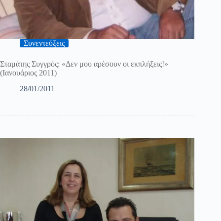
Συνεντεύξεις
Σταμάτης Συγγρός: «Δεν μου αρέσουν οι εκπλήξεις!»
(Ιανουάριος 2011)
28/01/2011