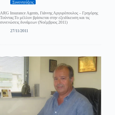
Συνεντεύξεις
ARG Insurance Agents, Γιάννης Αργυρόπουλος – Γρηγόρης
Τούντας:Το μέλλον βρίσκεται στην εξειδίκευση και τις
συνενώσεις δυνάμεων (Νοέμβριος 2011)
27/11/2011