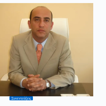
Συνεντεύξεις