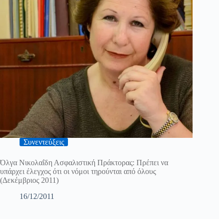
Συνεντεύξεις
Όλγα Νικολαΐδη Ασφαλιστική Πράκτορας: Πρέπει να
υπάρχει έλεγχος ότι οι νόμοι τηρούνται από όλους
(Δεκέμβριος 2011)
16/12/2011