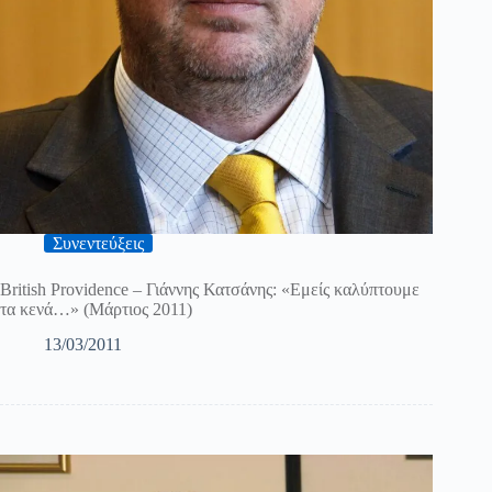
Συνεντεύξεις
British Providence – Γιάννης Κατσάνης: «Εμείς καλύπτουμε
τα κενά…» (Μάρτιος 2011)
13/03/2011