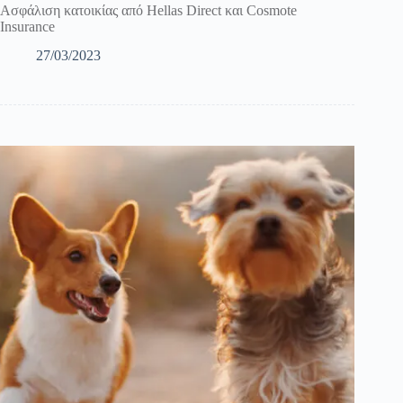
Ασφάλιση κατοικίας από Hellas Direct και Cosmote
Insurance
27/03/2023