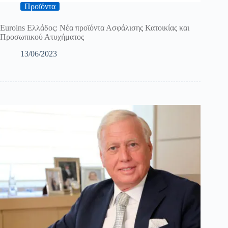
Προϊόντα
Euroins Ελλάδος: Nέα προϊόντα Ασφάλισης Κατοικίας και
Προσωπικού Ατυχήματος
13/06/2023