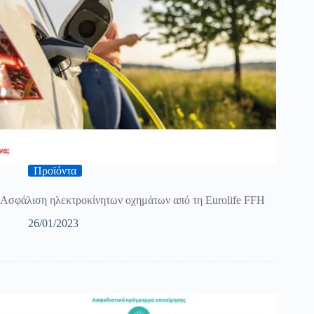
Προϊόντα
Ασφάλιση ηλεκτροκίνητων οχημάτων από τη Eurolife FFH
26/01/2023