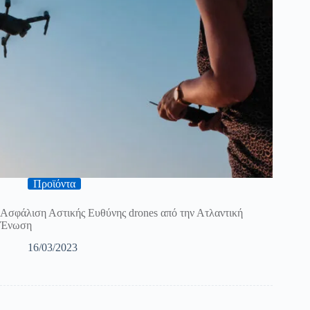
Προϊόντα
Ασφάλιση Αστικής Ευθύνης drones από την Ατλαντική
Ένωση
16/03/2023