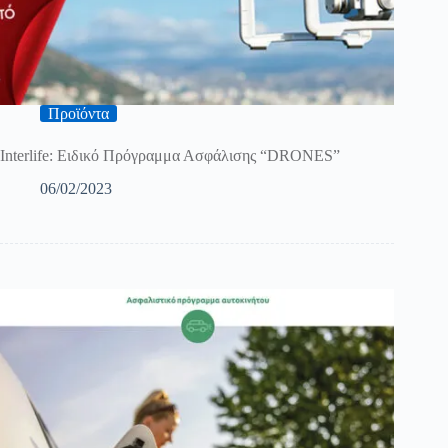
Προϊόντα
Interlife: Ειδικό Πρόγραμμα Ασφάλισης “DRONES”
06/02/2023