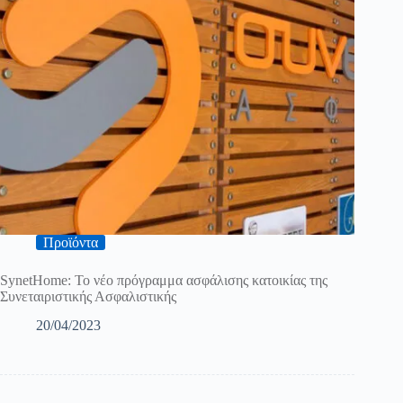
Προϊόντα
SynetHome: Το νέο πρόγραμμα ασφάλισης κατοικίας της
Συνεταιριστικής Ασφαλιστικής
20/04/2023