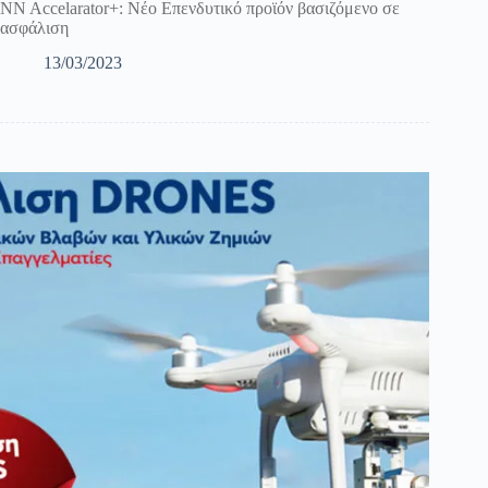
NN Accelarator+: Νέο Επενδυτικό προϊόν βασιζόμενο σε
ασφάλιση
13/03/2023