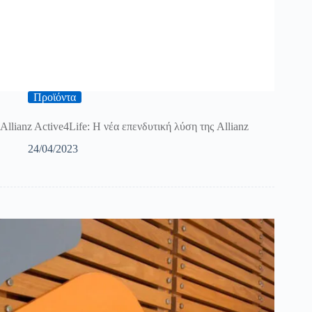
Προϊόντα
Allianz Active4Life: Η νέα επενδυτική λύση της Allianz
24/04/2023