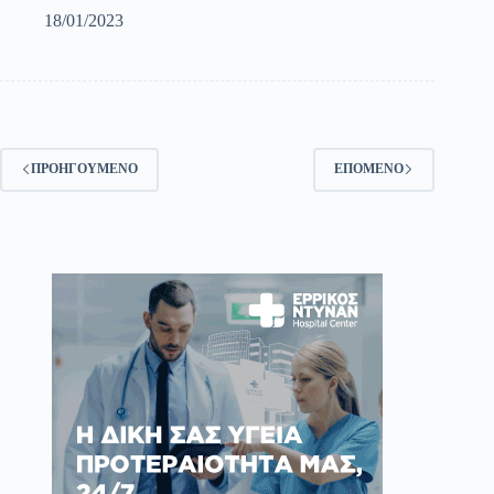
18/01/2023
ΠΡΟΗΓΟΎΜΕΝΟ
ΕΠΌΜΕΝΟ