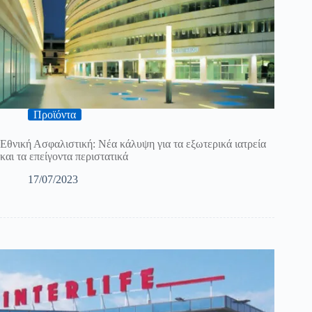
Προϊόντα
Εθνική Ασφαλιστική: Νέα κάλυψη για τα εξωτερικά ιατρεία
και τα επείγοντα περιστατικά
17/07/2023