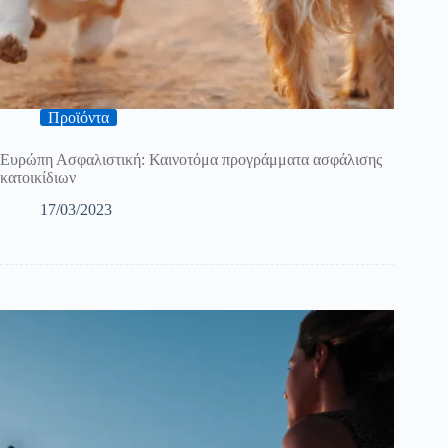
Προϊόντα
Ευρώπη Ασφαλιστική: Καινοτόμα προγράμματα ασφάλισης
κατοικίδιων
17/03/2023