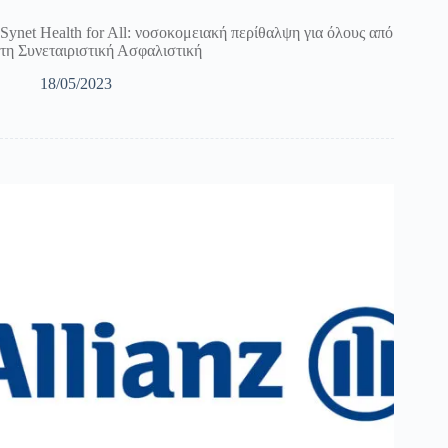
Synet Health for All: νοσοκομειακή περίθαλψη για όλους από
τη Συνεταιριστική Ασφαλιστική
18/05/2023