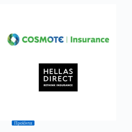
Προϊόντα