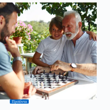
Προϊόντα