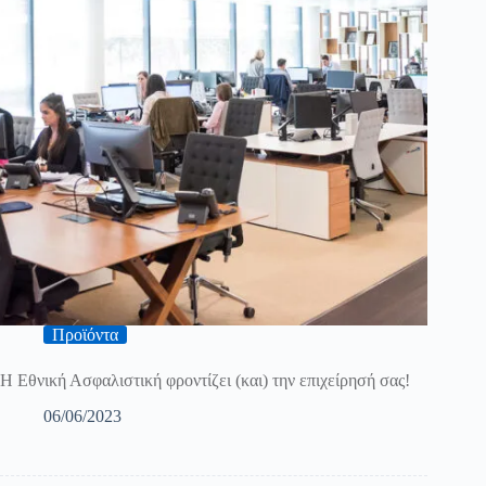
Προϊόντα
Η Εθνική Ασφαλιστική φροντίζει (και) την επιχείρησή σας!
06/06/2023