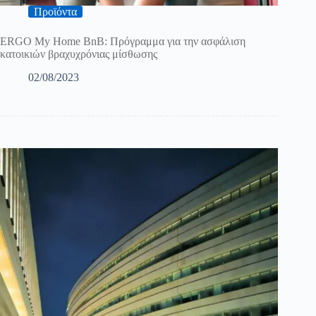
Προϊόντα
ERGO My Home BnB: Πρόγραμμα για την ασφάλιση
κατοικιών βραχυχρόνιας μίσθωσης
02/08/2023