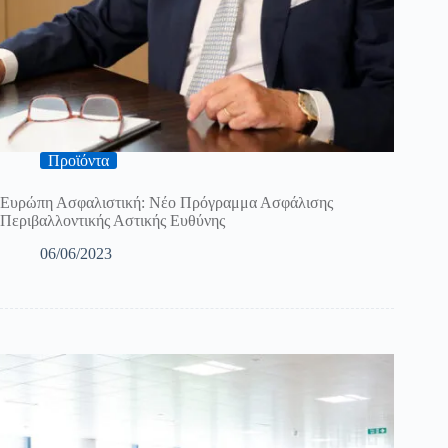
Προϊόντα
Ευρώπη Ασφαλιστική: Νέο Πρόγραμμα Ασφάλισης
Περιβαλλοντικής Αστικής Ευθύνης
06/06/2023