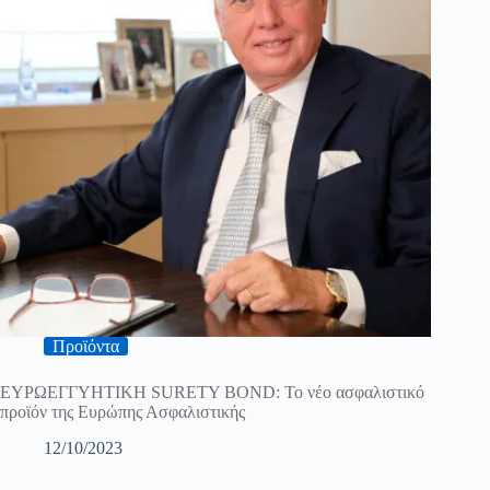
Προϊόντα
ΕΥΡΩΕΓΓΥΗΤΙΚΗ SURETY BOND: Το νέο ασφαλιστικό
προϊόν της Ευρώπης Ασφαλιστικής
12/10/2023