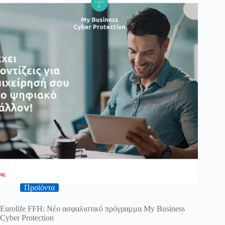
Προϊόντα
Eurolife FFH: Νέο ασφαλιστικό πρόγραμμα My Business
Cyber Protection