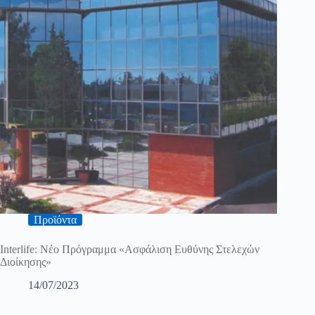
Προϊόντα
Interlife: Νέο Πρόγραμμα «Ασφάλιση Ευθύνης Στελεχών
Διοίκησης»
14/07/2023