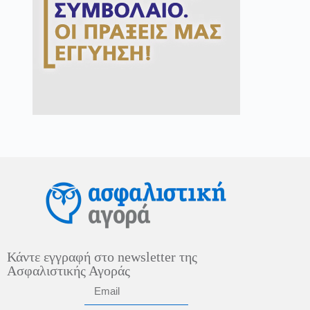
Κάντε εγγραφή στο newsletter της
Ασφαλιστικής Αγοράς