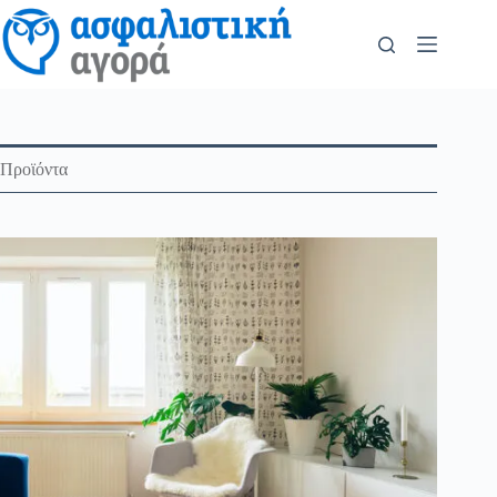
Προϊόντα