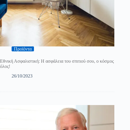
Προϊόντα
Εθνική Ασφαλιστική: Η ασφάλεια του σπιτιού σου, ο κόσμος
όλος!
26/10/2023