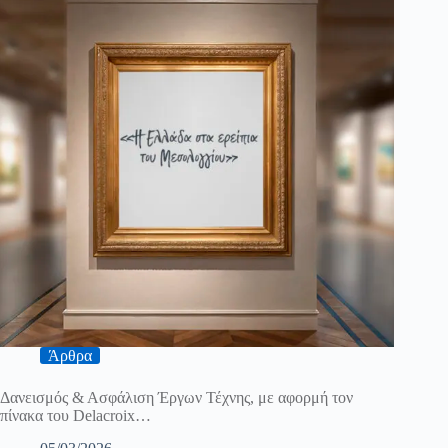
Άρθρα
Δανεισμός & Ασφάλιση Έργων Τέχνης, με αφορμή τον
πίνακα του Delacroix…