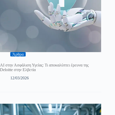
Άρθρα
AI στην Ασφάλιση Υγείας: Τι αποκαλύπτει έρευνα της
Deloitte στην Ελβετία
12/03/2026