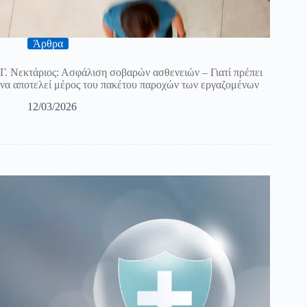
Άρθρα
Γ. Νεκτάριος: Ασφάλιση σοβαρών ασθενειών – Γιατί πρέπει
να αποτελεί μέρος του πακέτου παροχών των εργαζομένων
12/03/2026