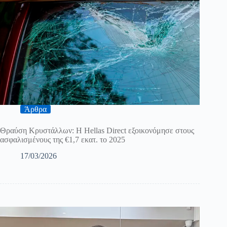
Άρθρα
Θραύση Κρυστάλλων: H Hellas Direct εξοικονόμησε στους
ασφαλισμένους της €1,7 εκατ. το 2025
17/03/2026