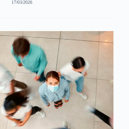
17/03/2026