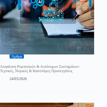
Άρθρα
Ασφάλιση Ρομποτικών & Αυτόνομων Συστημάτων:
Τεχνικές, Νομικές & Καινοτόμες Προσεγγίσεις
24/03/2026