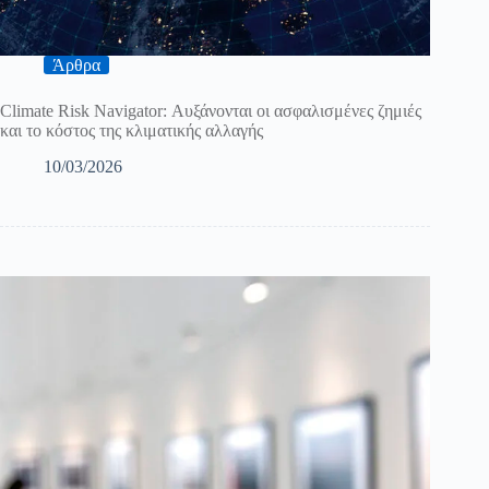
Άρθρα
Climate Risk Navigator: Αυξάνονται οι ασφαλισμένες ζημιές
και το κόστος της κλιματικής αλλαγής
10/03/2026