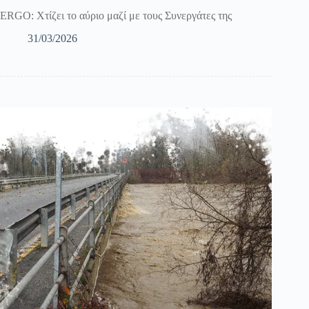
ERGO: Χτίζει το αύριο μαζί με τους Συνεργάτες της
31/03/2026