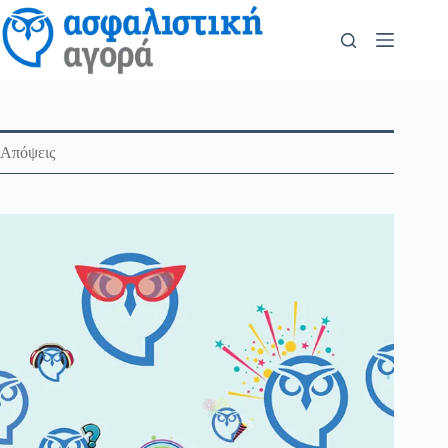
Απόψεις