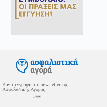
Κάντε εγγραφή στο newsletter της
Ασφαλιστικής Αγοράς