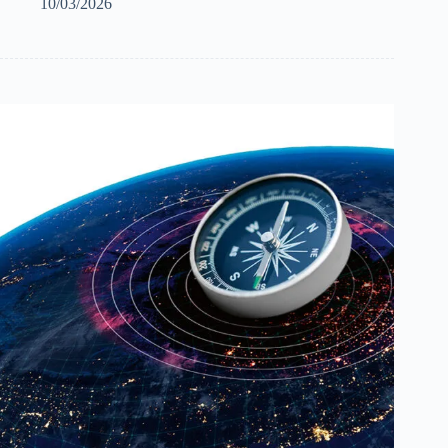
10/03/2026