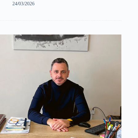
24/03/2026