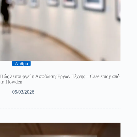
Άρθρα
Πώς λειτουργεί η Ασφάλιση Έργων Τέχνης – Case study από
τη Howden
05/03/2026