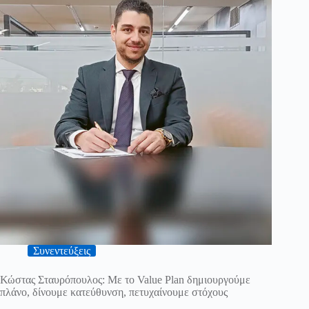
Συνεντεύξεις
Κώστας Σταυρόπουλος: Με το Value Plan δημιουργούμε
πλάνο, δίνουμε κατεύθυνση, πετυχαίνουμε στόχους