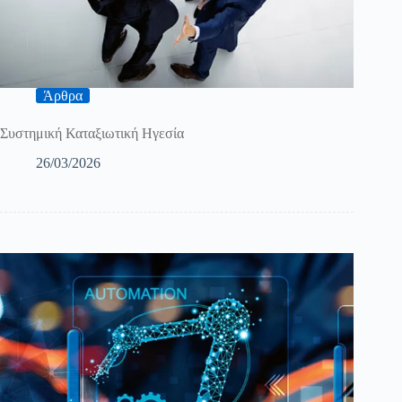
Άρθρα
Συστημική Καταξιωτική Ηγεσία
26/03/2026