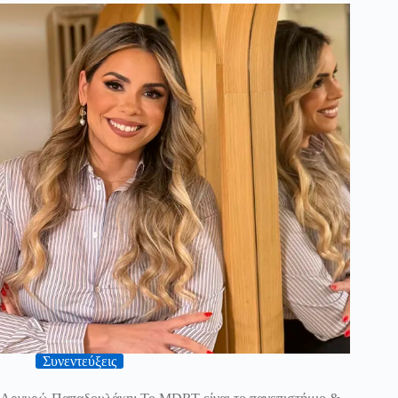
Συνεντεύξεις