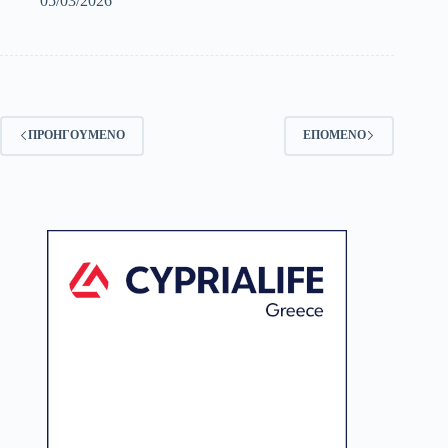
05/03/2026
ΠΡΟΗΓΟΎΜΕΝΟ
ΕΠΌΜΕΝΟ