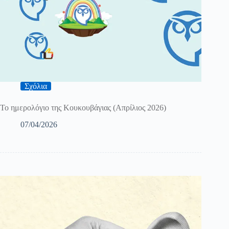
Σχόλια
Το ημερολόγιο της Κουκουβάγιας (Απρίλιος 2026)
07/04/2026