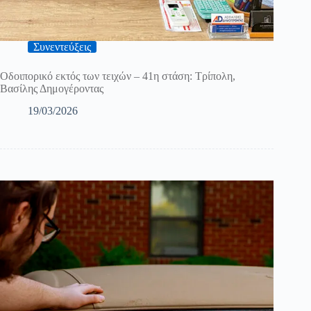
Συνεντεύξεις
Οδοιπορικό εκτός των τειχών – 41η στάση: Τρίπολη,
Βασίλης Δημογέροντας
19/03/2026