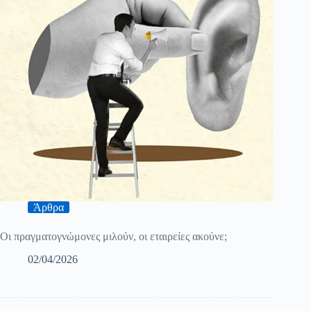
Άρθρα
Οι πραγματογνώμονες μιλούν, οι εταιρείες ακούνε;
02/04/2026