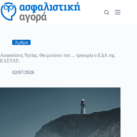
Άρθρα
Ασφαλίσεις Υγείας: Θα μειώσει την… τρικυμία ο ΕΔΑ της
ΕΛΣΤΑΤ;
02/07/2026