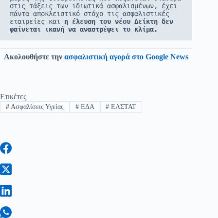
στις τάξεις των ιδιωτικά ασφαλισμένων, έχει 
πάντα αποκλειστικό στόχο τις ασφαλιστικές 
εταιρείες και 
η έλευση του νέου Δείκτη δεν 
φαίνεται ικανή να αναστρέψει το κλίμα.
Ακολουθήστε την
ασφαλιστική αγορά στο Google News
Ετικέτες
#
Ασφαλίσεις Υγείας
#
ΕΔΑ
#
ΕΛΣΤΑΤ