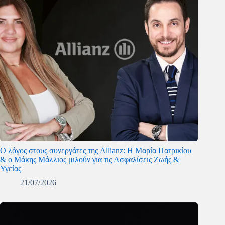
O λόγος στους συνεργάτες της Allianz: Η Μαρία Πατρικίου
& ο Μάκης Μάλλιος μιλούν για τις Ασφαλίσεις Ζωής &
Υγείας
21/07/2026