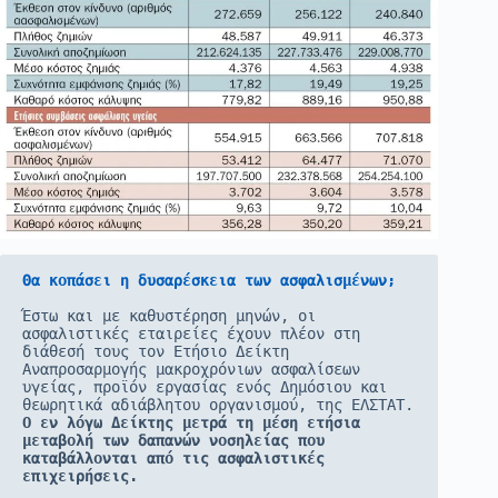
Θα κοπάσει η δυσαρέσκεια των ασφαλισμένων;
Έστω και με καθυστέρηση μηνών, οι 
ασφαλιστικές εταιρείες έχουν πλέον στη 
διάθεσή τους τον Ετήσιο Δείκτη 
Αναπροσαρμογής μακροχρόνιων ασφαλίσεων 
υγείας, προϊόν εργασίας ενός Δημόσιου και 
θεωρητικά αδιάβλητου οργανισμού, της ΕΛΣΤΑΤ. 
Ο εν λόγω Δείκτης μετρά τη μέση ετήσια 
μεταβολή των δαπανών νοσηλείας που 
καταβάλλονται από τις ασφαλιστικές 
επιχειρήσεις.