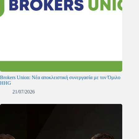
Brokers Union: Νέα αποκλειστική συνεργασία με τον Όμιλο
HHG
21/07/2026