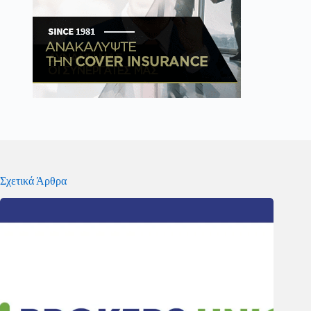
Σχετικά Άρθρα