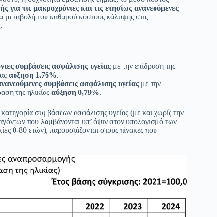
ής για τις μακροχρόνιες και τις ετησίως ανανεούμενες
α μεταβολή του καθαρού κόστους κάλυψης στις
.
νιες συμβάσεις ασφάλισης υγείας
με την επίδραση της
ίας
αύξηση 1,76%
.
ανανεούμενες συμβάσεις ασφάλισης υγείας
με την
ραση της ηλικίας
αύξηση 0,79%
.
 κατηγορία συμβάσεων ασφάλισης υγείας (με και χωρίς την
ραγόντων που λαμβάνονται υπ’ όψιν στον υπολογισμό των
ικίες 0-80 ετών), παρουσιάζονται στους πίνακες που