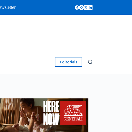
wsletter
Editorials