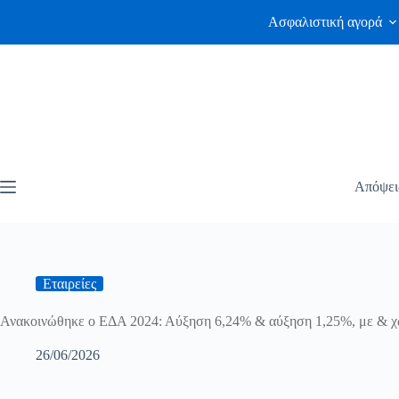
Ασφαλιστική αγορά
Απόψει
Εταιρείες
Ανακοινώθηκε ο ΕΔΑ 2024: Αύξηση 6,24% & αύξηση 1,25%, με & χωρ
26/06/2026