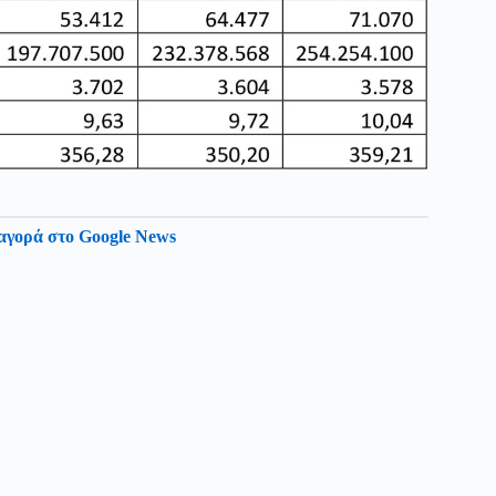
αγορά στο Google News