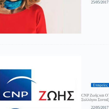
25/05/2017
Εταιρείες
CNP Ζωής και ΟΤ
Συλλόγου Συνταξ
22/05/2017