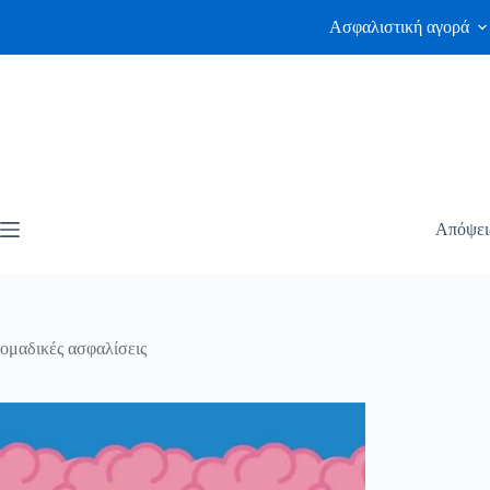
Ασφαλιστική αγορά
Απόψει
ομαδικές ασφαλίσεις