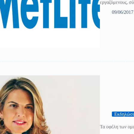
εργαζόμενους, σύ
09/06/2017
Εκδηλώσε
Τα οφέλη των ομ