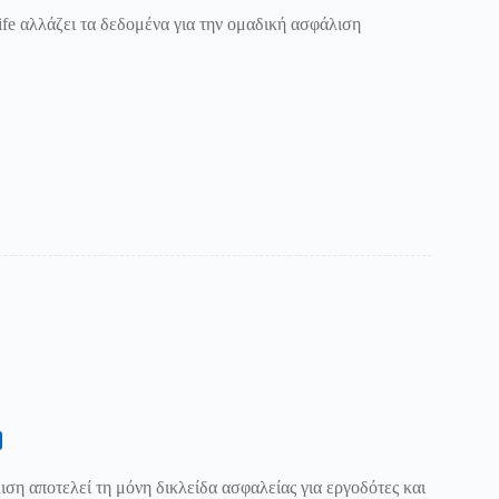
fe αλλάζει τα δεδομένα για την ομαδική ασφάλιση
ση αποτελεί τη μόνη δικλείδα ασφαλείας για εργοδότες και