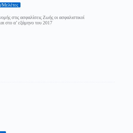
ά/Μελέτες
νομής στις ασφαλίσεις Ζωής οι ασφαλιστικοί
αι στο α’ εξάμηνο του 2017