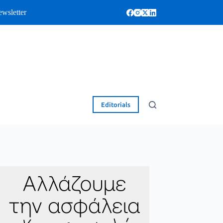
wsletter
Editorials