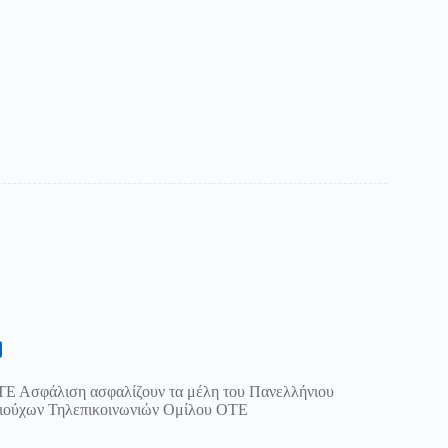
Ε Ασφάλιση ασφαλίζουν τα μέλη του Πανελλήνιου
ιούχων Τηλεπικοινωνιών Ομίλου ΟΤΕ