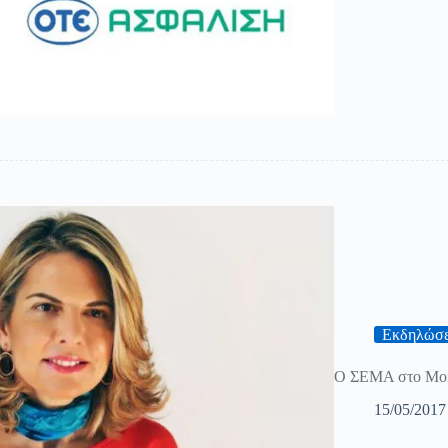
Εκδηλώσε
Ο ΣΕΜΑ στο Mon
15/05/2017