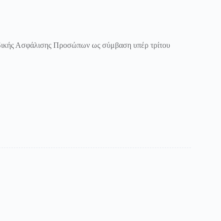
ικής Ασφάλισης Προσώπων ως σύμβαση υπέρ τρίτου