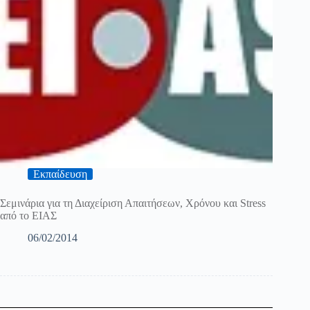
Εκπαίδευση
Σεμινάρια για τη Διαχείριση Απαιτήσεων, Χρόνου και Stress
από το ΕΙΑΣ
06/02/2014