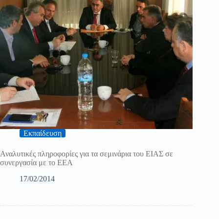
Εκπαίδευση
Αναλυτικές πληροφορίες για τα σεμινάρια του ΕΙΑΣ σε
συνεργασία με το ΕΕΑ
17/02/2014