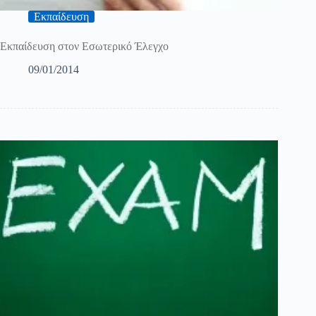
Εκπαίδευση
Εκπαίδευση στον Εσωτερικό Έλεγχο
09/01/2014