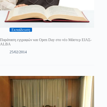
Εκπαίδευση
Παράταση εγγραφών και Open Day στο νέο Μάστερ ΕΙΑΣ-
ALBA
25/02/2014