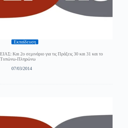
Εκπαίδευση
ΕΙΑΣ: Και 2ο σεμινάριο για τις Πράξεις 30 και 31 και το
Τυπώνω-Πληρώνω
07/03/2014