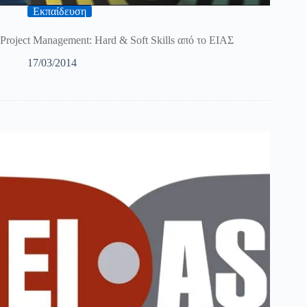
Εκπαίδευση
Project Management: Hard & Soft Skills από το ΕΙΑΣ
17/03/2014