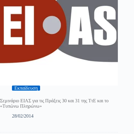
Εκπαίδευση
Σεμινάριο ΕΙΑΣ για τις Πράξεις 30 και 31 της ΤτΕ και το
«Τυπώνω Πληρώνω»
28/02/2014