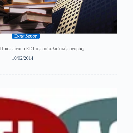
Εκπαίδευση
Ποιος είναι ο EDI της ασφαλιστικής αγοράς;
10/02/2014