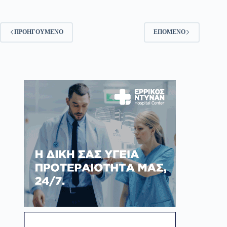
ΠΡΟΗΓΟΎΜΕΝΟ
ΕΠΌΜΕΝΟ