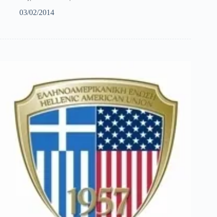
03/02/2014