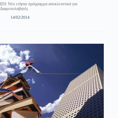
IDI: Νέο ετήσιο πρόγραμμα αποκλειστικά για
Διαμεσολαβητές
14/02/2014