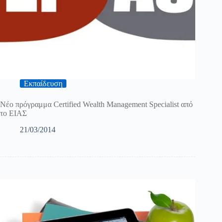
Εκπαίδευση
Νέο πρόγραμμα Certified Wealth Management Specialist από
το ΕΙΑΣ
21/03/2014