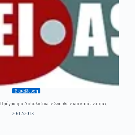
Εκπαίδευση
Πρόγραμμα Ασφαλιστικών Σπουδών και κατά ενότητες
20/12/2013