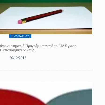
Εκπαίδευση
Φροντιστηριακά Προγράμματα από το ΕΙΑΣ για τα
Πιστοποιητικά Α’ και Δ’
20/12/2013