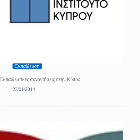
Εκπαίδευση
Εκπαιδευτικές συναντήσεις στην Κύπρο
23/01/2014