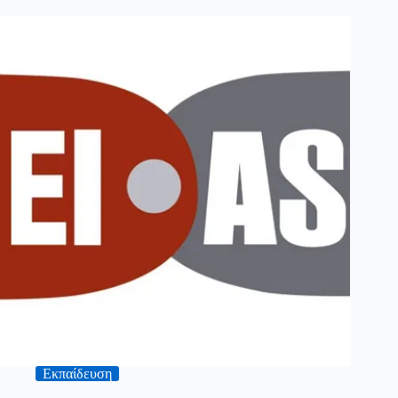
Εκπαίδευση