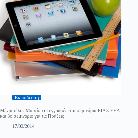
Εκπαίδευση
Μέχρι τέλος Μαρτίου οι εγγραφές στα σεμινάρια ΕΙΑΣ-ΕΕΑ
και 3ο σεμινάριο για τις Πράξεις
17/03/2014