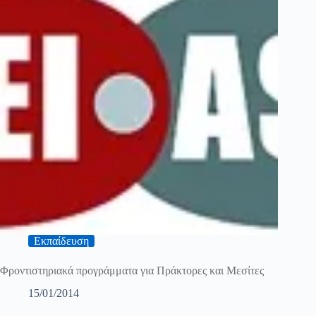
Εκπαίδευση
Φροντιστηριακά προγράμματα για Πράκτορες και Μεσίτες
15/01/2014