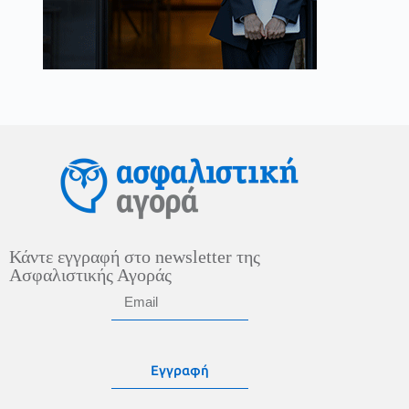
Κάντε εγγραφή στο newsletter της
Ασφαλιστικής Αγοράς
Εγγραφή