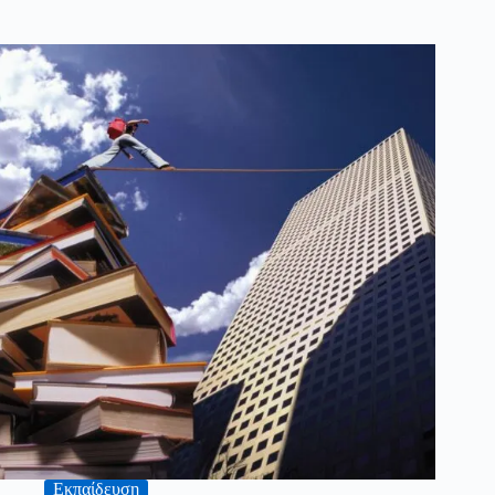
Εκπαίδευση