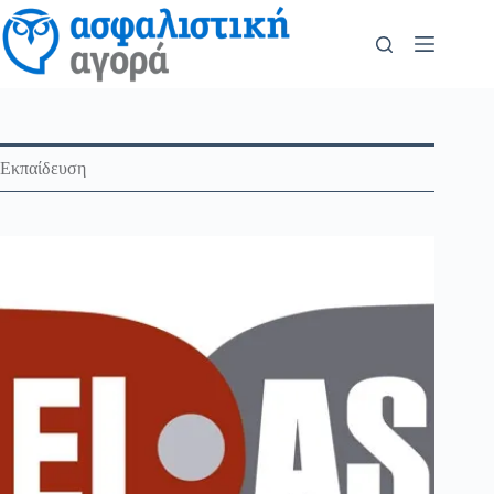
Εκπαίδευση