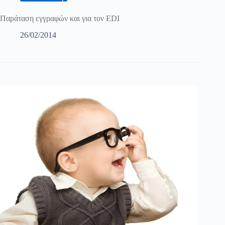
Παράταση εγγραφών και για τον EDI
26/02/2014