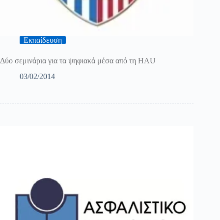
Εκπαίδευση
Δύο σεμινάρια για τα ψηφιακά μέσα από τη HAU
03/02/2014