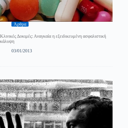
Άρθρα
Κλινικές Δοκιμές: Αναγκαία η εξειδικευμένη ασφαλιστική
κάλυψη
03/01/2013