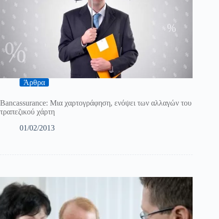
Άρθρα
Bancassurance: Μια χαρτογράφηση, ενόψει των αλλαγών του
τραπεζικού χάρτη
01/02/2013