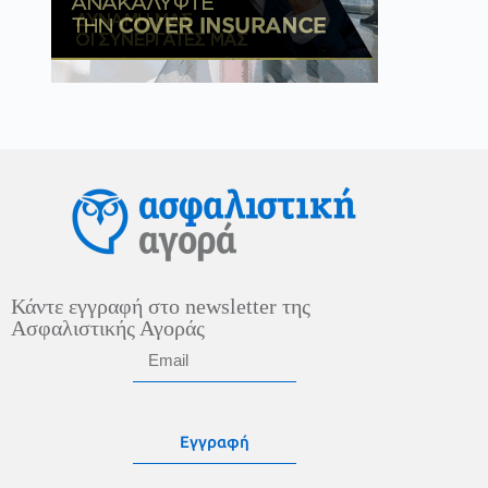
Κάντε εγγραφή στο newsletter της
Ασφαλιστικής Αγοράς
Εγγραφή