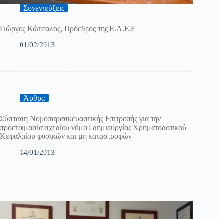
Συνεντεύξεις
Γιώργος Κώτσαλος, Πρόεδρος της Ε.Α.Ε.Ε
01/02/2013
Άρθρα
Σύσταση Νομοπαρασκευαστικής Επιτροπής για την
προετοιμασία σχεδίου νόμου δημιουργίας Χρηματοδοτικού
Κεφαλαίου φυσικών και μη καταστροφών
14/01/2013