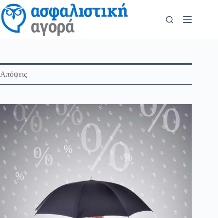
Απόψεις