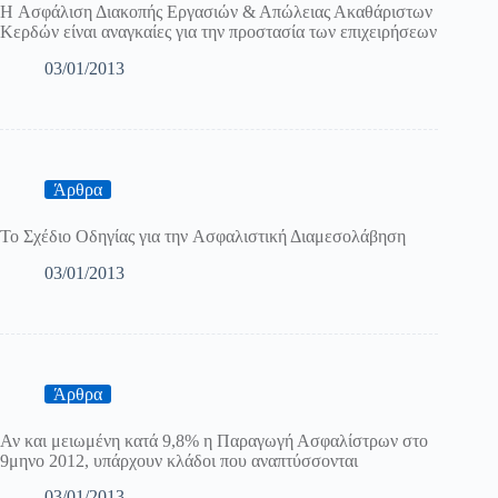
H Ασφάλιση Διακοπής Εργασιών & Απώλειας Ακαθάριστων
Κερδών είναι αναγκαίες για την προστασία των επιχειρήσεων
03/01/2013
Άρθρα
To Σχέδιο Οδηγίας για την Aσφαλιστική Διαμεσολάβηση
03/01/2013
Άρθρα
Αν και μειωμένη κατά 9,8% η Παραγωγή Ασφαλίστρων στο
9μηνο 2012, υπάρχουν κλάδοι που αναπτύσσονται
03/01/2013