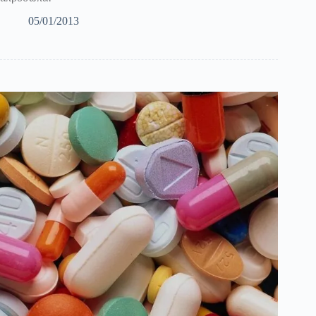
05/01/2013