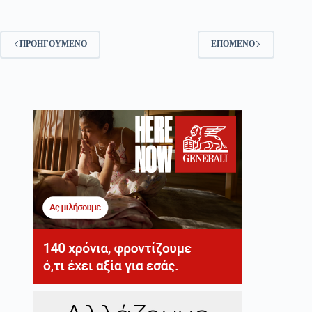
ΠΡΟΗΓΟΎΜΕΝΟ
ΕΠΌΜΕΝΟ