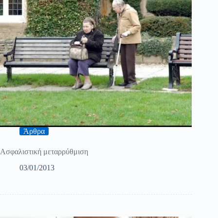
Άρθρα
Ασφαλιστική μεταρρύθμιση
03/01/2013