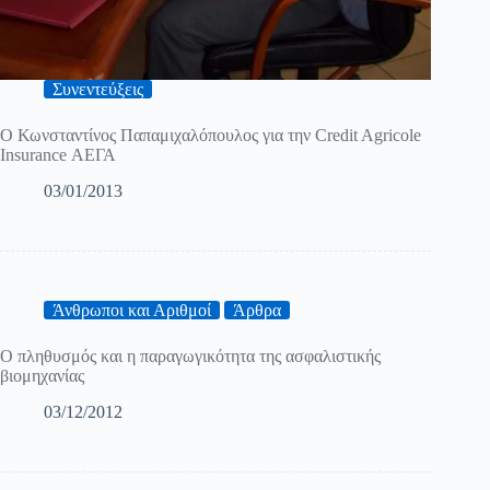
Συνεντεύξεις
Ο Κωνσταντίνος Παπαμιχαλόπουλος για την Credit Agricole
Insurance ΑΕΓΑ
03/01/2013
Άνθρωποι και Αριθμοί
Άρθρα
Ο πληθυσμός και η παραγωγικότητα της ασφαλιστικής
βιομηχανίας
03/12/2012