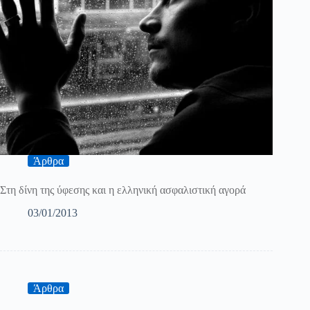
Άρθρα
Στη δίνη της ύφεσης και η ελληνική ασφαλιστική αγορά
03/01/2013
Άρθρα