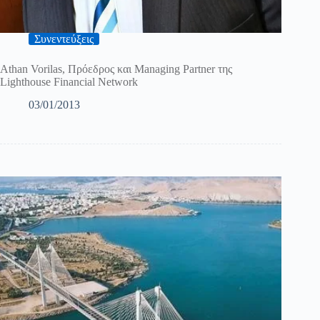
Συνεντεύξεις
Athan Vorilas, Πρόεδρος και Managing Partner της
Lighthouse Financial Network
03/01/2013