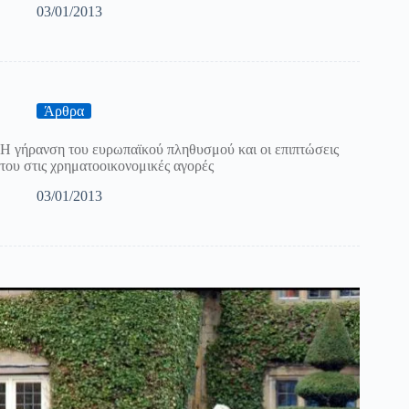
03/01/2013
Άρθρα
Η γήρανση του ευρωπαϊκού πληθυσμού και οι επιπτώσεις
του στις χρηματοοικονομικές αγορές
03/01/2013