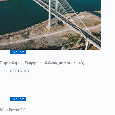
Άρθρα
Στην πόλη του Σκαρίμπα, μιλώντας με Ασφαλιστές…
03/01/2013
Άρθρα
Mob Power 2.0