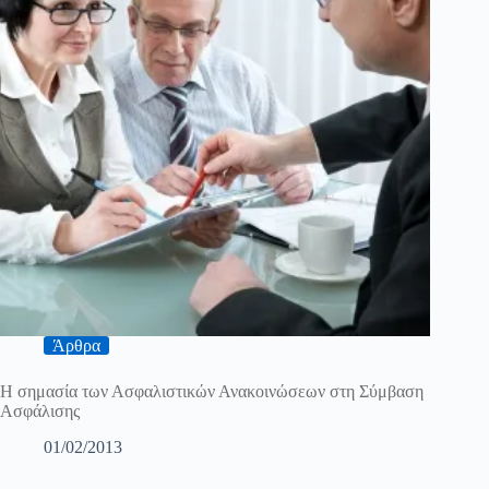
Άρθρα
Η σημασία των Ασφαλιστικών Ανακοινώσεων στη Σύμβαση
Ασφάλισης
01/02/2013