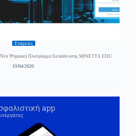
Εταιρείες
Νέα Ψηφιακή Πλατφόρμα Εκπαίδευσης ΜΙΝΕΤΤΑ EDU
10/04/2020