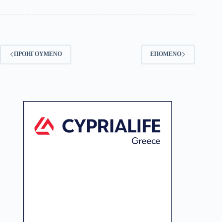
ΠΡΟΗΓΟΎΜΕΝΟ
ΕΠΌΜΕΝΟ