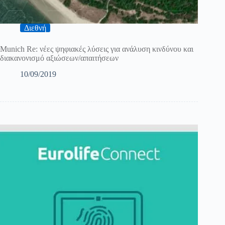
Διεθνή
Munich Re: νέες ψηφιακές λύσεις για ανάλυση κινδύνου και
διακανονισμό αξιώσεων/απαιτήσεων
10/09/2019