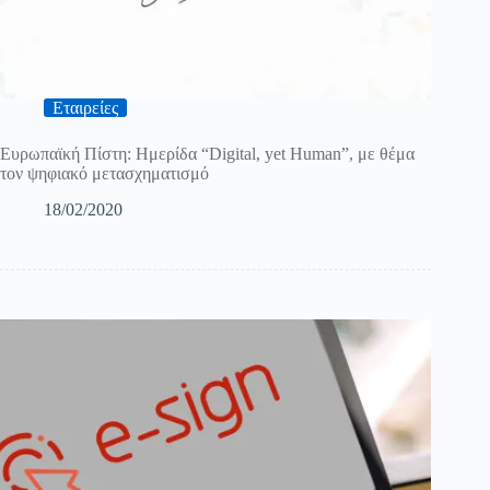
Εταιρείες
Ευρωπαϊκή Πίστη: Ημερίδα “Digital, yet Human”, με θέμα
τον ψηφιακό μετασχηματισμό
18/02/2020