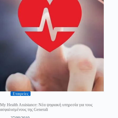
Εταιρείες
My Health Assistance: Νέα ψηφιακή υπηρεσία για τους
ασφαλισμένους της Generali
27/09/2019