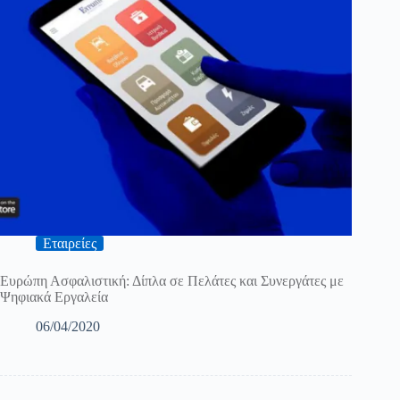
Εταιρείες
Ευρώπη Ασφαλιστική: Δίπλα σε Πελάτες και Συνεργάτες με
Ψηφιακά Εργαλεία
06/04/2020