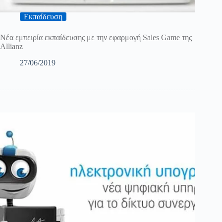
Εκπαίδευση
Νέα εμπειρία εκπαίδευσης με την εφαρμογή Sales Game της
Allianz
27/06/2019