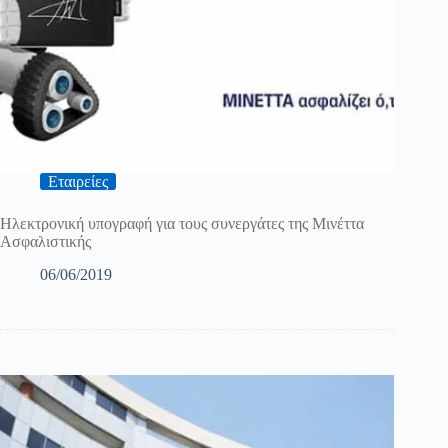
Εταιρείες
Ηλεκτρονική υπογραφή για τους συνεργάτες της Μινέττα
Ασφαλιστικής
06/06/2019