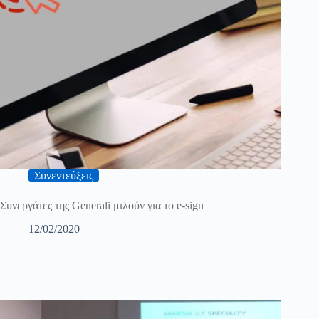
Συνεντεύξεις
Συνεργάτες της Generali μιλούν για το e-sign
12/02/2020