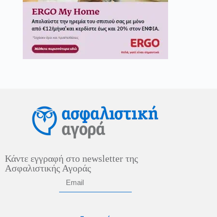
Κάντε εγγραφή στο newsletter της
Ασφαλιστικής Αγοράς