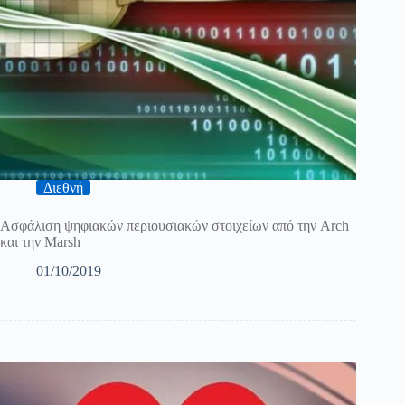
Διεθνή
Ασφάλιση ψηφιακών περιουσιακών στοιχείων από την Arch
και την Marsh
01/10/2019