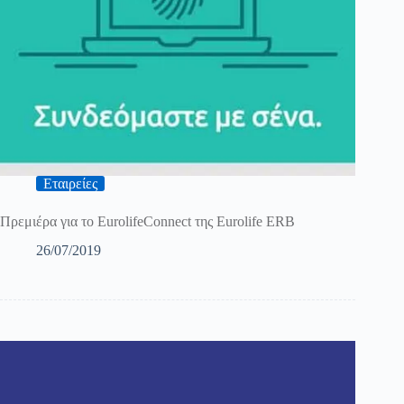
Εταιρείες
Πρεμιέρα για τo EurolifeConnect της Eurolife ERB
26/07/2019