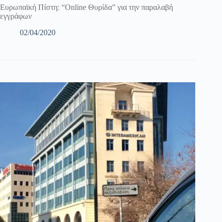
Ευρωπαϊκή Πίστη: “Online Θυρίδα” για την παραλαβή
εγγράφων
02/04/2020