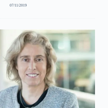
07/11/2019