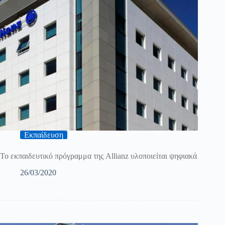
Εκπαίδευση
Το εκπαιδευτικό πρόγραμμα της Allianz υλοποιείται ψηφιακά
26/03/2020