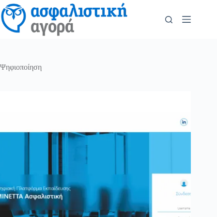
Ψηφιοποίηση