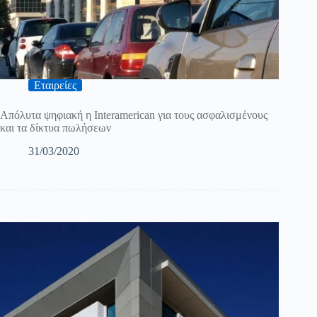
Εταιρείες
Απόλυτα ψηφιακή η Interamerican για τους ασφαλισμένους
και τα δίκτυα πωλήσεων
31/03/2020