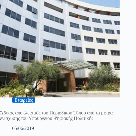
Εταιρείες
Άδικος αποκλεισμός του Περιοδικού Τύπου από τα μέτρα
ενίσχυσης του Υπουργείου Ψηφιακής Πολιτικής
05/06/2019