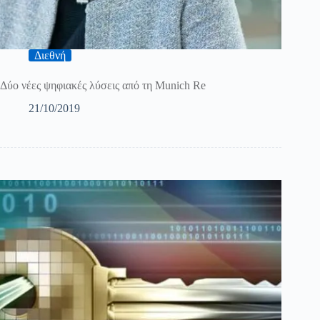
Διεθνή
Δύο νέες ψηφιακές λύσεις από τη Munich Re
21/10/2019