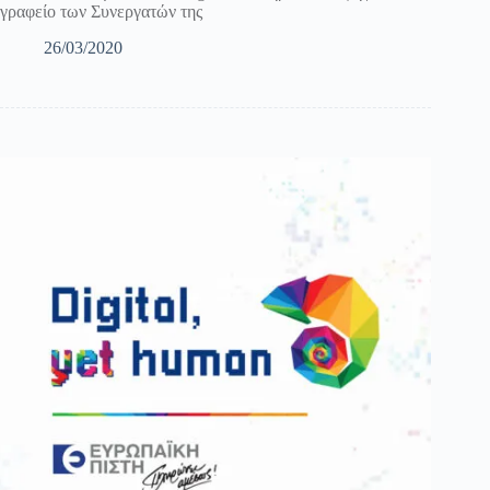
γραφείο των Συνεργατών της
26/03/2020