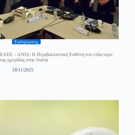
Εκδηλώσεις
ΕΑΕΕ – ΑΝΙΑ: Η Περιβαλλοντική Ευθύνη στο επίκεντρο
της ημερίδας στην Ιταλία
18/11/2025