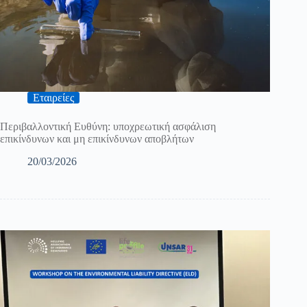
Εταιρείες
Περιβαλλοντική Ευθύνη: υποχρεωτική ασφάλιση
επικίνδυνων και μη επικίνδυνων αποβλήτων
20/03/2026