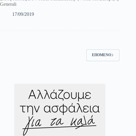
Generali
17/09/2019
ΕΠΌΜΕΝΟ