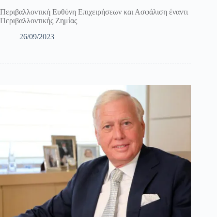
Περιβαλλοντική Ευθύνη Επιχειρήσεων και Ασφάλιση έναντι
Περιβαλλοντικής Ζημίας
26/09/2023