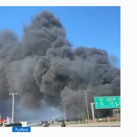
Άρθρα