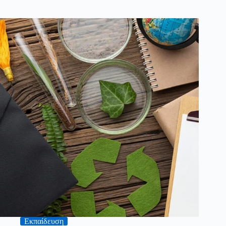
Εκπαίδευση