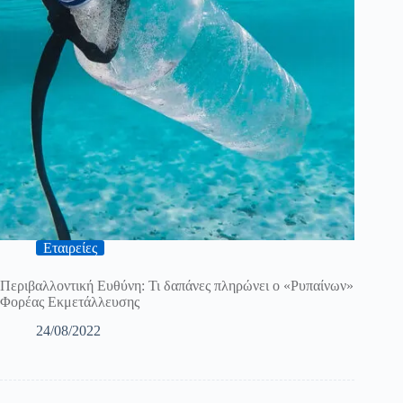
Εταιρείες
Περιβαλλοντική Ευθύνη: Τι δαπάνες πληρώνει ο «Ρυπαίνων»
Φορέας Εκμετάλλευσης
24/08/2022