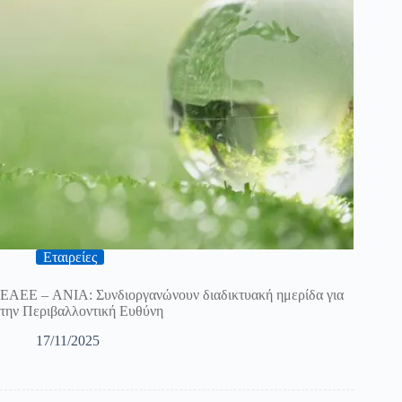
Εταιρείες
ΕΑΕΕ – ANIA: Συνδιοργανώνουν διαδικτυακή ημερίδα για
την Περιβαλλοντική Ευθύνη
17/11/2025