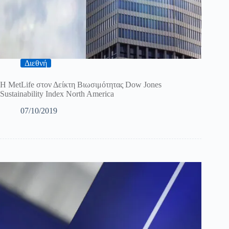
Διεθνή
Η MetLife στον Δείκτη Βιωσιμότητας Dow Jones
Sustainability Index North America
07/10/2019