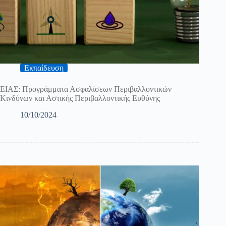
Εκπαίδευση
ΕΙΑΣ: Προγράμματα Ασφαλίσεων Περιβαλλοντικών
Κινδύνων και Αστικής Περιβαλλοντικής Ευθύνης
10/10/2024