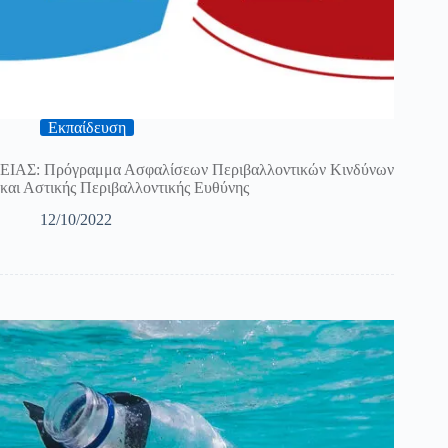
Εκπαίδευση
ΕΙΑΣ: Πρόγραμμα Ασφαλίσεων Περιβαλλοντικών Κινδύνων
και Αστικής Περιβαλλοντικής Ευθύνης
12/10/2022