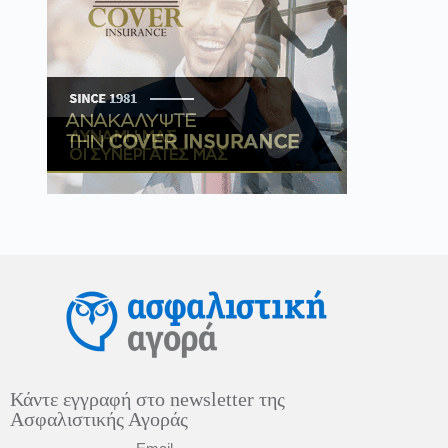
Κάντε εγγραφή στο newsletter της
Ασφαλιστικής Αγοράς