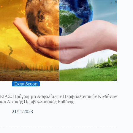
Εκπαίδευση
ΕΙΑΣ: Πρόγραμμα Ασφαλίσεων Περιβαλλοντικών Κινδύνων
και Αστικής Περιβαλλοντικής Ευθύνης
21/11/2023