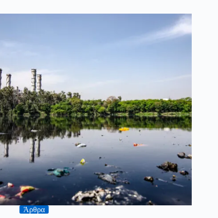
Άρθρα