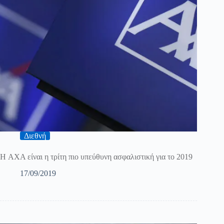
Διεθνή
Η AXA είναι η τρίτη πιο υπεύθυνη ασφαλιστική για το 2019
17/09/2019