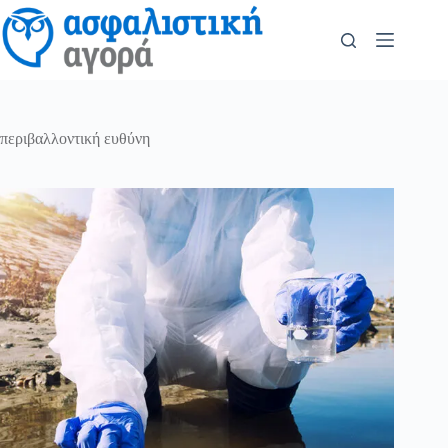
περιβαλλοντική ευθύνη