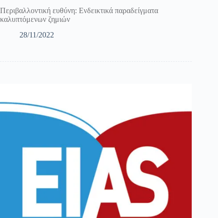
Περιβαλλοντική ευθύνη: Ενδεικτικά παραδείγματα
καλυπτόμενων ζημιών
28/11/2022