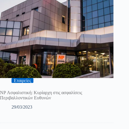
Εταιρείες
NP Ασφαλιστική: Κυρίαρχη στις ασφαλίσεις
Περιβαλλοντικών Ευθυνών
29/03/2023