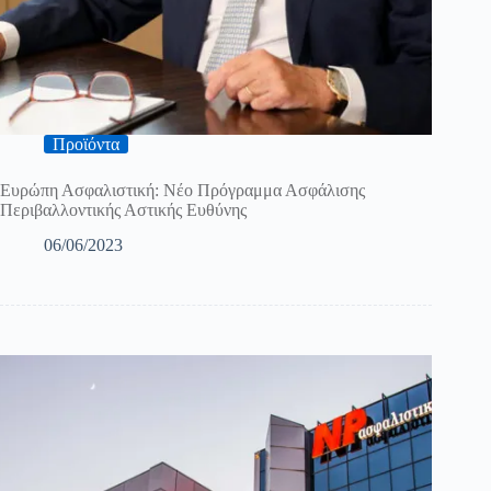
Προϊόντα
Ευρώπη Ασφαλιστική: Νέο Πρόγραμμα Ασφάλισης
Περιβαλλοντικής Αστικής Ευθύνης
06/06/2023