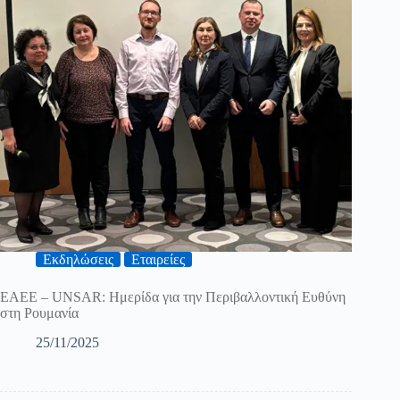
Εκδηλώσεις
Εταιρείες
ΕΑΕΕ – UNSAR: Ημερίδα για την Περιβαλλοντική Ευθύνη
στη Ρουμανία
25/11/2025