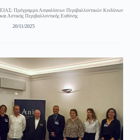
ΕΙΑΣ: Πρόγραμμα Ασφαλίσεων Περιβαλλοντικών Κινδύνων
και Αστικής Περιβαλλοντικής Ευθύνης
20/11/2025