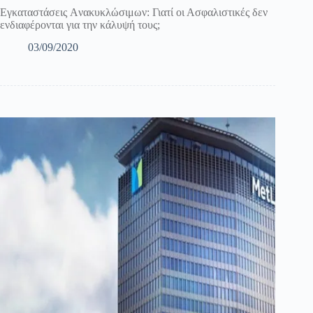
Εγκαταστάσεις Aνακυκλώσιμων: Γιατί οι Ασφαλιστικές δεν
ενδιαφέρονται για την κάλυψή τους;
03/09/2020