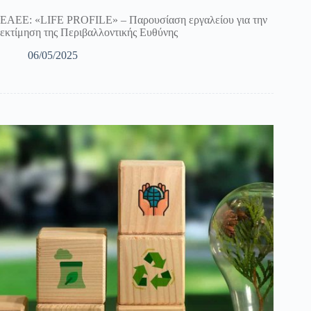
ΕΑΕΕ: «LIFE PROFILE» – Παρουσίαση εργαλείου για την
εκτίμηση της Περιβαλλοντικής Ευθύνης
06/05/2025