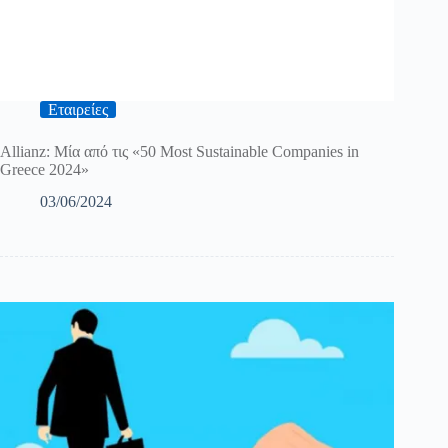
Εταιρείες
Allianz: Μία από τις «50 Most Sustainable Companies in
Greece 2024»
03/06/2024