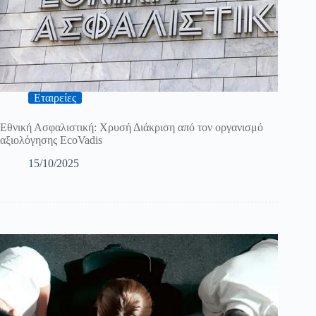
Εταιρείες
Εθνική Ασφαλιστική: Χρυσή Διάκριση από τον οργανισμό
αξιολόγησης EcoVadis
15/10/2025