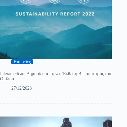
Εταιρείες
Interamerican: Δημοσίευσε τη νέα Έκθεση Βιωσιμότητας του
Ομίλου
27/12/2023