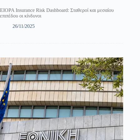
EIOPA Insurance Risk Dashboard: Σταθεροί και μεσαίου
επιπέδου οι κίνδυνοι
26/11/2025