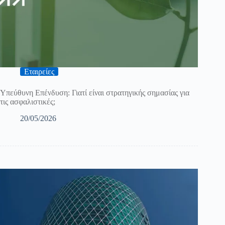
Εταιρείες
Υπεύθυνη Επένδυση: Γιατί είναι στρατηγικής σημασίας για
τις ασφαλιστικές;
20/05/2026