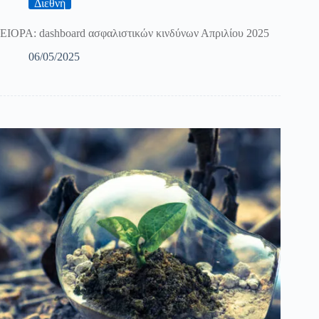
Διεθνή
EIOPA: dashboard ασφαλιστικών κινδύνων Απριλίου 2025
06/05/2025