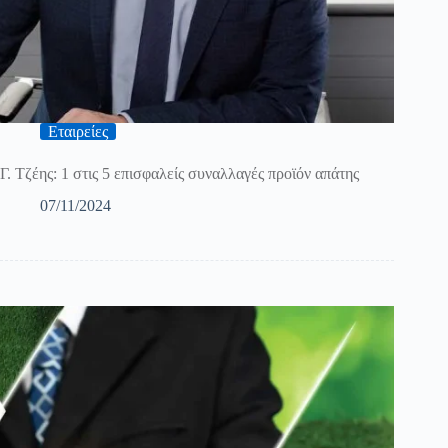
Εταιρείες
Γ. Τζέης: 1 στις 5 επισφαλείς συναλλαγές προϊόν απάτης
07/11/2024