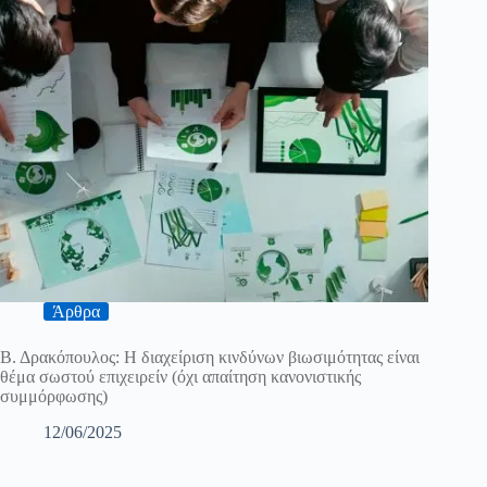
Άρθρα
Β. Δρακόπουλος: Η διαχείριση κινδύνων βιωσιμότητας είναι
θέμα σωστού επιχειρείν (όχι απαίτηση κανονιστικής
συμμόρφωσης)
12/06/2025