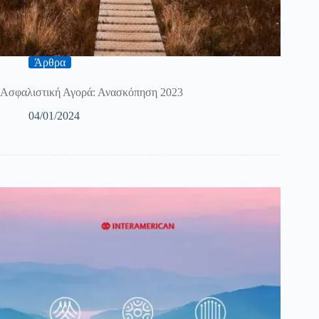
Άρθρα
Ασφαλιστική Αγορά: Ανασκόπηση 2023
04/01/2024