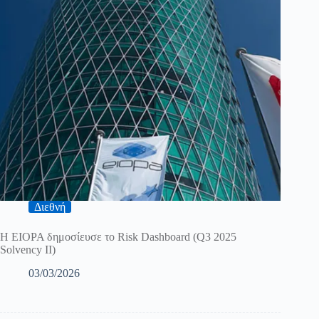
Διεθνή
Η ΕΙΟΡΑ δημοσίευσε το Risk Dashboard (Q3 2025
Solvency II)
03/03/2026