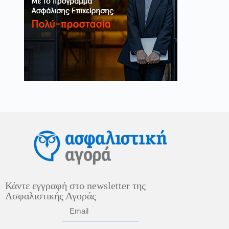
Κάντε εγγραφή στο newsletter της
Ασφαλιστικής Αγοράς