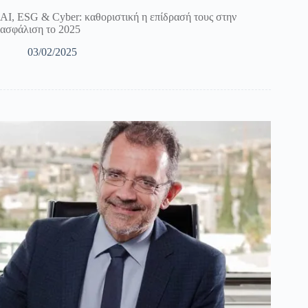
AI, ESG & Cyber: καθοριστική η επίδρασή τους στην
ασφάλιση το 2025
03/02/2025