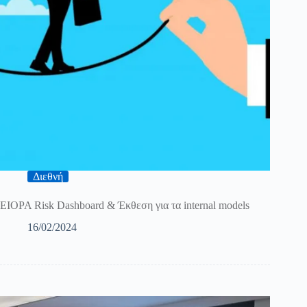
Διεθνή
ΕΙΟΡΑ Risk Dashboard & Έκθεση για τα internal models
16/02/2024