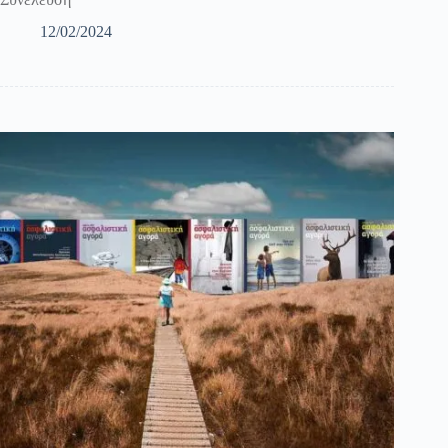
12/02/2024