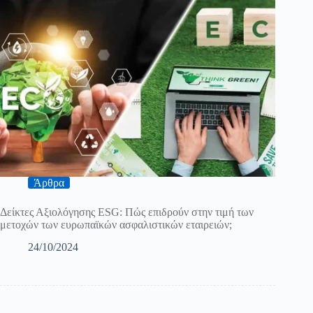
Άρθρα
Δείκτες Αξιολόγησης ESG: Πώς επιδρούν στην τιμή των
μετοχών των ευρωπαϊκών ασφαλιστικών εταιρειών;
24/10/2024