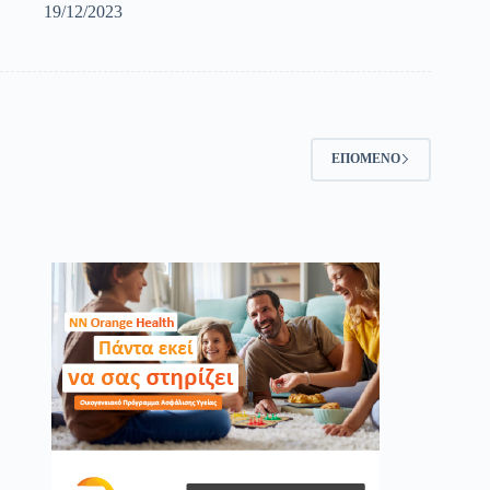
19/12/2023
ΕΠΌΜΕΝΟ