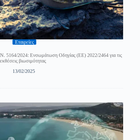
Εταιρείες
Ν. 5164/2024: Ενσωμάτωση Οδηγίας (ΕΕ) 2022/2464 για τις
εκθέσεις βιωσιμότητας
13/02/2025