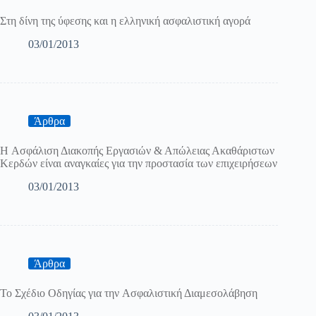
Στη δίνη της ύφεσης και η ελληνική ασφαλιστική αγορά
03/01/2013
Άρθρα
H Ασφάλιση Διακοπής Εργασιών & Απώλειας Ακαθάριστων
Κερδών είναι αναγκαίες για την προστασία των επιχειρήσεων
03/01/2013
Άρθρα
To Σχέδιο Οδηγίας για την Aσφαλιστική Διαμεσολάβηση