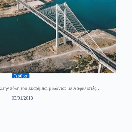
Άρθρα
Στην πόλη του Σκαρίμπα, μιλώντας με Ασφαλιστές…
03/01/2013