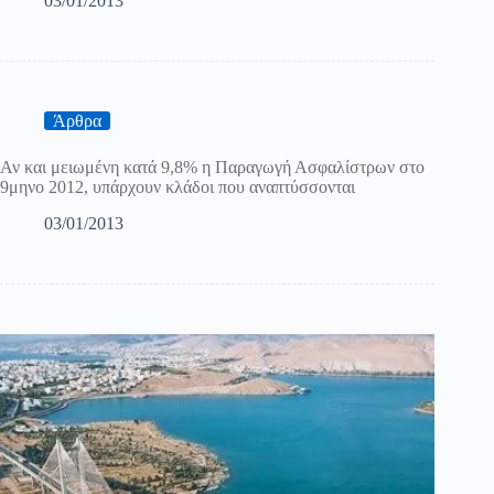
03/01/2013
Άρθρα
Αν και μειωμένη κατά 9,8% η Παραγωγή Ασφαλίστρων στο
9μηνο 2012, υπάρχουν κλάδοι που αναπτύσσονται
03/01/2013