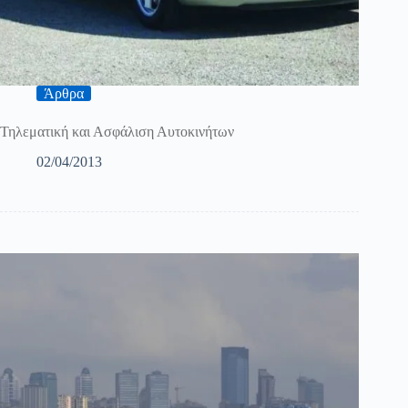
Άρθρα
Τηλεματική και Ασφάλιση Αυτοκινήτων
02/04/2013