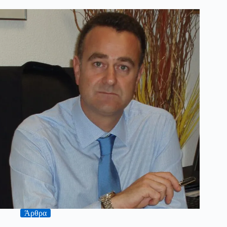
Άρθρα