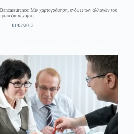
Bancassurance: Μια χαρτογράφηση, ενόψει των αλλαγών του
τραπεζικού χάρτη
01/02/2013