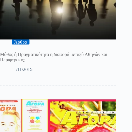
Άρθρα
Μύθος ή Πραγματικότητα η διαφορά μεταξύ Αθηνών και
Περιφέρειας;
11/11/2015