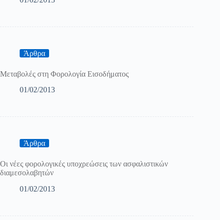
Άρθρα
Μεταβολές στη Φορολογία Εισοδήματος
01/02/2013
Άρθρα
Οι νέες φορολογικές υποχρεώσεις των ασφαλιστικών
διαμεσολαβητών
01/02/2013