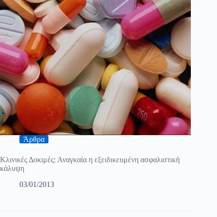
Άρθρα
Κλινικές Δοκιμές: Αναγκαία η εξειδικευμένη ασφαλιστική
κάλυψη
03/01/2013