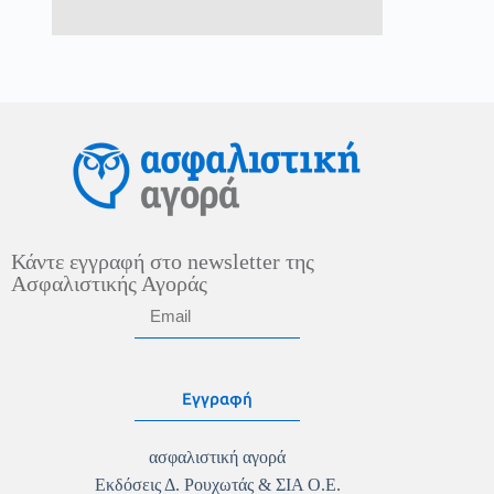
Κάντε εγγραφή στο newsletter της
Ασφαλιστικής Αγοράς
Εγγραφή
ασφαλιστική αγορά
Εκδόσεις Δ. Ρουχωτάς & ΣΙΑ Ο.Ε.