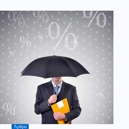
Άρθρα