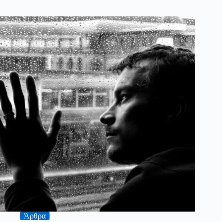
Άρθρα