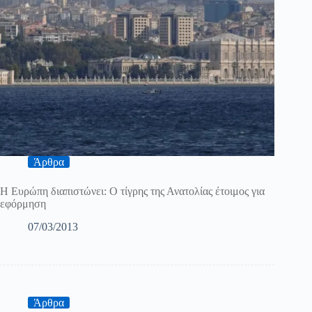
Άρθρα
Η Ευρώπη διαπιστώνει: Ο τίγρης της Ανατολίας έτοιμος για
εφόρμηση
07/03/2013
Άρθρα