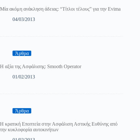
Μία ακόμη ανάκληση άδειας: “Τίτλοι τέλους” για την Evima
04/03/2013
Άρθρα
Η αξία της Ασφάλισης: Smooth Operator
01/02/2013
Άρθρα
Η κρατική Εποπτεία στην Ασφάλιση Αστικής Ευθύνης από
την κυκλοφορία αυτοκινήτων
01/02/2013