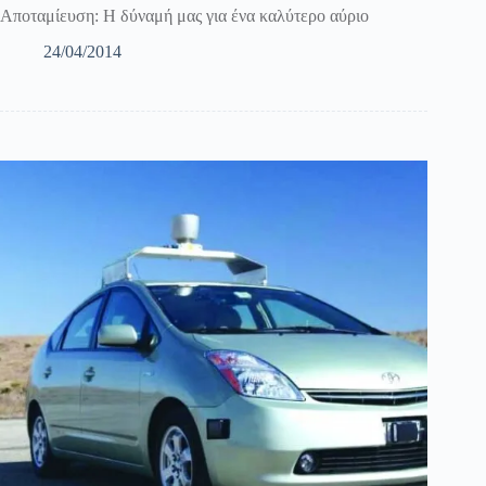
Αποταμίευση: Η δύναμή μας για ένα καλύτερο αύριο
24/04/2014