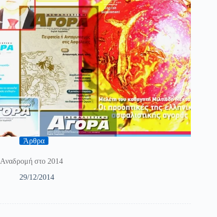
Άρθρα
Αναδρομή στο 2014
29/12/2014