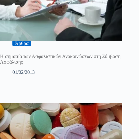
Άρθρα
Η σημασία των Ασφαλιστικών Ανακοινώσεων στη Σύμβαση
Ασφάλισης
01/02/2013