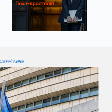
Σχετικά Άρθρα