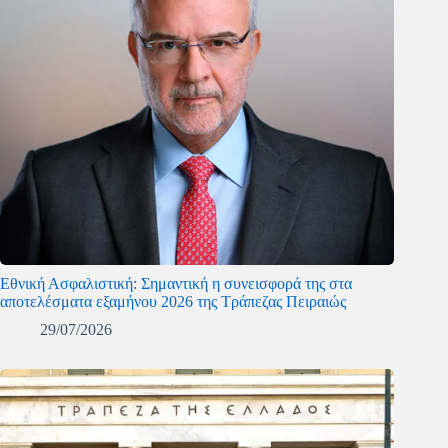
Εθνική Ασφαλιστική: Σημαντική η συνεισφορά της στα
αποτελέσματα εξαμήνου 2026 της Τράπεζας Πειραιώς
29/07/2026