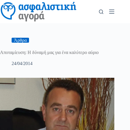
Άρθρα
Αποταμίευση: Η δύναμή μας για ένα καλύτερο αύριο
24/04/2014