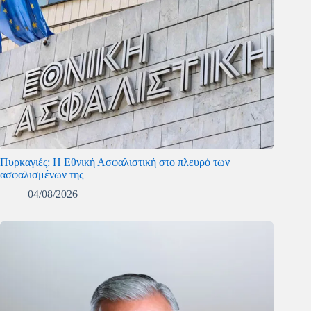
Πυρκαγιές: Η Εθνική Ασφαλιστική στο πλευρό των
ασφαλισμένων της
04/08/2026