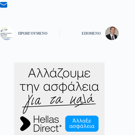
ΠΡΟΗΓΟΎΜΕΝΟ
ΕΠΌΜΕΝΟ