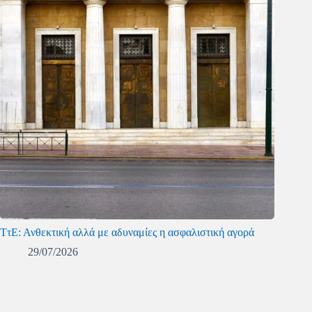
ΤτΕ: Ανθεκτική αλλά με αδυναμίες η ασφαλιστική αγορά
29/07/2026