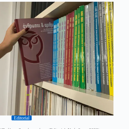
Editorial