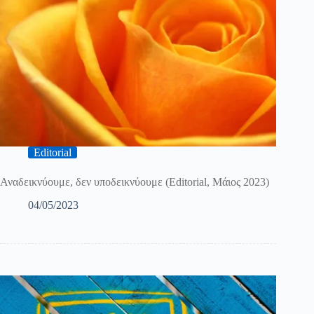
Editorial
Αναδεικνύουμε, δεν υποδεικνύουμε (Editorial, Μάιος 2023)
04/05/2023