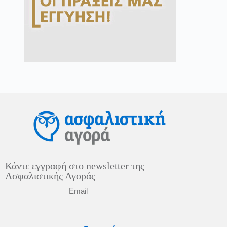
Κάντε εγγραφή στο newsletter της
Ασφαλιστικής Αγοράς