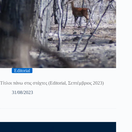
Editorial
Τίτλοι πάνω στις στάχτες (Editorial, Σεπτέμβριος 2023)
31/08/2023