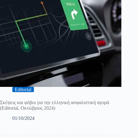
Editorial
Σκέψεις και φόβοι για την ελληνική ασφαλιστική αγορά
(Editorial, Οκτώβριος 2024)
01/10/2024