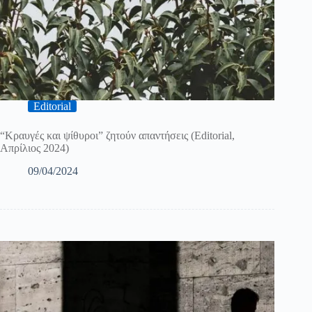
Editorial
“Κραυγές και ψίθυροι” ζητούν απαντήσεις (Editorial,
Απρίλιος 2024)
09/04/2024