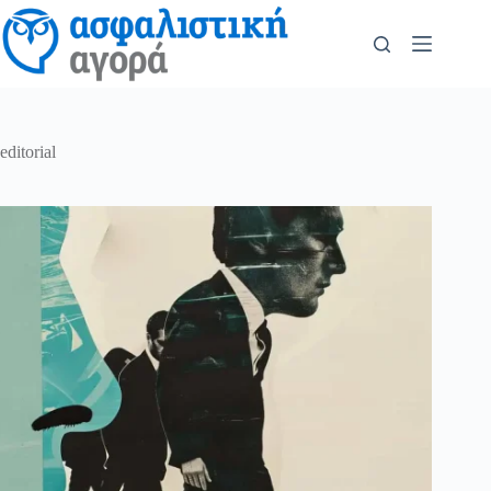
editorial