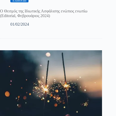
Editorial
Ο Θεσμός της Ιδιωτικής Ασφάλισης ενώπιος ενωπίω
(Editorial, Φεβρουάριος 2024)
01/02/2024