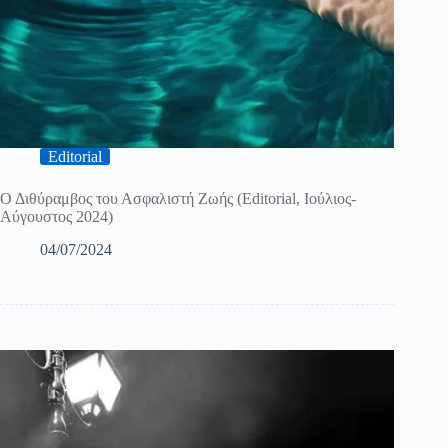
Editorial
Ο Διθύραμβος του Ασφαλιστή Ζωής (Editorial, Ιούλιος-
Αύγουστος 2024)
04/07/2024