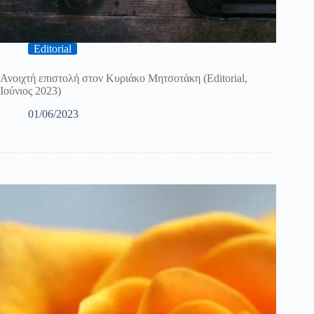
Editorial
Ανοιχτή επιστολή στον Κυριάκο Μητσοτάκη (Editorial,
Ιούνιος 2023)
01/06/2023