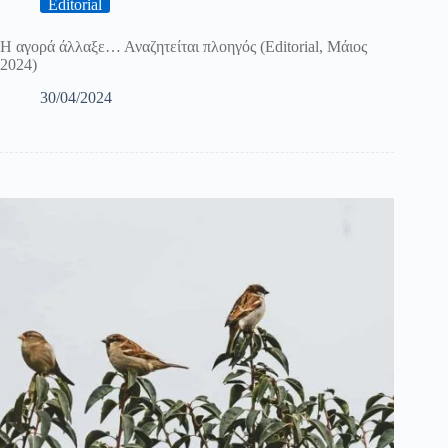
Editorial
Η αγορά άλλαξε… Αναζητείται πλοηγός (Editorial, Μάιος
2024)
30/04/2024