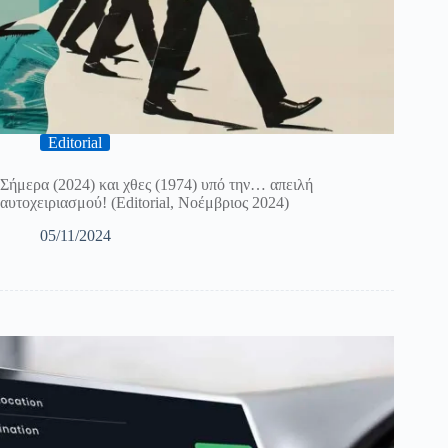
Editorial
Σήμερα (2024) και χθες (1974) υπό την… απειλή
αυτοχειριασμού! (Editorial, Νοέμβριος 2024)
05/11/2024