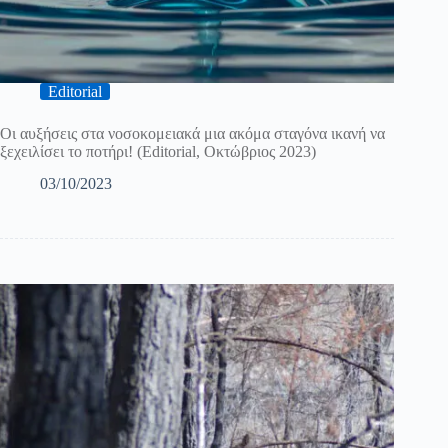
Editorial
Οι αυξήσεις στα νοσοκομειακά μια ακόμα σταγόνα ικανή να
ξεχειλίσει το ποτήρι! (Editorial, Οκτώβριος 2023)
03/10/2023