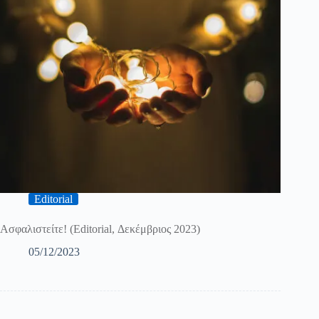
Editorial
Ασφαλιστείτε! (Editorial, Δεκέμβριος 2023)
05/12/2023