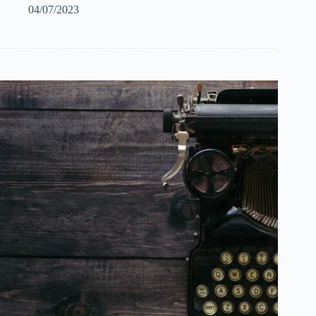
04/07/2023