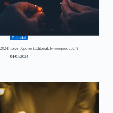
Editorial
2024! Καλή Χρονιά (Editorial, Ιανουάριος 2024)
04/01/2024