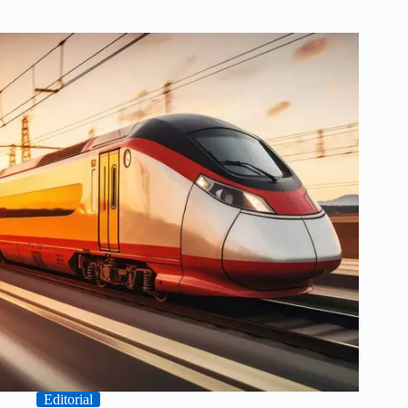
Editorial