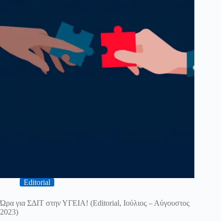
Editorial
Ώρα για ΣΔΙΤ στην ΥΓΕΙΑ! (Editorial, Ιούλιος – Αύγουστος
2023)