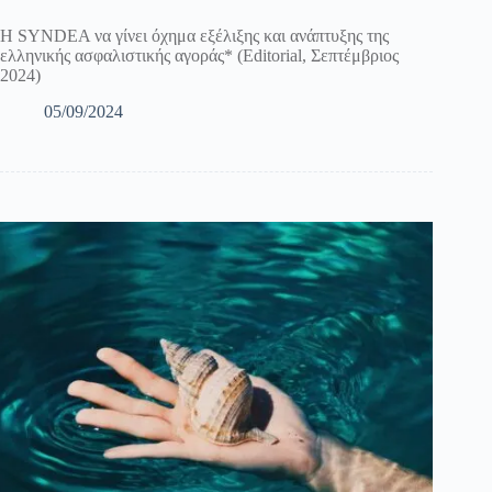
Η SYNDEA να γίνει όχημα εξέλιξης και ανάπτυξης της
ελληνικής ασφαλιστικής αγοράς* (Editorial, Σεπτέμβριος
2024)
05/09/2024