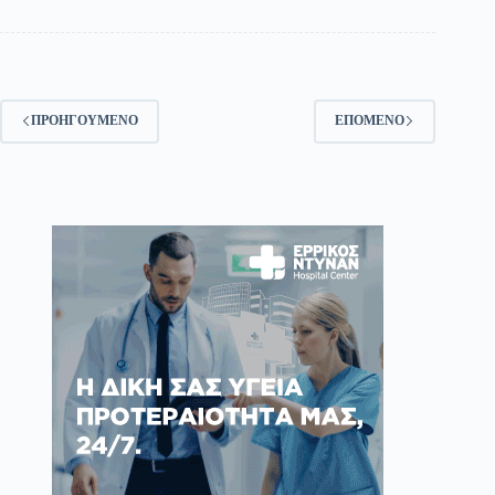
ΠΡΟΗΓΟΎΜΕΝΟ
ΕΠΌΜΕΝΟ