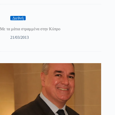
Διεθνή
Με τα μάτια στραμμένα στην Κύπρο
21/03/2013