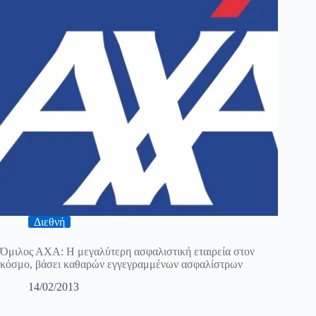
Διεθνή
Όμιλος ΑΧΑ: Η μεγαλύτερη ασφαλιστική εταιρεία στον
κόσμο, βάσει καθαρών εγγεγραμμένων ασφαλίστρων
14/02/2013