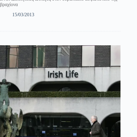
βραχίονα
15/03/2013