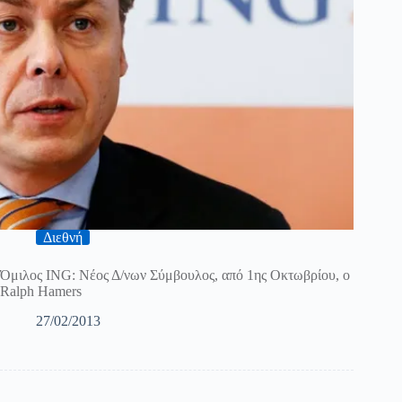
Διεθνή
Όμιλος ING: Νέος Δ/νων Σύμβουλος, από 1ης Οκτωβρίου, ο
Ralph Hamers
27/02/2013