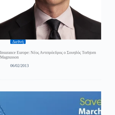
Διεθνή
Insurance Europe: Νέος Αντιπρόεδρος ο Σουηδός Torbjorn
Magnusson
06/02/2013