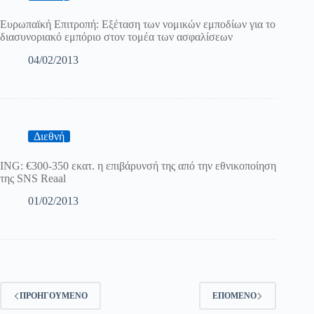
Ευρωπαϊκή Επιτροπή: Εξέταση των νομικών εμποδίων για το
διασυνοριακό εμπόριο στον τομέα των ασφαλίσεων
04/02/2013
Διεθνή
ING: €300-350 εκατ. η επιβάρυνσή της από την εθνικοποίηση
της SNS Reaal
01/02/2013
ΠΡΟΗΓΟΎΜΕΝΟ
ΕΠΌΜΕΝΟ