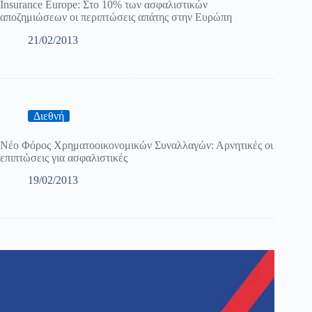
Insurance Europe: Στο 10% των ασφαλιστικών
αποζημιώσεων οι περιπτώσεις απάτης στην Ευρώπη
21/02/2013
Διεθνή
Νέο Φόρος Χρηματοοικονομικών Συναλλαγών: Αρνητικές οι
επιπτώσεις για ασφαλιστικές
19/02/2013