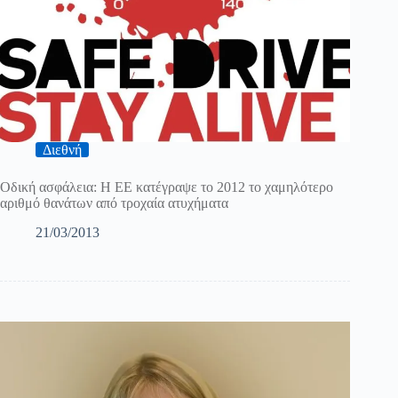
Διεθνή
Οδική ασφάλεια: Η ΕΕ κατέγραψε το 2012 το χαμηλότερο
αριθμό θανάτων από τροχαία ατυχήματα
21/03/2013