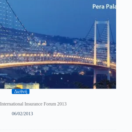
Διεθνή
International Insurance Forum 2013
06/02/2013