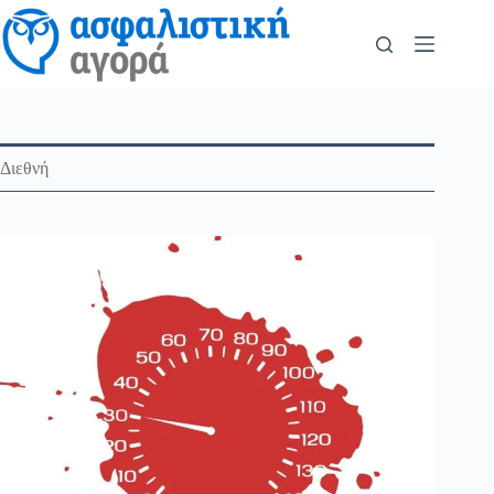
Διεθνή