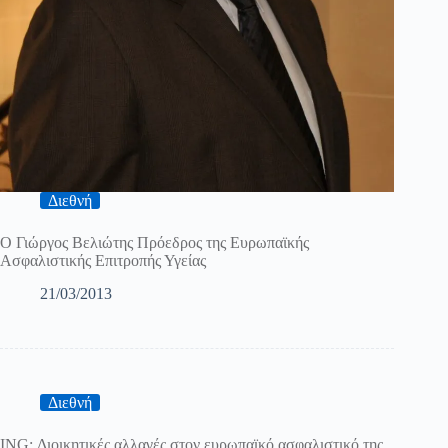
Διεθνή
Ο Γιώργος Βελιώτης Πρόεδρος της Ευρωπαϊκής
Ασφαλιστικής Επιτροπής Υγείας
21/03/2013
Διεθνή
ING: Διοικητικές αλλαγές στον ευρωπαϊκό ασφαλιστικό της