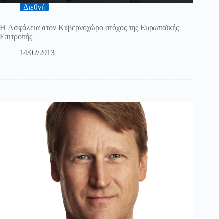
Διεθνή
H Ασφάλεια στον Κυβερνοχώρο στόχος της Ευρωπαϊκής
Επιτροπής
14/02/2013