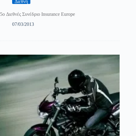
Διεθνή
5o Διεθνές Συνέδριο Insurance Europe
07/03/2013