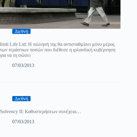
Διεθνή
Irish Life Ltd: Η πώλησή της θα αντισταθμίσει μόνο μέρος
των τεράστιων ποσών που διέθεσε η ιρλανδική κυβέρνηση
για να τη σώσει
07/03/2013
Διεθνή
Solvency II: Καθυστερήσεων συνέχεια…
07/03/2013