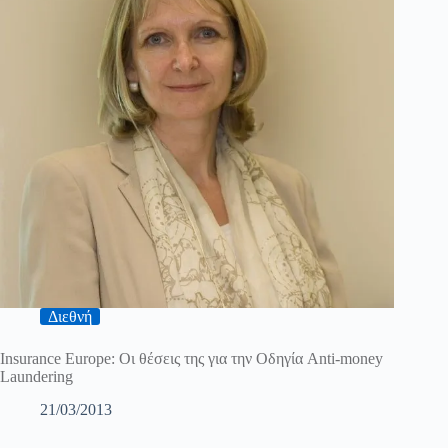
Διεθνή
Insurance Europe: Οι θέσεις της για την Οδηγία Anti-money
Laundering
21/03/2013