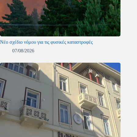
Νέο σχέδιο νόμου για τις φυσικές καταστροφές
07/08/2026