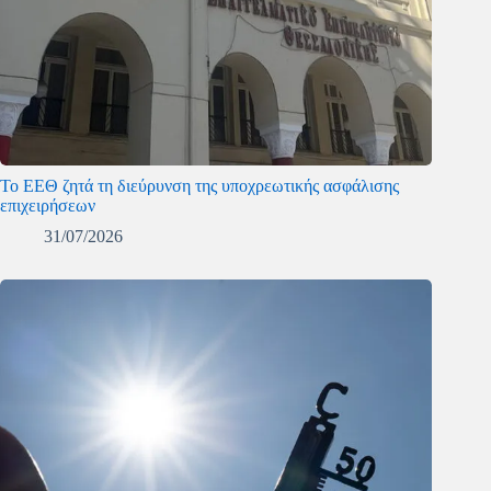
Το ΕΕΘ ζητά τη διεύρυνση της υποχρεωτικής ασφάλισης
επιχειρήσεων
31/07/2026