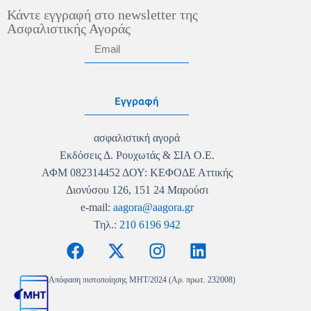
Κάντε εγγραφή στο newsletter της
Ασφαλιστικής Αγοράς
Εγγραφή
ασφαλιστική αγορά
Εκδόσεις Δ. Ρουχωτάς & ΣΙΑ Ο.Ε.
ΑΦΜ 082314452 ΔΟΥ: ΚΕΦΟΔΕ Αττικής
Διονύσου 126, 151 24 Μαρούσι
e-mail:
aagora@aagora.gr
Τηλ.:
210 6196 942
Απόφαση πιστοποίησης MHT/2024 (Αρ. πρωτ. 232008)