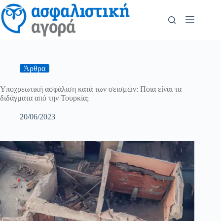
Άρθρα
Υποχρεωτική ασφάλιση κατά των σεισμών: Ποια είναι τα
διδάγματα από την Τουρκία;
20/06/2023