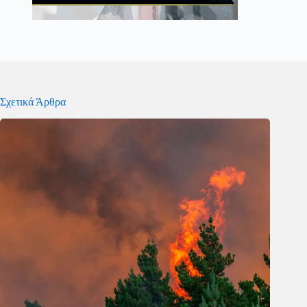
Σχετικά Άρθρα