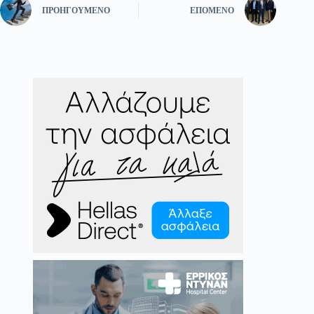
ΠΡΟΗΓΟΎΜΕΝΟ
ΕΠΌΜΕΝΟ