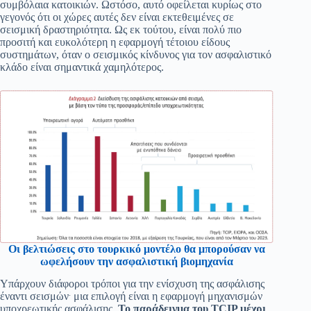
συμβόλαια κατοικιών. Ωστόσο, αυτό οφείλεται κυρίως στο
γεγονός ότι οι χώρες αυτές δεν είναι εκτεθειμένες σε
σεισμική δραστηριότητα. Ως εκ τούτου, είναι πολύ πιο
προσιτή και ευκολότερη η εφαρμογή τέτοιου είδους
συστημάτων, όταν ο σεισμικός κίνδυνος για τον ασφαλιστικό
κλάδο είναι σημαντικά χαμηλότερος.
Οι βελτιώσεις στο τουρκικό μοντέλο θα μπορούσαν να
ωφελήσουν την ασφαλιστική βιομηχανία
Υπάρχουν διάφοροι τρόποι για την ενίσχυση της ασφάλισης
.
έναντι σεισμών
μια επιλογή είναι η εφαρμογή μηχανισμών
υποχρεωτικής ασφάλισης.
Το παράδειγμα του TCIP μέχρι