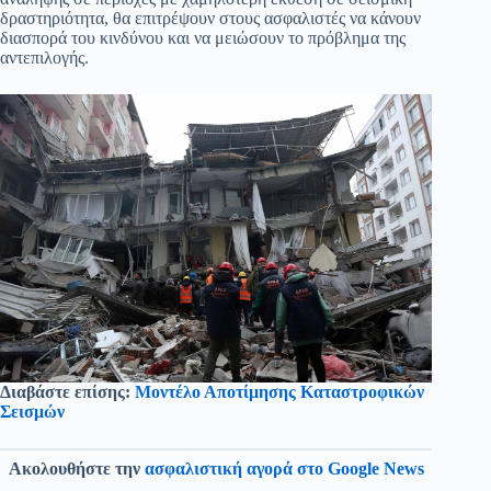
δραστηριότητα, θα επιτρέψουν στους ασφαλιστές να κάνουν
διασπορά του κινδύνου και να μειώσουν το πρόβλημα της
αντεπιλογής.
Διαβάστε επίσης:
Μοντέλο Αποτίμησης Καταστροφικών
Σεισμών
Ακολουθήστε την
ασφαλιστική αγορά στο Google News