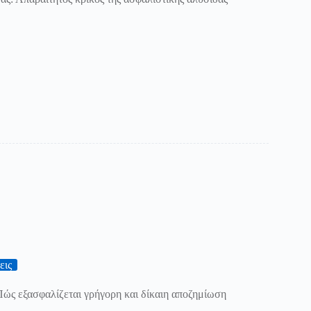
εις
ώς εξασφαλίζεται γρήγορη και δίκαιη αποζημίωση