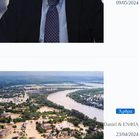
09/05/2024
Άρθρα
Daniel & ΕΝΦΙΑ δ
23/04/2024