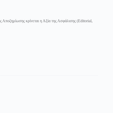
ς Αποζημίωσης κρίνεται η Αξία της Ασφάλισης (Editorial,