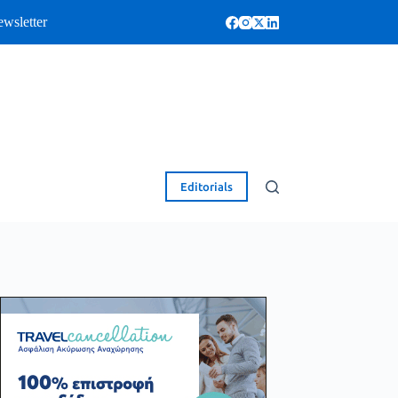
wsletter
Editorials