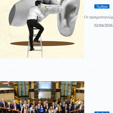
Άρθρα
Οι πραγματογνώμο
02/04/2026