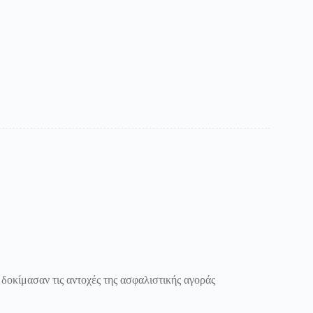
οκίμασαν τις αντοχές της ασφαλιστικής αγοράς