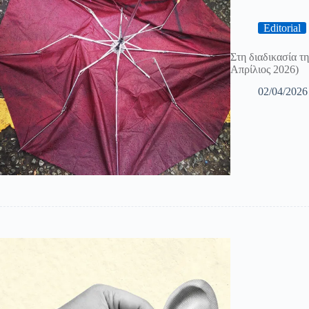
Editorial
Στη διαδικασία τη
Απρίλιος 2026)
02/04/2026