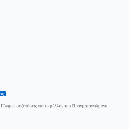
ις
 Γόνιμες συζητήσεις για το μέλλον του Πραγματογνώμονα