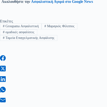
Ακολουθήστε την
Ασφαλιστική Αγορά στο Google News
Ετικέτες
#
Groupama Ασφαλιστική
#
Μαραγκός Φίλιππος
#
ομαδικές ασφαλίσεις
#
Ταμεία Επαγγελματικής Ασφάλισης