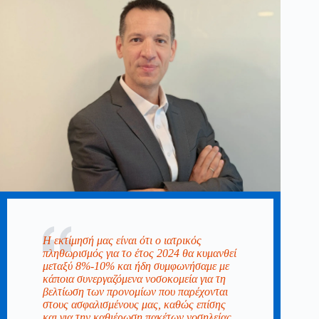
Η εκτίμησή μας είναι ότι ο ιατρικός
πληθωρισμός για το έτος 2024 θα κυμανθεί
μεταξύ 8%-10% και ήδη συμφωνήσαμε με
κάποια συνεργαζόμενα νοσοκομεία για τη
βελτίωση των προνομίων που παρέχονται
στους ασφαλισμένους μας, καθώς επίσης
και για την καθιέρωση πακέτων νοσηλείας