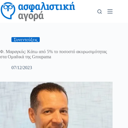
Συνεντεύξεις
Φ. Μαραγκός: Kάτω από 5% το ποσοστό ακυρωσιμότητας
στα Oμαδικά της Groupama
07/12/2023