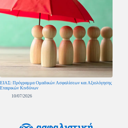
ΕΙΑΣ: Πρόγραμμα Ομαδικών Ασφαλίσεων και Αξιολόγησης
Εταιρικών Κινδύνων
10/07/2026