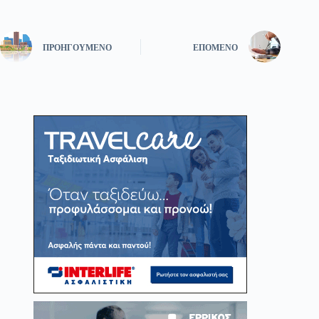
ΠΡΟΗΓΟΎΜΕΝΟ
ΕΠΌΜΕΝΟ