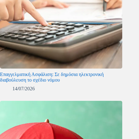
Επαγγελματική Ασφάλιση: Σε δημόσια ηλεκτρονική
διαβούλευση το σχέδιο νόμου
14/07/2026