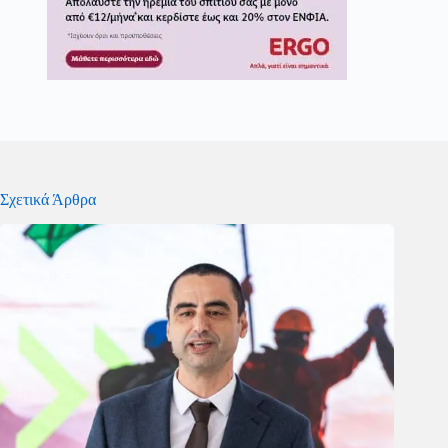
Σχετικά Άρθρα