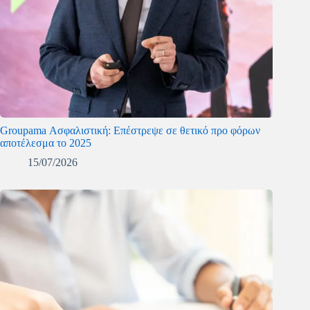
Groupama Ασφαλιστική: Επέστρεψε σε θετικό προ φόρων
αποτέλεσμα το 2025
15/07/2026