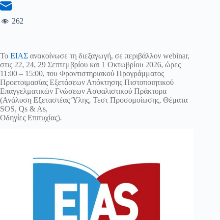
262
Το
ΕΙΑΣ
ανακοίνωσε τη διεξαγωγή, σε περιβάλλον webinar,
στις 22, 24, 29 Σεπτεμβρίου και 1 Οκτωβρίου 2026, ώρες
11:00 – 15:00, του Φροντιστηριακού Προγράμματος
Προετοιμασίας Εξετάσεων Απόκτησης Πιστοποιητικού
Επαγγελματικών Γνώσεων Ασφαλιστικού Πράκτορα
(Ανάλυση Εξεταστέας Ύλης, Τεστ Προσομοίωσης, Θέματα
SOS, Qs & As,
Οδηγίες Επιτυχίας).