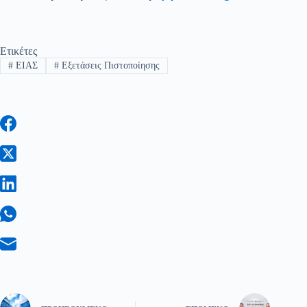
Ετικέτες
#
ΕΙΑΣ
#
Εξετάσεις Πιστοποίησης