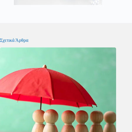
Σχετικά Άρθρα