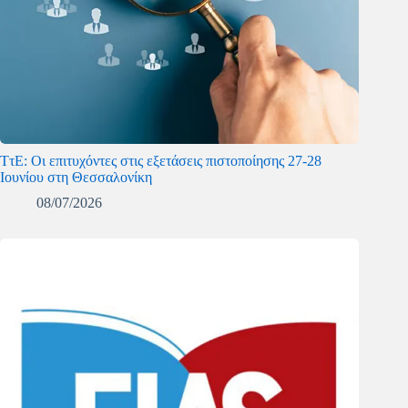
ΤτΕ: Οι επιτυχόντες στις εξετάσεις πιστοποίησης 27-28
Ιουνίου στη Θεσσαλονίκη
08/07/2026