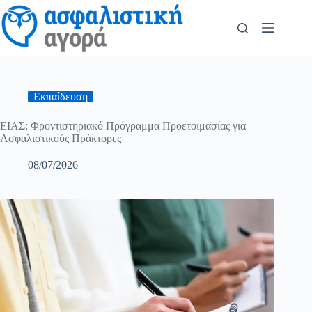
Εκπαίδευση
ΕΙΑΣ: Φροντιστηριακό Πρόγραμμα Προετοιμασίας για
Ασφαλιστικούς Πράκτορες
08/07/2026