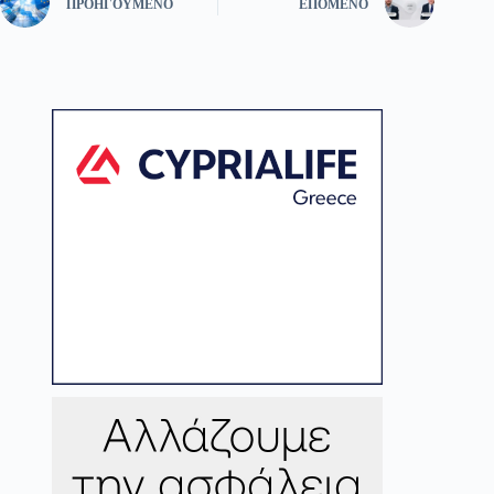
ΠΡΟΗΓΟΎΜΕΝΟ
ΕΠΌΜΕΝΟ