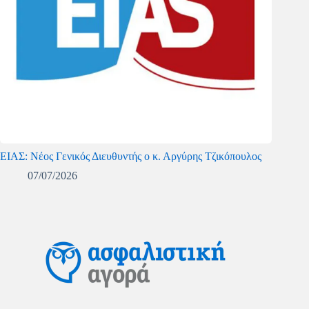
ΕΙΑΣ: Νέος Γενικός Διευθυντής ο κ. Αργύρης Τζικόπουλος
07/07/2026