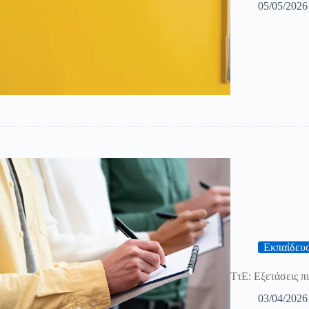
05/05/2026
Εκπαίδευ
ΤτΕ: Εξετάσεις π
03/04/2026