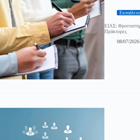
Εκπαίδευ
ΕΙΑΣ: Φροντιστη
Πράκτορες
08/07/2026