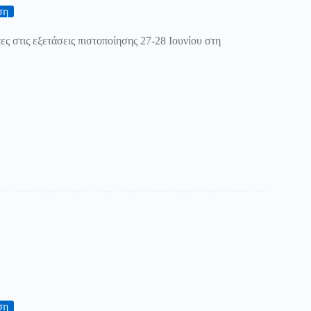
ση
ες στις εξετάσεις πιστοποίησης 27-28 Ιουνίου στη
ση