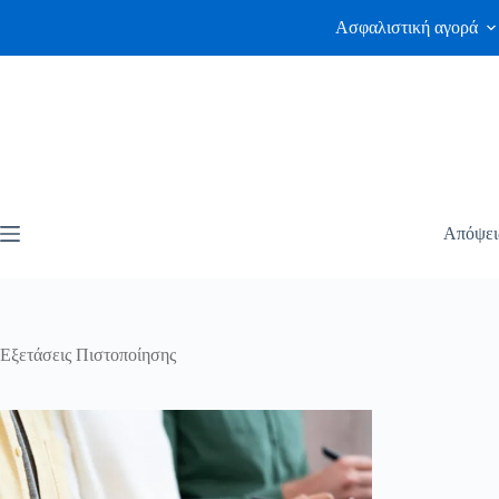
Ασφαλιστική αγορά
Απόψει
Εξετάσεις Πιστοποίησης