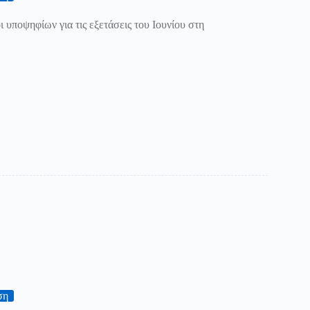
 υποψηφίων για τις εξετάσεις του Ιουνίου στη
ση