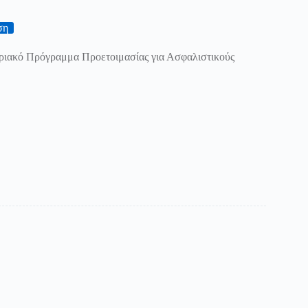
ση
ριακό Πρόγραμμα Προετοιμασίας για Ασφαλιστικούς