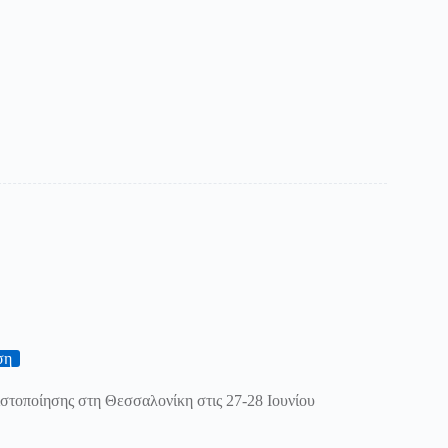
ση
ιστοποίησης στη Θεσσαλονίκη στις 27-28 Ιουνίου