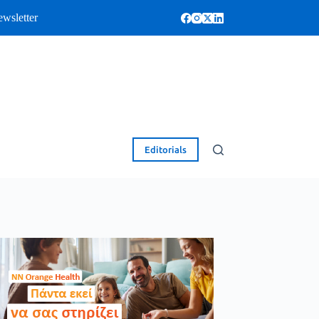
wsletter
Editorials