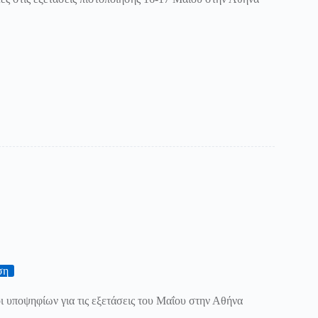
ση
ι υποψηφίων για τις εξετάσεις του Μαΐου στην Αθήνα