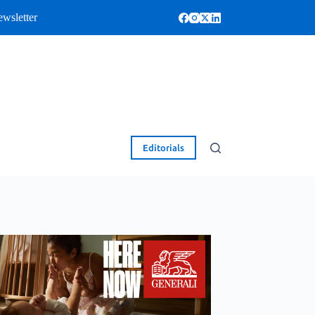
wsletter
Editorials