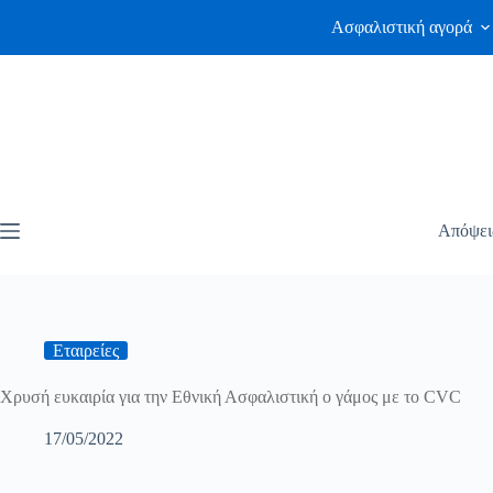
Ασφαλιστική αγορά
Απόψει
Εταιρείες
Χρυσή ευκαιρία για την Εθνική Ασφαλιστική ο γάμος με το CVC
17/05/2022