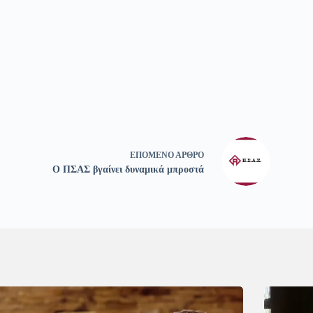
ΕΠΌΜΕΝΟ
ΆΡΘΡΟ
Ο ΠΣΑΣ βγαίνει δυναμικά μπροστά