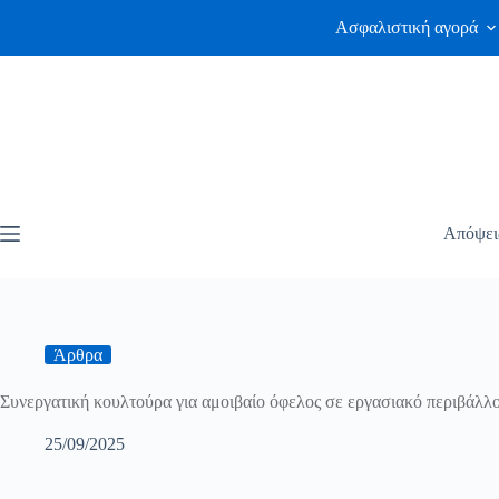
Ασφαλιστική αγορά
Απόψει
Άρθρα
Συνεργατική κουλτούρα για αμοιβαίο όφελος σε εργασιακό περιβάλλ
25/09/2025