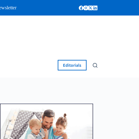
wsletter
Editorials