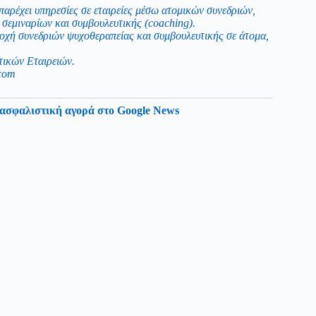
παρέχει υπηρεσίες σε εταιρείες μέσω ατομικών συνεδριών,
σεμιναρίων και συμβουλευτικής (coaching).
ροχή συνεδριών ψυχοθεραπείας και συμβουλευτικής σε άτομα,
τικών Εταιρειών.
com
ασφαλιστική αγορά στο Google News