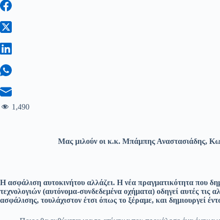
1,490
Μας μιλούν οι κ.κ. Μπάμπης Αναστασιάδης, Κ
H ασφάλιση αυτοκινήτου αλλάζει. Η νέα πραγματικότητα που δημ
τεχνολογιών (αυτόνομα-συνδεδεμένα οχήματα) οδηγεί αυτές τις αλ
ασφάλισης, τουλάχιστον έτσι όπως το ξέραμε, και δημιουργεί έ