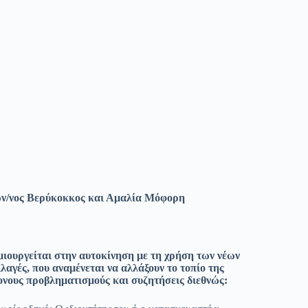
ων/νος
Βερύκοκκος
και Αμαλία Μόφορη
ιουργείται στην αυτοκίνηση με τη χρήση των νέων
λαγές, που αναμένεται να αλλάξουν το τοπίο της
ντονους προβληματισμούς και συζητήσεις διεθνώς: