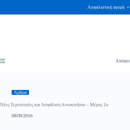
Ασφαλιστική αγορά
Απόψει
Άρθρα
Νέες Τεχνολογίες και Ασφάλιση Αυτοκινήτου – Μέρος 1ο
08/09/2016