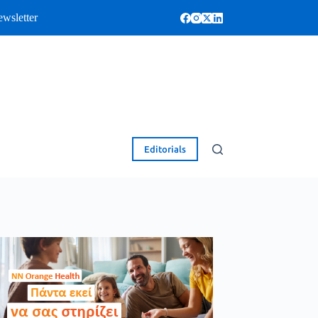
wsletter
Editorials