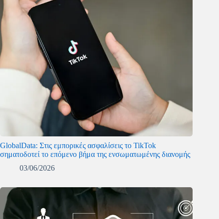
GlobalData: Στις εμπορικές ασφαλίσεις το TikTok
σηματοδοτεί το επόμενο βήμα της ενσωματωμένης διανομής
03/06/2026