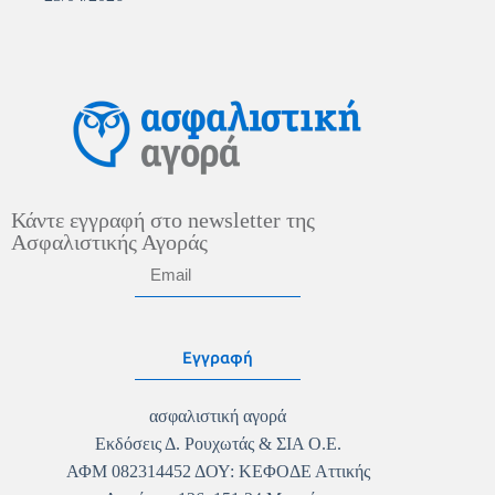
Κάντε εγγραφή στο newsletter της
Ασφαλιστικής Αγοράς
Εγγραφή
ασφαλιστική αγορά
Εκδόσεις Δ. Ρουχωτάς & ΣΙΑ Ο.Ε.
ΑΦΜ 082314452 ΔΟΥ: ΚΕΦΟΔΕ Αττικής