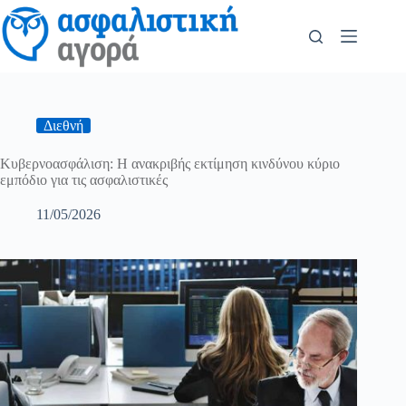
Διεθνή
Κυβερνοασφάλιση: Η ανακριβής εκτίμηση κινδύνου κύριο
εμπόδιο για τις ασφαλιστικές
11/05/2026