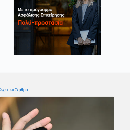
Σχετικά Άρθρα