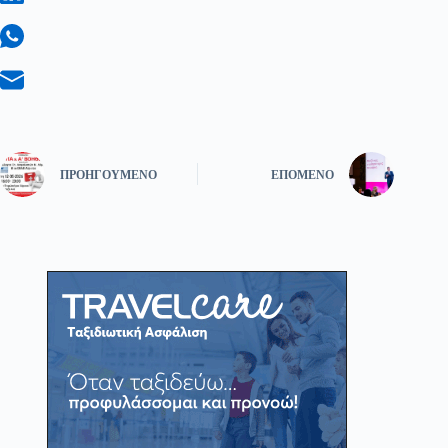
ΠΡΟΗΓΟΎΜΕΝΟ
ΕΠΌΜΕΝΟ