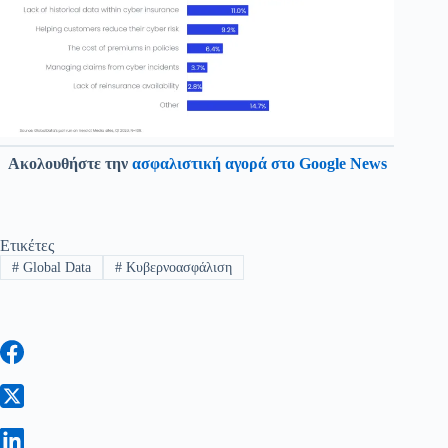
Ακολουθήστε την
ασφαλιστική αγορά στο Google News
Ετικέτες
#
Global Data
#
Κυβερνοασφάλιση