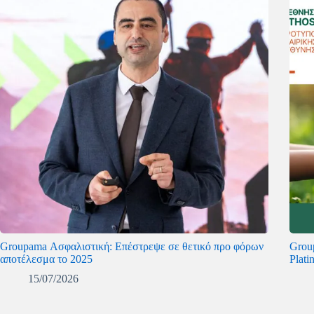
Groupama Ασφαλιστική: Επέστρεψε σε θετικό προ φόρων
Grou
αποτέλεσμα το 2025
Plat
15/07/2026