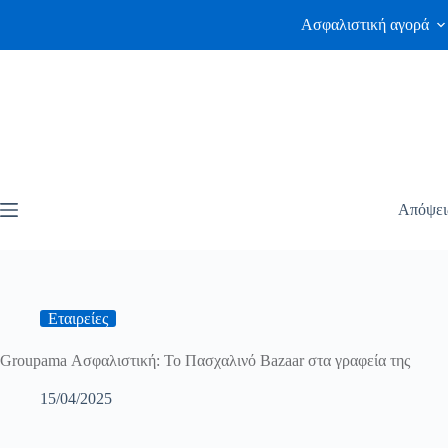
Ασφαλιστική αγορά
Απόψει
Εταιρείες
Groupama Ασφαλιστική: Το Πασχαλινό Bazaar στα γραφεία της
15/04/2025