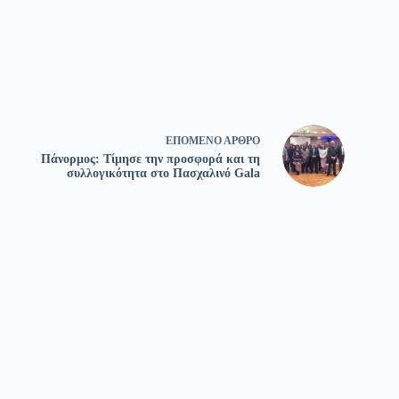
ΕΠΌΜΕΝΟ
ΆΡΘΡΟ
Πάνορμος: Τίμησε την προσφορά και τη
συλλογικότητα στο Πασχαλινό Gala