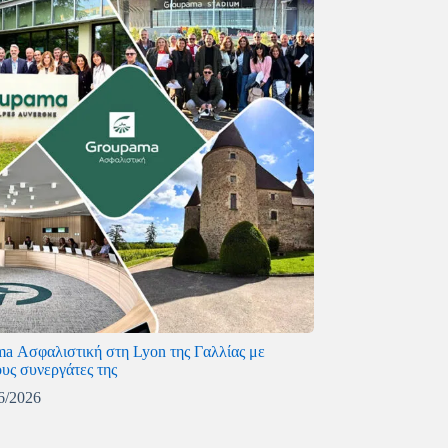
a Ασφαλιστική στη Lyon της Γαλλίας με
υς συνεργάτες της
6/2026