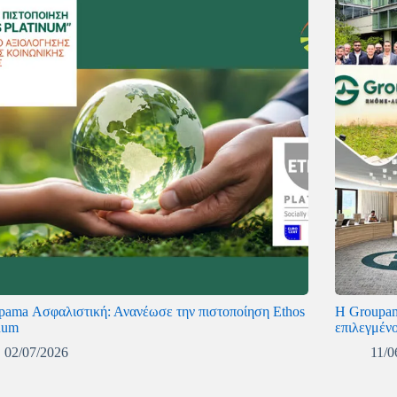
pama Ασφαλιστική: Ανανέωσε την πιστοποίηση Ethos
Η Groupam
inum
επιλεγμένο
02/07/2026
11/0