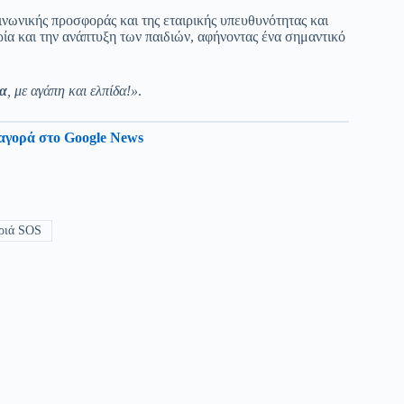
ωνικής προσφοράς και της εταιρικής υπευθυνότητας και
α και την ανάπτυξη των παιδιών, αφήνοντας ένα σημαντικό
α
, με αγάπη και ελπίδα!»
.
αγορά στο Google News
ριά SOS