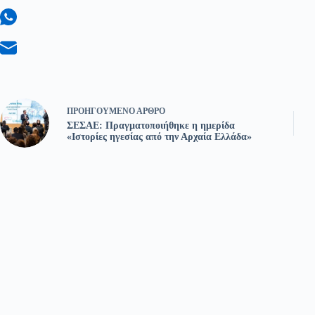
ΠΡΟΗΓΟΎΜΕΝΟ
ΆΡΘΡΟ
ΣΕΣΑΕ: Πραγματοποιήθηκε η ημερίδα
«Ιστορίες ηγεσίας από την Αρχαία Ελλάδα»