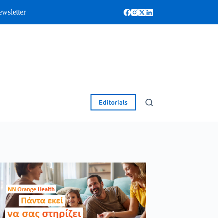
wsletter
Editorials