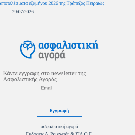
αποτελέσματα εξαμήνου 2026 της Τράπεζας Πειραιώς
29/07/2026
Κάντε εγγραφή στο newsletter της
Ασφαλιστικής Αγοράς
Εγγραφή
ασφαλιστική αγορά
Εκδόσεις Δ. Ρουχωτάς & ΣΙΑ Ο.Ε.