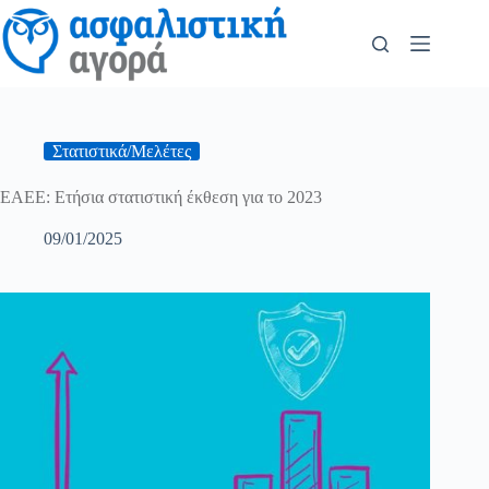
Στατιστικά/Μελέτες
ΕΑΕΕ: Ετήσια στατιστική έκθεση για το 2023
09/01/2025