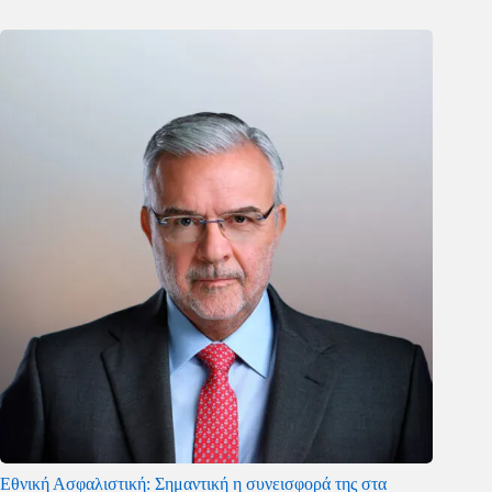
Εθνική Ασφαλιστική: Σημαντική η συνεισφορά της στα