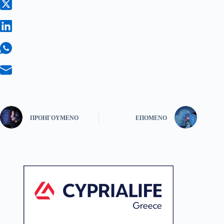
ΠΡΟΗΓΟΎΜΕΝΟ
ΕΠΌΜΕΝΟ