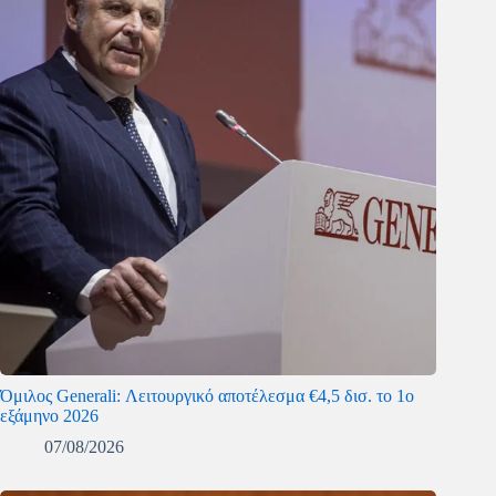
Όμιλος Generali: Λειτουργικό αποτέλεσμα €4,5 δισ. το 1ο
εξάμηνο 2026
07/08/2026