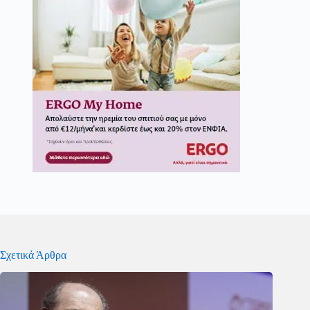
Σχετικά Άρθρα