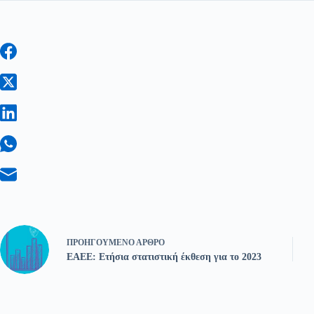
ΠΡΟΗΓΟΎΜΕΝΟ
ΆΡΘΡΟ
ΕΑΕΕ: Ετήσια στατιστική έκθεση για το 2023