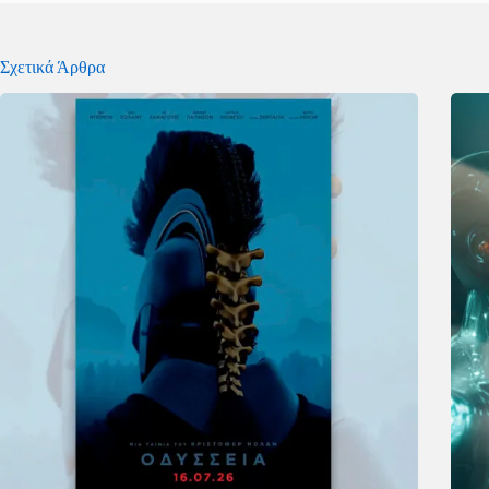
Σχετικά Άρθρα