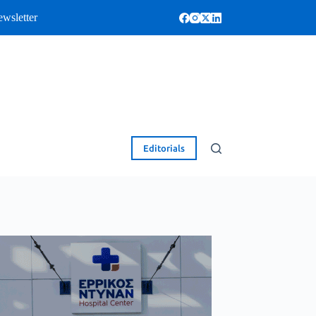
wsletter
Editorials