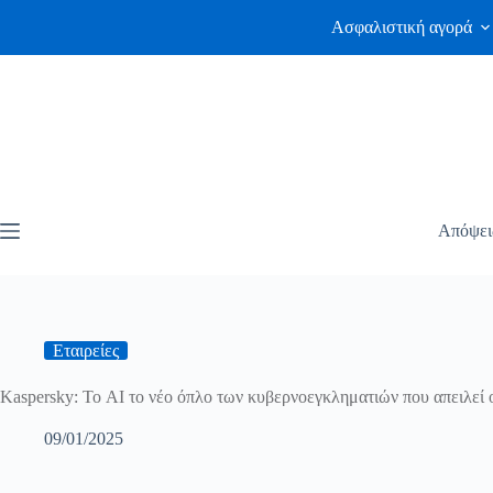
Ασφαλιστική αγορά
Απόψει
Εταιρείες
Kaspersky: Το AI το νέο όπλο των κυβερνοεγκληματιών που απειλεί ο
09/01/2025