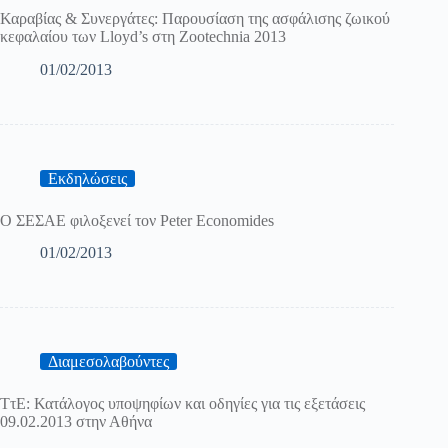
Καραβίας & Συνεργάτες: Παρουσίαση της ασφάλισης ζωικού
κεφαλαίου των Lloyd’s στη Zootechnia 2013
01/02/2013
Εκδηλώσεις
Ο ΣΕΣΑΕ φιλοξενεί τον Peter Economides
01/02/2013
Διαμεσολαβούντες
ΤτΕ: Κατάλογος υποψηφίων και οδηγίες για τις εξετάσεις
09.02.2013 στην Αθήνα