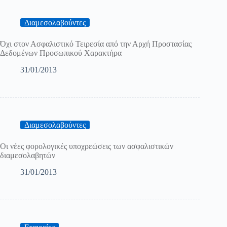
Διαμεσολαβούντες
Όχι στον Ασφαλιστικό Τειρεσία από την Αρχή Προστασίας
Δεδομένων Προσωπικού Χαρακτήρα
31/01/2013
Διαμεσολαβούντες
Οι νέες φορολογικές υποχρεώσεις των ασφαλιστικών
διαμεσολαβητών
31/01/2013