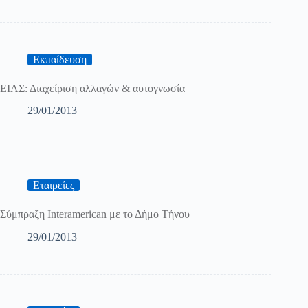
Εκπαίδευση
ΕΙΑΣ: Διαχείριση αλλαγών & αυτογνωσία
29/01/2013
Εταιρείες
Σύμπραξη Interamerican με το Δήμο Τήνου
29/01/2013