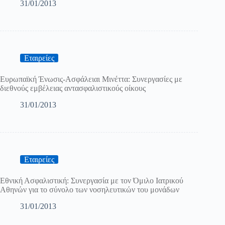
31/01/2013
Εταιρείες
Ευρωπαϊκή Ένωσις-Ασφάλειαι Μινέττα: Συνεργασίες με
διεθνούς εμβέλειας αντασφαλιστικούς οίκους
31/01/2013
Εταιρείες
Εθνική Ασφαλιστική: Συνεργασία με τον Όμιλο Ιατρικού
Αθηνών για το σύνολο των νοσηλευτικών του μονάδων
31/01/2013