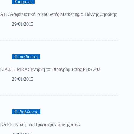
Εταιρείες
ΑΤΕ Ασφαλιστική: Διευθυντής Marketing ο Γιάννης Σηφάκης
29/01/2013
Εκπαίδευση
EIAΣ-LIMRA: Έναρξη του προγράμματος PDS 202
28/01/2013
Εκδηλώσεις
ΕΑΕΕ: Κοπή της Πρωτοχρονιάτικης πίτας