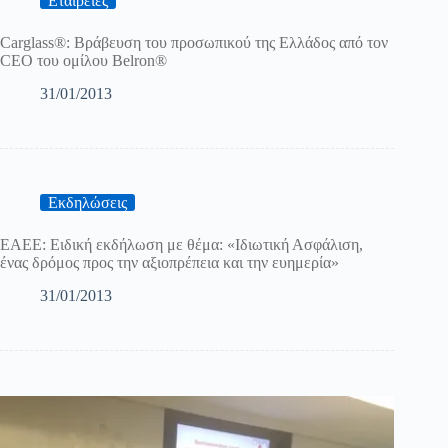
Εταιρείες
Carglass®: Βράβευση του προσωπικού της Ελλάδος από τον
CEO του ομίλου Belron®
31/01/2013
Εκδηλώσεις
ΕΑΕΕ: Ειδική εκδήλωση με θέμα: «Ιδιωτική Ασφάλιση,
ένας δρόμος προς την αξιοπρέπεια και την ευημερία»
31/01/2013