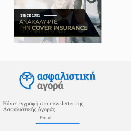
Κάντε εγγραφή στο newsletter της
Ασφαλιστικής Αγοράς