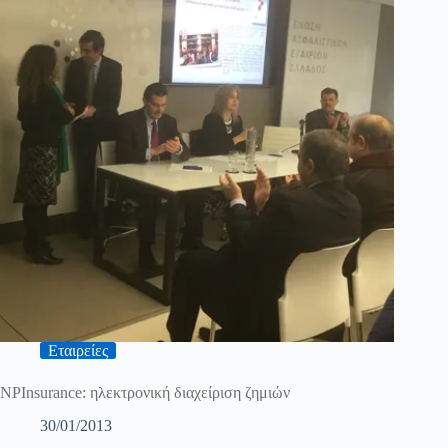
Εταιρείες
NPInsurance: ηλεκτρονική διαχείριση ζημιών
30/01/2013