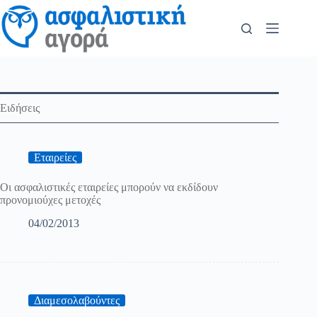
Ειδήσεις
Εταιρείες
Οι ασφαλιστικές εταιρείες μπορούν να εκδίδουν
προνομιούχες μετοχές
04/02/2013
Διαμεσολαβούντες