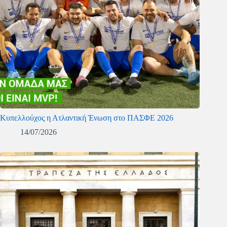
Κυπελλούχος η Ατλαντική Ένωση στο ΠΑΣΦΕ 2026
14/07/2026