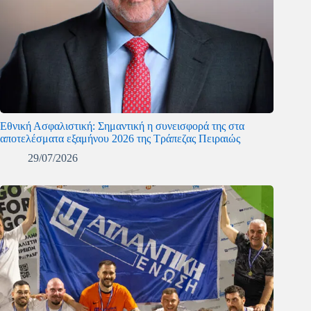
Εθνική Ασφαλιστική: Σημαντική η συνεισφορά της στα
αποτελέσματα εξαμήνου 2026 της Τράπεζας Πειραιώς
29/07/2026