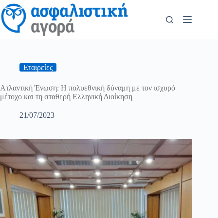
Εταιρείες
Ατλαντική Ένωση: H πολυεθνική δύναμη με τον ισχυρό
μέτοχο και τη σταθερή Ελληνική Διοίκηση
21/07/2023