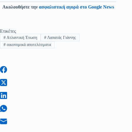
Ακολουθήστε την
ασφαλιστική αγορά στο Google News
Ετικέτες
#
Ατλαντική Ένωση
#
Λαπατάς Γιάννης
#
οικονομικά αποτελέσματα