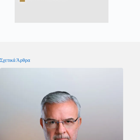
Σχετικά Άρθρα