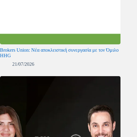
Brokers Union: Νέα αποκλειστική συνεργασία με τον Όμιλο
HHG
21/07/2026