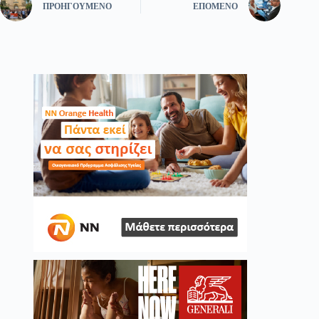
ΠΡΟΗΓΟΎΜΕΝΟ
ΕΠΌΜΕΝΟ