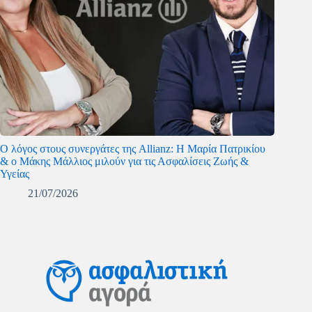
O λόγος στους συνεργάτες της Allianz: Η Μαρία Πατρικίου
& ο Μάκης Μάλλιος μιλούν για τις Ασφαλίσεις Ζωής &
Υγείας
21/07/2026