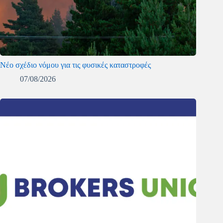
Νέο σχέδιο νόμου για τις φυσικές καταστροφές
07/08/2026