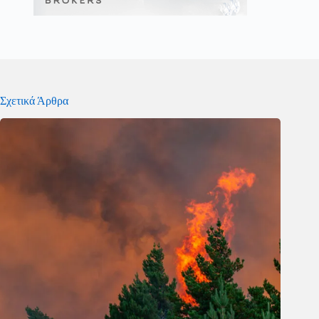
Σχετικά Άρθρα