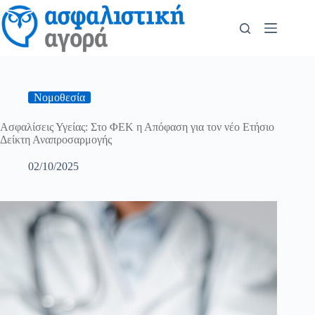
Νομοθεσία
Ασφαλίσεις Υγείας: Στο ΦΕΚ η Απόφαση για τον νέο Ετήσιο
Δείκτη Αναπροσαρμογής
02/10/2025