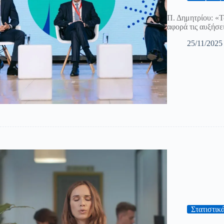
Π. Δημητρίου: «Τα
αφορά τις αυξήσε
25/11/2025
Στατιστικ