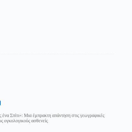
 ένα Σπίτι»: Μια έμπρακτη απάντηση στις γεωγραφικές
ους ογκολογικούς ασθενείς