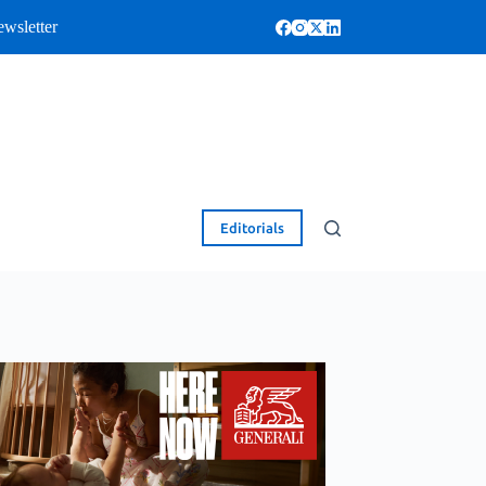
wsletter
Editorials