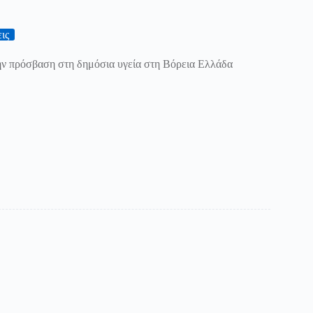
ις
ην πρόσβαση στη δημόσια υγεία στη Βόρεια Ελλάδα