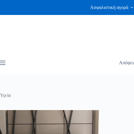
Ασφαλιστική αγορά
Απόψει
Υγεία