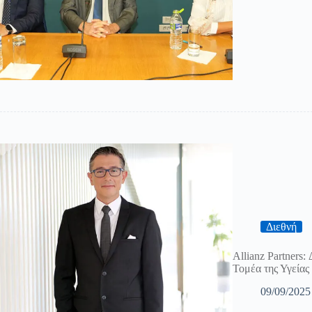
Διεθνή
Allianz Partners:
Τομέα της Υγείας
09/09/2025