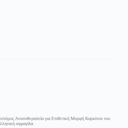
ινοτόμος Ανοσοθεραπεία για Επιθετική Μορφή Καρκίνου του
λληνική σφραγίδα