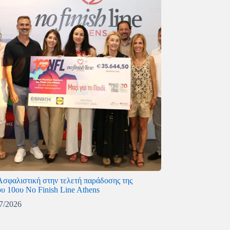
Ασφαλιστική στην τελετή παράδοσης της
ου 10ου No Finish Line Athens
7/2026