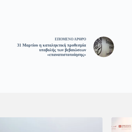
ΕΠΌΜΕΝΟ
ΆΡΘΡΟ
31 Μαρτίου η καταληκτική προθεσμία
υποβολής των βεβαιώσεων
«επαναπιστοποίησης»