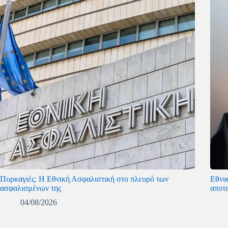
Πυρκαγιές: Η Εθνική Ασφαλιστική στο πλευρό των
Εθνι
ασφαλισμένων της
αποτ
04/08/2026