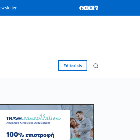
wsletter
Editorials