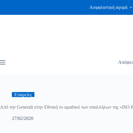
Ασφαλιστική αγορά
Απόψει
Εταιρείες
Από την Generali στην Εθνική το ομαδικό των υπαλλήλων της «ISO
27/02/2020