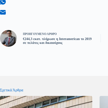
ΠΡΟΗΓΟΎΜΕΝΟ
ΆΡΘΡΟ
€244,3 εκατ. πλήρωσε η Interamerican το 2019
σε πελάτες και δικαιούχους
Σχετικά Άρθρα