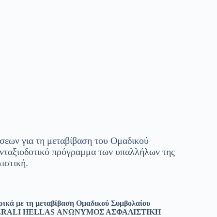
σεων για τη μεταβίβαση του Ομαδικού
υνταξιοδοτικό πρόγραμμα των υπαλλήλων της
ιστική.
ρικά με τη μεταβίβαση Ομαδικού Συμβολαίου
η «GENERALI HELLAS ΑΝΩΝΥΜΟΣ ΑΣΦΑΛΙΣΤΙΚΗ