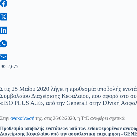
2,675
Στις 25 Μαΐου 2020 λήγει η προθεσμία υποβολής ενστά
Συμβολαίου Διαχείρισης Κεφαλαίου, που αφορά στο σ
«ISO PLUS A.E», από την Generali στην Εθνική Ασφαλ
Στην
ανακοίνωσή
της, στις 26/02/2020, η ΤτΕ αναφέρει σχετικά:
Προθεσμία υποβολής ενστάσεων υπό των ενδιαφερομένων αναφο
Διαχείρισης Κεφαλαίου από την ασφαλιστική επιχείρησ