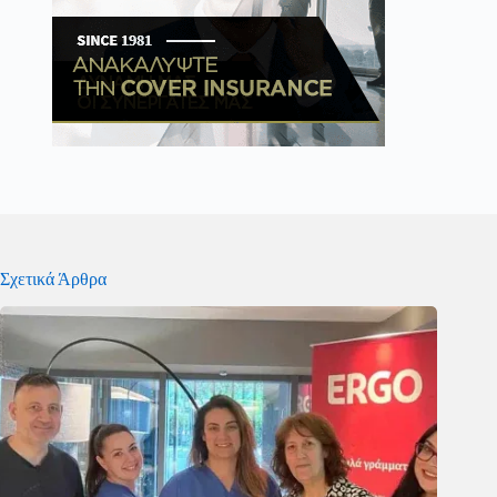
Σχετικά Άρθρα