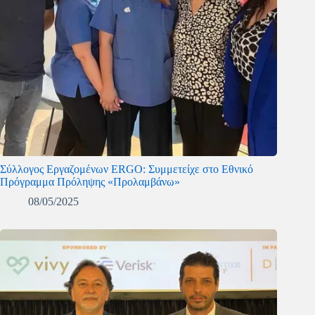
Σύλλογος Εργαζομένων ERGO: Συμμετείχε στο Εθνικό
Πρόγραμμα Πρόληψης «Προλαμβάνω»
08/05/2025