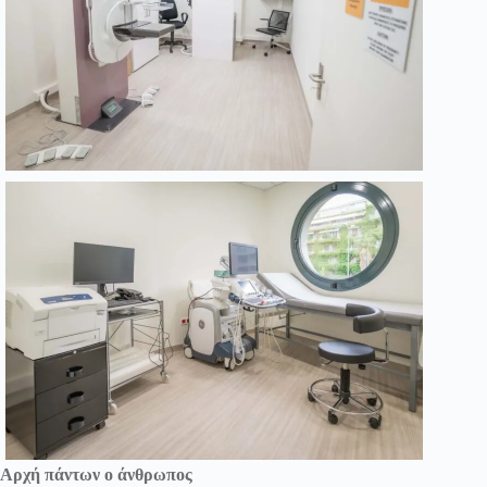
Αρχή πάντων ο άνθρωπος