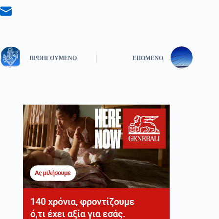
ΠΡΟΗΓΟΎΜΕΝΟ
ΕΠΌΜΕΝΟ