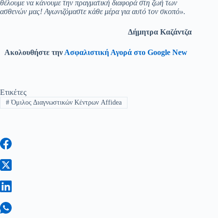
θέλουμε να κάνουμε την πραγματική διαφορά στη ζωή των
ασθενών μας! Αγωνιζόμαστε κάθε μέρα για αυτό τον σκοπό».
Δήμητρα Καζάντζα
Ακολουθήστε την
Ασφαλιστική Αγορά στο Google New
Ετικέτες
#
Όμιλος Διαγνωστικών Κέντρων Affidea