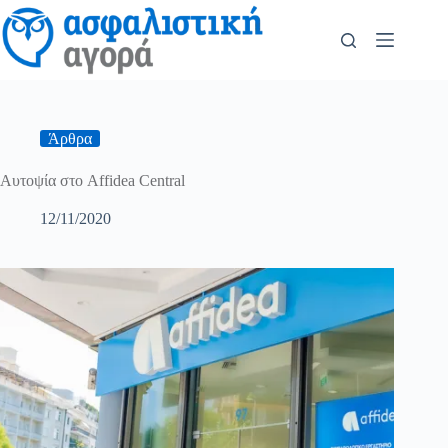
Άρθρα
Αυτοψία στο Affidea Central
12/11/2020