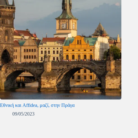
Εθνική και Affidea, μαζί, στην Πράγα
09/05/2023