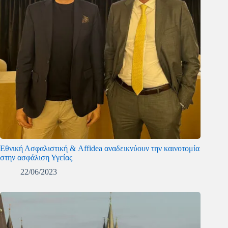
Εθνική Ασφαλιστική & Affidea αναδεικνύουν την καινοτομία
στην ασφάλιση Υγείας
22/06/2023