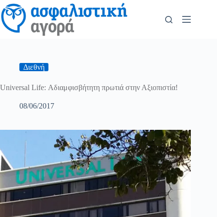
Διεθνή
Universal Life: Αδιαμφισβήτητη πρωτιά στην Αξιοπιστία!
08/06/2017