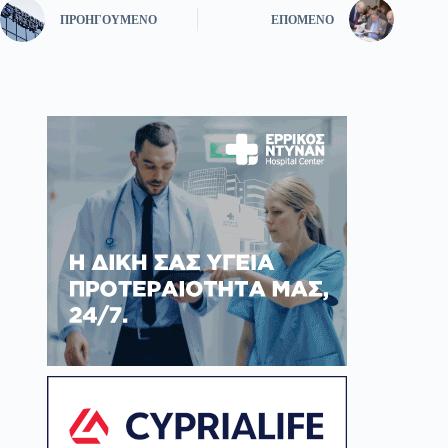
ΠΡΟΗΓΟΎΜΕΝΟ
ΕΠΌΜΕΝΟ