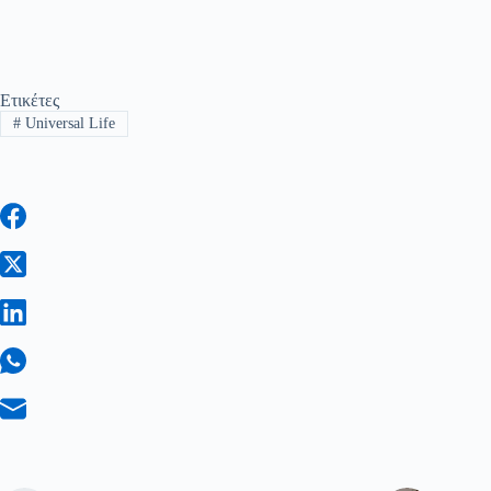
Ετικέτες
#
Universal Life