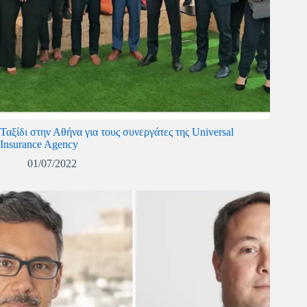
Ταξίδι στην Αθήνα για τους συνεργάτες της Universal
Insurance Agency
01/07/2022