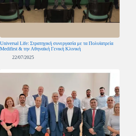
Universal Life: Στρατηγική συνεργασία με τα Πολυϊατρεία
Medifirst & την Αθηναϊκή Γενική Κλινική
22/07/2025