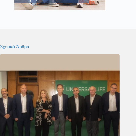
Σχετικά Άρθρα