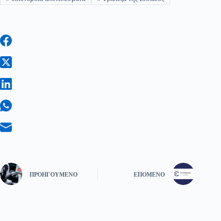
ΠΡΟΗΓΟΎΜΕΝΟ
ΕΠΌΜΕΝΟ