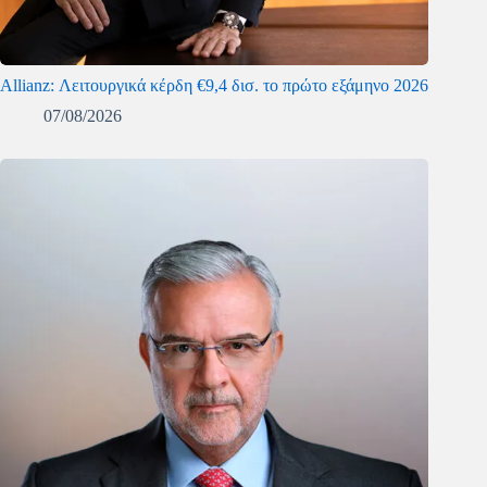
Allianz: Λειτουργικά κέρδη €9,4 δισ. το πρώτο εξάμηνο 2026
07/08/2026