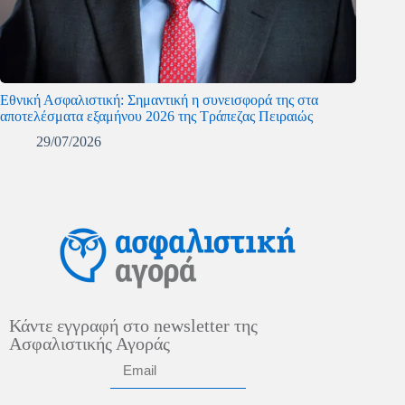
Εθνική Ασφαλιστική: Σημαντική η συνεισφορά της στα
αποτελέσματα εξαμήνου 2026 της Τράπεζας Πειραιώς
29/07/2026
Κάντε εγγραφή στο newsletter της
Ασφαλιστικής Αγοράς