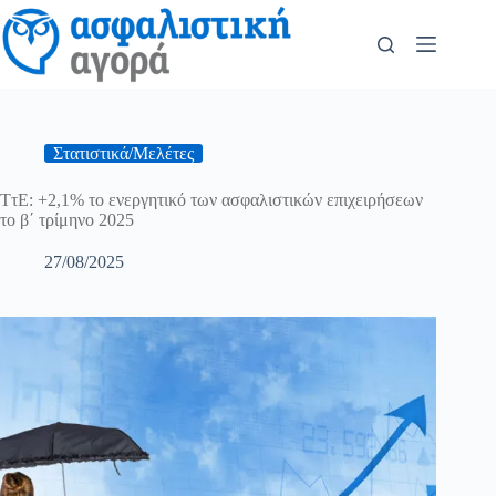
Στατιστικά/Μελέτες
ΤτΕ: +2,1% το ενεργητικό των ασφαλιστικών επιχειρήσεων
το β΄ τρίμηνο 2025
27/08/2025