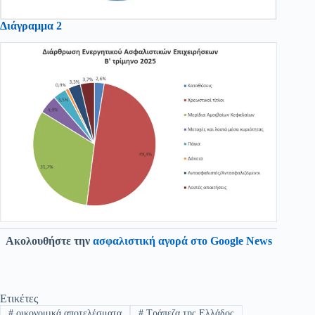
Διάγραμμα 2
Ακολουθήστε την
ασφαλιστική αγορά στο Google News
Ετικέτες
#
οικονομικά αποτελέσματα
#
Τράπεζα της Ελλάδος