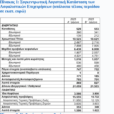
Πίνακας 1: Συγκεντρωτική Λογιστική Κατάσταση των
Ασφαλιστικών Επιχειρήσεων (υπόλοιπα τέλους περιόδου
σε εκατ. ευρώ)