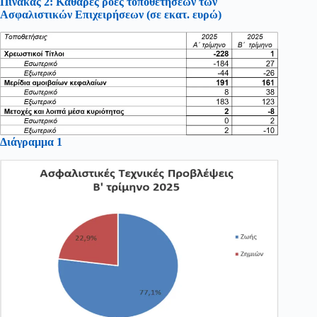
Πίνακας 2: Καθαρές ροές τοποθετήσεων των
Ασφαλιστικών Επιχειρήσεων
(σε εκατ. ευρώ)
Διάγραμμα 1