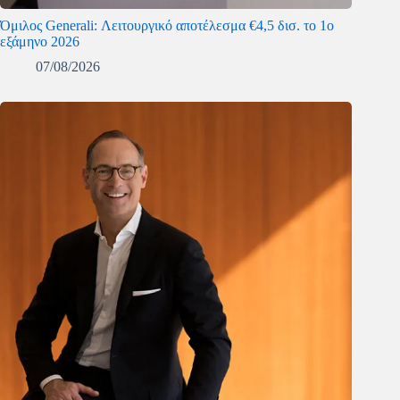
Όμιλος Generali: Λειτουργικό αποτέλεσμα €4,5 δισ. το 1ο
εξάμηνο 2026
07/08/2026