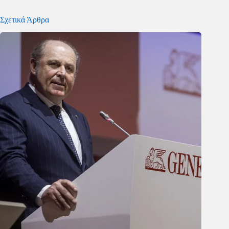
Σχετικά Άρθρα