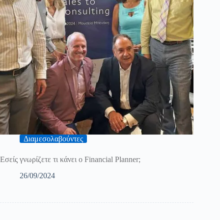
Διαμεσολαβούντες
Εσείς γνωρίζετε τι κάνει ο Financial Planner;
26/09/2024