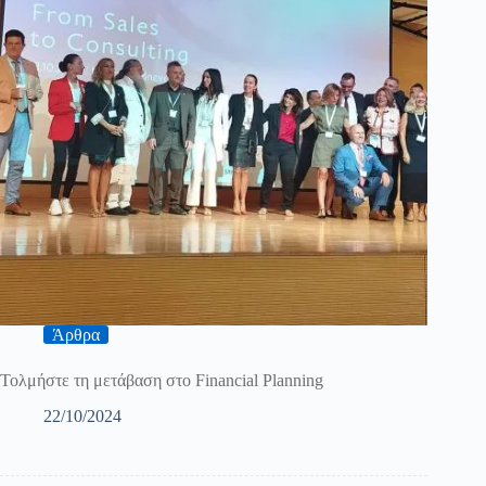
Άρθρα
Τολμήστε τη μετάβαση στο Financial Planning
22/10/2024