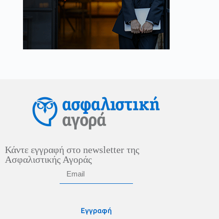
Κάντε εγγραφή στο newsletter της
Ασφαλιστικής Αγοράς
Εγγραφή