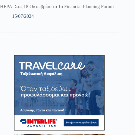
HFPA: Στις 18 Οκτωβρίου το 1ο Financial Planning Forum
15/07/2024