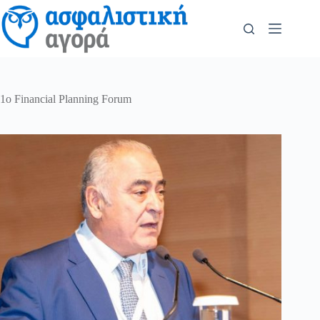
1ο Financial Planning Forum