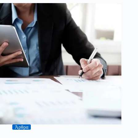
Άρθρα