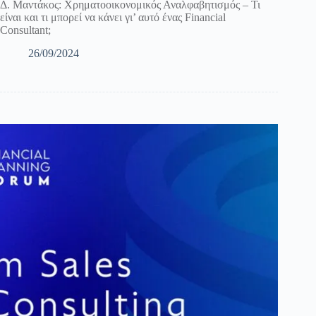
Δ. Μαντάκος: Χρηματοοικονομικός Αναλφαβητισμός – Τι
είναι και τι μπορεί να κάνει γι’ αυτό ένας Financial
Consultant;
26/09/2024