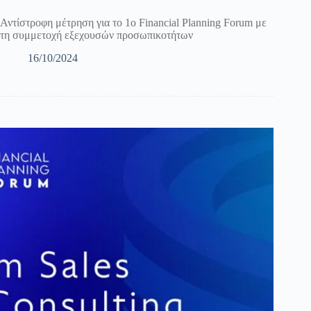
Αντίστροφη μέτρηση για το 1ο Financial Planning Forum με
τη συμμετοχή εξεχουσών προσωπικοτήτων
16/10/2024