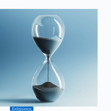
Εκδηλώσεις