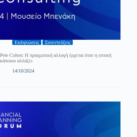
Εκδηλώσεις
Συνεντεύξεις
Pete Cohen: Η πραγματική αλλαγή έρχεται όταν η οπτική
κάποιου αλλάζει
14/10/2024