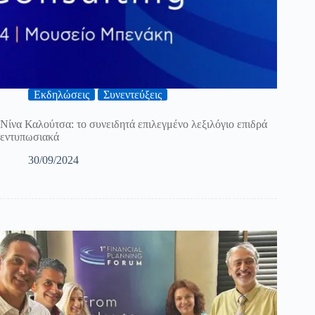
Εκδηλώσεις
Συνεντεύξεις
Νίνα Καλούτσα: το συνειδητά επιλεγμένο λεξιλόγιο επιδρά
εντυπωσιακά
30/09/2024