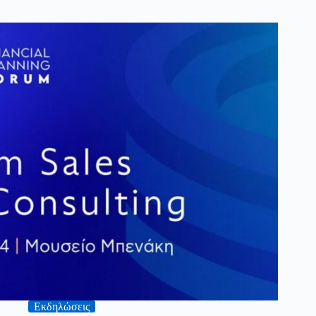
Εκδηλώσεις