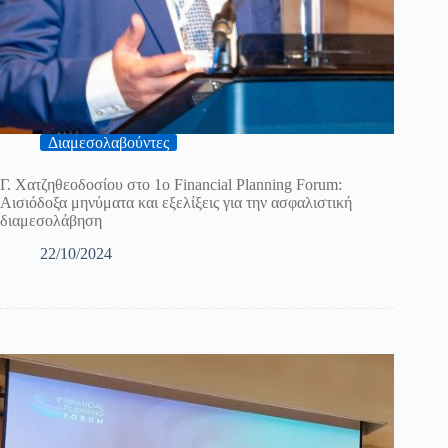
Διαμεσολαβούντες
Γ. Χατζηθεοδοσίου στο 1ο Financial Planning Forum:
Αισιόδοξα μηνύματα και εξελίξεις για την ασφαλιστική
διαμεσολάβηση
22/10/2024