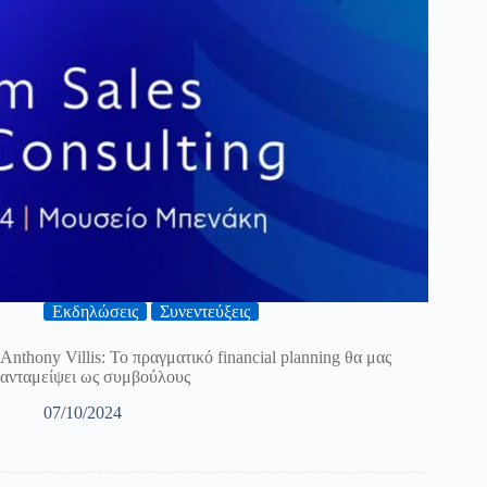
Εκδηλώσεις
Συνεντεύξεις
Anthony Villis: Το πραγματικό financial planning θα μας
ανταμείψει ως συμβούλους
07/10/2024