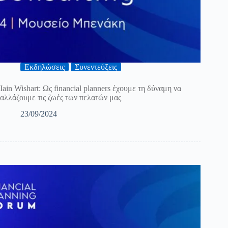
Εκδηλώσεις
Συνεντεύξεις
Iain Wishart: Ως financial planners έχουμε τη δύναμη να
αλλάζουμε τις ζωές των πελατών μας
23/09/2024