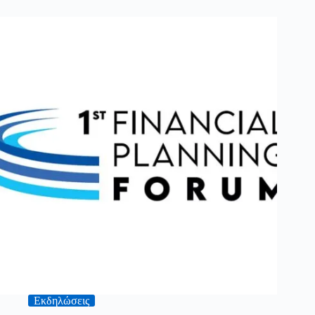
Εκδηλώσεις