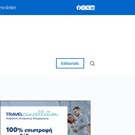
wsletter
Editorials