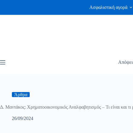
Ασφαλιστική αγορά
Απόψει
Άρθρα
Δ. Μαντάκος: Χρηματοοικονομικός Αναλφαβητισμός – Τι είναι και τι μπ
26/09/2024