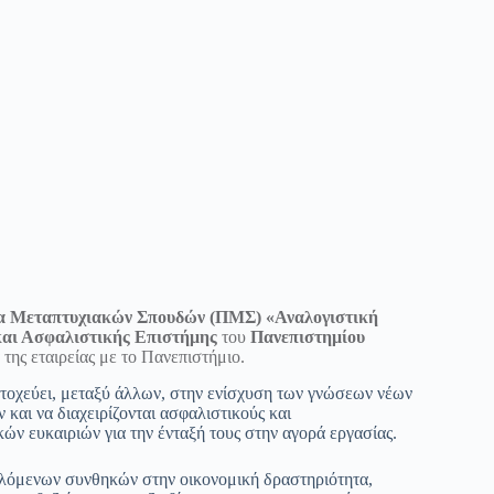
 Μεταπτυχιακών Σπουδών (ΠΜΣ) «Αναλογιστική
 και Ασφαλιστικής Επιστήμης
του
Πανεπιστημίου
της εταιρείας με το Πανεπιστήμιο.
στοχεύει, μεταξύ άλλων, στην ενίσχυση των γνώσεων νέων
και να διαχειρίζονται ασφαλιστικούς και
ών ευκαιριών για την ένταξή τους στην αγορά εργασίας.
λλόμενων συνθηκών στην οικονομική δραστηριότητα,