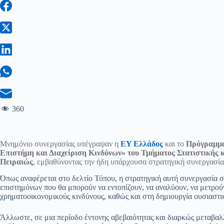
360
Μνημόνιο συνεργασίας υπέγραψαν η
EY Ελλάδος
και το
Πρόγραμμα
Επιστήμη και Διαχείριση Κινδύνων» του Τμήματος Στατιστικής
Πειραιώς
, εμβαθύνοντας την ήδη υπάρχουσα στρατηγική συνεργασία 
Όπως αναφέρεται στο δελτίο Τύπου, η στρατηγική αυτή συνεργασία 
επιστημόνων που θα μπορούν να εντοπίζουν, να αναλύουν, να μετρούν 
χρηματοοικονομικούς κινδύνους, καθώς και στη δημιουργία ουσιαστικ
Άλλωστε, σε μια περίοδο έντονης αβεβαιότητας και διαρκώς μεταβα