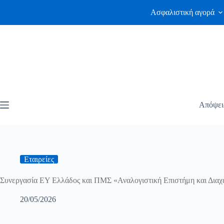
Ασφαλιστική αγορά
Απόψει
Εταιρείες
Συνεργασία EY Ελλάδος και ΠΜΣ «Αναλογιστική Επιστήμη και Διαχ
20/05/2026