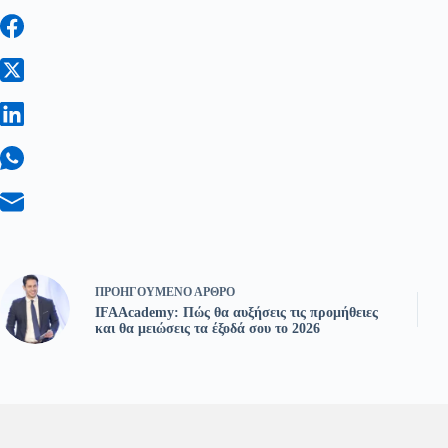
ΠΡΟΗΓΟΎΜΕΝΟ
ΆΡΘΡΟ
IFAAcademy: Πώς θα αυξήσεις τις προμήθειες
και θα μειώσεις τα έξοδά σου το 2026