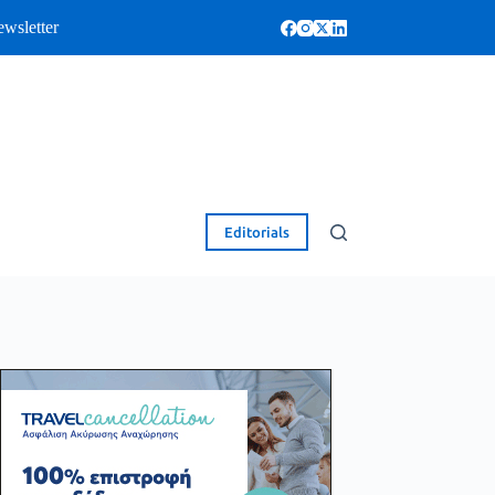
wsletter
Editorials