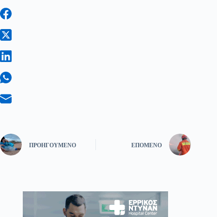
ΠΡΟΗΓΟΎΜΕΝΟ
ΕΠΌΜΕΝΟ