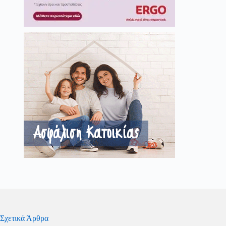
Σχετικά Άρθρα