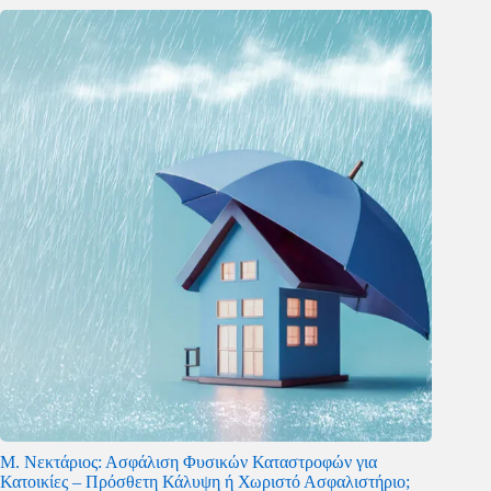
Μ. Νεκτάριος: Ασφάλιση Φυσικών Καταστροφών για
Κατοικίες – Πρόσθετη Κάλυψη ή Χωριστό Ασφαλιστήριο;