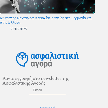
Μιλτιάδης Νεκτάριος: Ασφαλίσεις Υγείας στη Γερμανία και
στην Ελλάδα
30/10/2025
Κάντε εγγραφή στο newsletter της
Ασφαλιστικής Αγοράς