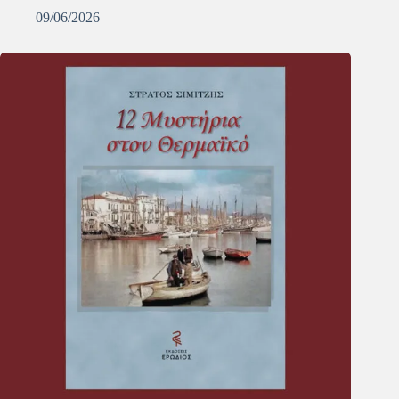
09/06/2026