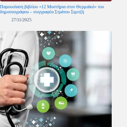
Παρουσίαση βιβλίου «12 Μυστήρια στον Θερμαϊκό» του
δημοσιογράφου – συγγραφέα Στράτου Σιμιτζή
27/11/2025