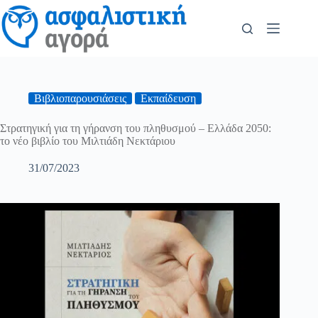
Βιβλιοπαρουσιάσεις
Εκπαίδευση
Στρατηγική για τη γήρανση του πληθυσμού – Ελλάδα 2050:
το νέο βιβλίο του Μιλτιάδη Νεκτάριου
31/07/2023