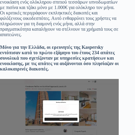
ενοικίαση ενός ολόκληρου σπιτιού τεσσάρων υπνοδωματίων
με πισίνα και τζάκι μόνο με 1.000€ για ολόκληρο τον μήνα.
Οι κριτικές περιγράφουν εκπληκτικές διακοπές και
φιλόξενους οικοδεσπότες. Αυτό ενθαρρύνει τους χρήστες να
πληρώσουν για τη διαμονή ενός μήνα, αλλά στην
πραγματικότητα καταλήγουν να στέλνουν τα χρήματά τους σε
απατεώνες.
Μόνο για την Ελλάδα, οι ερευνητές της
Kaspersky
εντόπισαν κατά το πρώτο εξάμηνο του έτους 234 απάτες
συνολικά που σχετίζονταν με υπηρεσίες κρατήσεων και
ενοικίασης, με τις απάτες να αυξάνονται όσο πλησίαζαν οι
καλοκαιρινές διακοπές.