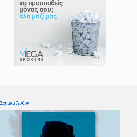
Σχετικά Άρθρα