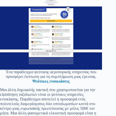
Ένα παράδειγμα ψεύτικης αεροπορικής υπηρεσίας που
προσφέρει έκπτωση για τη συμπλήρωση μιας έρευνας.
Ψεύτικες ενοικιάσεις
Μια άλλη δημοφιλής τακτική που χρησιμοποιείται για την
εξαπάτηση ταξιδιωτών είναι οι ψεύτικες υπηρεσίες
ενοικίασης. Παράδειγμα αποτελεί η προσφορά ενός
πολυτελούς διαμερίσματος δύο υπνοδωματίων κοντά στο
κέντρο μιας ευρωπαϊκής πρωτεύουσας με μόλις 500€ τον
μήνα. Μια άλλη φαινομενικά ελκυστική προσφορά είναι η