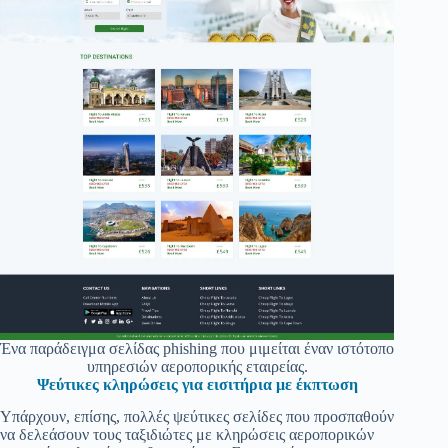
Ένα παράδειγμα σελίδας phishing που μιμείται έναν ιστότοπο
υπηρεσιών αεροπορικής εταιρείας.
Ψεύτικες κληρώσεις για εισιτήρια με έκπτωση
Υπάρχουν, επίσης, πολλές ψεύτικες σελίδες που προσπαθούν
να δελεάσουν τους ταξιδιώτες με κληρώσεις αεροπορικών