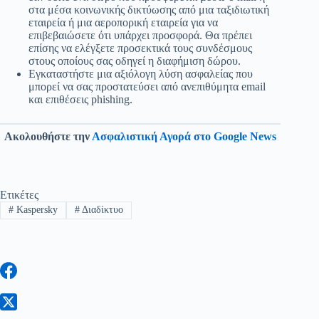
στα μέσα κοινωνικής δικτύωσης από μια ταξιδιωτική
εταιρεία ή μια αεροπορική εταιρεία για να
επιβεβαιώσετε ότι υπάρχει προσφορά. Θα πρέπει
επίσης να ελέγξετε προσεκτικά τους συνδέσμους
στους οποίους σας οδηγεί η διαφήμιση δώρου.
Εγκαταστήστε μια αξιόλογη λύση ασφαλείας που
μπορεί να σας προστατεύσει από ανεπιθύμητα email
και επιθέσεις phishing.
Ακολουθήστε την
Ασφαλιστική Αγορά στο Google News
Ετικέτες
#
Kaspersky
#
Διαδίκτυο