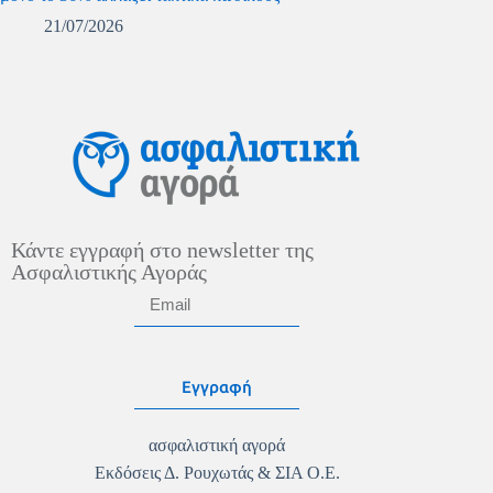
21/07/2026
Κάντε εγγραφή στο newsletter της
Ασφαλιστικής Αγοράς
Εγγραφή
ασφαλιστική αγορά
Εκδόσεις Δ. Ρουχωτάς & ΣΙΑ Ο.Ε.