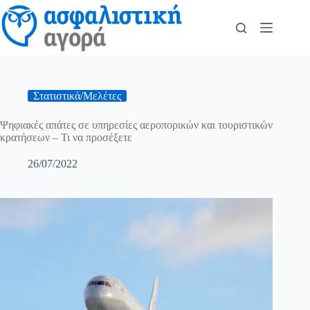
Στατιστικά/Μελέτες
Ψηφιακές απάτες σε υπηρεσίες αεροπορικών και τουριστικών
κρατήσεων – Τι να προσέξετε
26/07/2022