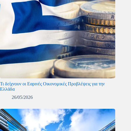
Τι δείχνουν οι Εαρινές Οικονομικές Προβλέψεις για την
Ελλάδα
26/05/2026