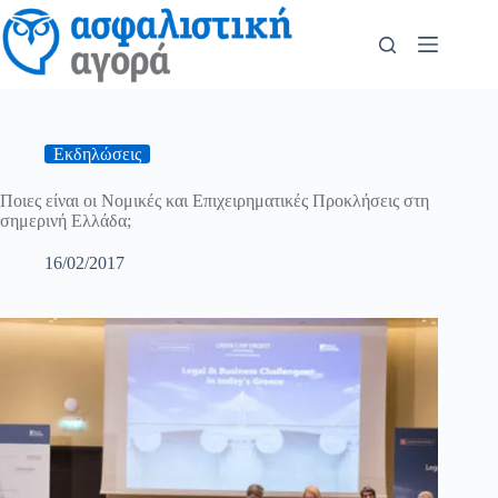
Εκδηλώσεις
Ποιες είναι οι Νομικές και Επιχειρηματικές Προκλήσεις στη
σημερινή Ελλάδα;
16/02/2017