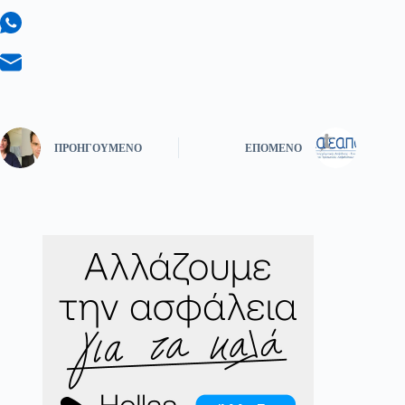
ΠΡΟΗΓΟΎΜΕΝΟ
ΕΠΌΜΕΝΟ