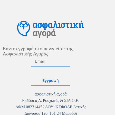
Κάντε εγγραφή στο newsletter της
Ασφαλιστικής Αγοράς
Εγγραφή
ασφαλιστική αγορά
Εκδόσεις Δ. Ρουχωτάς & ΣΙΑ Ο.Ε.
ΑΦΜ 082314452 ΔΟΥ: ΚΕΦΟΔΕ Αττικής
Διονύσου 126, 151 24 Μαρούσι