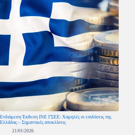
Ενδιάμεση Έκθεση ΙΝΕ ΓΣΕΕ: Χαμηλές οι επιδόσεις της
Ελλάδας – Σημαντικές αποκλίσεις
21/01/2026