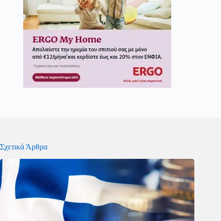
Σχετικά Άρθρα