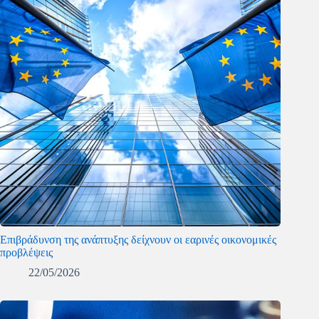
Επιβράδυνση της ανάπτυξης δείχνουν οι εαρινές οικονομικές
προβλέψεις
22/05/2026