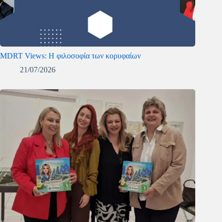
MDRT Views: Η φιλοσοφία των κορυφαίων
21/07/2026