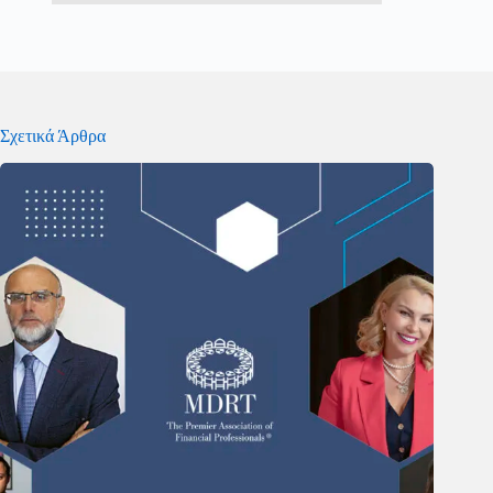
Σχετικά Άρθρα