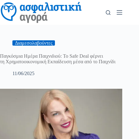
Διαμεσολαβούντες
Παγκόσμια Ημέρα Παιχνιδιού: Το Safe Deal φέρνει
τη Χρηματοοικονομική Εκπαίδευση μέσα από το Παιχνίδι
11/06/2025