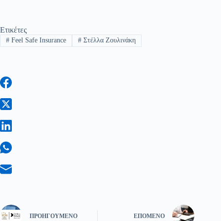
Ετικέτες
#
Feel Safe Insurance
#
Στέλλα Ζουλινάκη
ΠΡΟΗΓΟΎΜΕΝΟ
ΕΠΌΜΕΝΟ