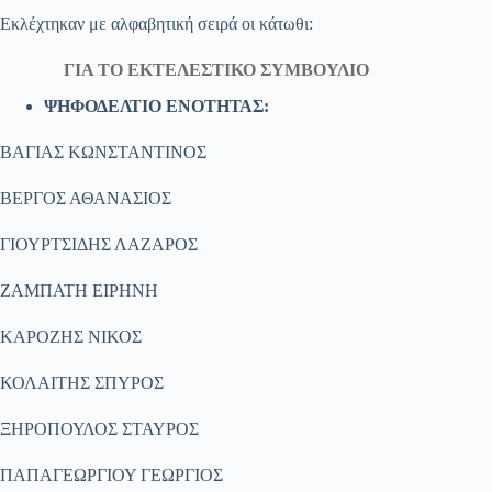
Εκλέχτηκαν με αλφαβητική σειρά οι κάτωθι:
ΓΙΑ ΤΟ ΕΚΤΕΛΕΣΤΙΚΟ ΣΥΜΒΟΥΛΙΟ
ΨΗΦΟΔΕΛΤΙΟ ΕΝΟΤΗΤΑΣ:
ΒΑΓΙΑΣ ΚΩΝΣΤΑΝΤΙΝΟΣ
ΒΕΡΓΟΣ ΑΘΑΝΑΣΙΟΣ
ΓΙΟΥΡΤΣΙΔΗΣ ΛΑΖΑΡΟΣ
ΖΑΜΠΑΤΗ ΕΙΡΗΝΗ
ΚΑΡΟΖΗΣ ΝΙΚΟΣ
ΚΟΛΑΙΤΗΣ ΣΠΥΡΟΣ
ΞΗΡΟΠΟΥΛΟΣ ΣΤΑΥΡΟΣ
ΠΑΠΑΓΕΩΡΓΙΟΥ ΓΕΩΡΓΙΟΣ