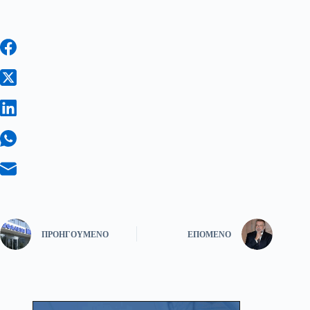
ΠΡΟΗΓΟΎΜΕΝΟ
ΕΠΌΜΕΝΟ