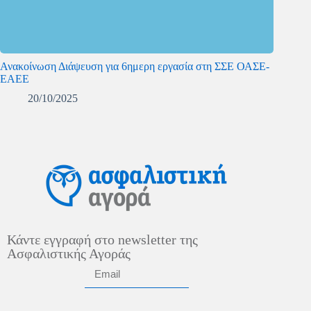
Ανακοίνωση Διάψευση για 6ημερη εργασία στη ΣΣΕ ΟΑΣΕ-
ΕΑΕΕ
20/10/2025
Κάντε εγγραφή στο newsletter της
Ασφαλιστικής Αγοράς