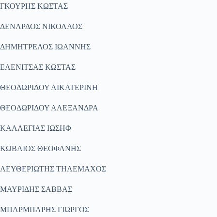
ΓΚΟΥΡΗΣ ΚΩΣΤΑΣ
ΔΕΝΑΡΔΟΣ ΝΙΚΟΛΑΟΣ
ΔΗΜΗΤΡΕΛΟΣ ΙΩΑΝΝΗΣ
ΕΛΕΝΙΤΣΑΣ ΚΩΣΤΑΣ
ΘΕΟΔΩΡΙΔΟΥ ΑΙΚΑΤΕΡΙΝΗ
ΘΕΟΔΩΡΙΔΟΥ ΑΛΕΞΑΝΔΡΑ
ΚΑΛΛΕΓΙΑΣ ΙΩΣΗΦ
ΚΩΒΑΙΟΣ ΘΕΟΦΑΝΗΣ
ΛΕΥΘΕΡΙΩΤΗΣ ΤΗΛΕΜΑΧΟΣ
ΜΑΥΡΙΔΗΣ ΣΑΒΒΑΣ
ΜΠΑΡΜΠΑΡΗΣ ΓΙΩΡΓΟΣ