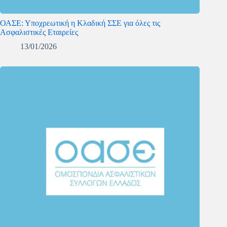
ΟΑΣΕ: Υποχρεωτική η Κλαδική ΣΣΕ για όλες τις
Ασφαλιστικές Εταιρείες
13/01/2026