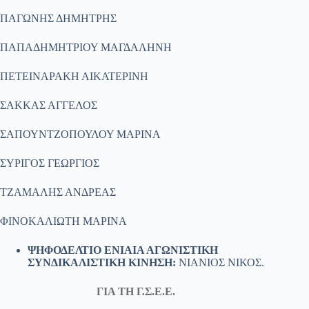
ΠΑΓΩΝΗΣ ΔΗΜΗΤΡΗΣ
ΠΑΠΑΔΗΜΗΤΡΙΟΥ ΜΑΓΔΑΛΗΝΗ
ΠΕΤΕΙΝΑΡΑΚΗ ΑΙΚΑΤΕΡΙΝΗ
ΣΑΚΚΑΣ ΑΓΓΕΛΟΣ
ΣΑΠΟΥΝΤΖΟΠΟΥΛΟΥ ΜΑΡΙΝΑ
ΣΥΡΙΓΟΣ ΓΕΩΡΓΙΟΣ
ΤΖΑΜΑΛΗΣ ΑΝΔΡΕΑΣ
ΦΙΝΟΚΑΛΙΩΤΗ ΜΑΡΙΝΑ
ΨΗΦΟΔΕΛΤΙΟ ΕΝΙΑΙΑ ΑΓΩΝΙΣΤΙΚΗ
ΣΥΝΔΙΚΑΛΙΣΤΙΚΗ ΚΙΝΗΣΗ:
ΝΙΑΝΙΟΣ ΝΙΚΟΣ.
ΓΙΑ ΤΗ Γ.Σ.Ε.Ε.