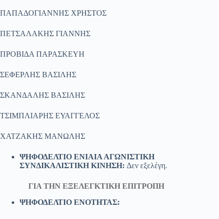
ΠΑΠΑΔΟΓΙΑΝΝΗΣ ΧΡΗΣΤΟΣ
ΠΕΤΣΑΛΑΚΗΣ ΓΙΑΝΝΗΣ
ΠΡΟΒΙΔΑ ΠΑΡΑΣΚΕΥΗ
ΣΕΦΕΡΛΗΣ ΒΑΣΙΛΗΣ
ΣΚΑΝΔΑΛΗΣ ΒΑΣΙΛΗΣ
ΤΣΙΜΠΛΙΑΡΗΣ ΕΥΑΓΓΕΛΟΣ
ΧΑΤΖΑΚΗΣ ΜΑΝΩΛΗΣ
ΨΗΦΟΔΕΛΤΙΟ ΕΝΙΑΙΑ ΑΓΩΝΙΣΤΙΚΗ
ΣΥΝΔΙΚΑΛΙΣΤΙΚΗ ΚΙΝΗΣΗ:
Δεν εξελέγη.
ΓΙΑ ΤHN ΕΞΕΛΕΓΚΤΙΚΗ ΕΠΙΤΡΟΠΗ
ΨΗΦΟΔΕΛΤΙΟ ΕΝΟΤΗΤΑΣ: