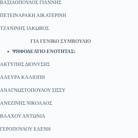
ΒΑΣΙΛΟΠΟΥΛΟΣ ΓΙΑΝΝΗΣ
ΠΕΤΕΙΝΑΡΑΚΗ ΑΙΚΑΤΕΡΙΝΗ
ΤΖΑΝΙΝΗΣ ΙΑΚΩΒΟΣ
ΓΙΑ ΓΕΝΙΚΟ ΣΥΜΒΟΥΛΙΟ
ΨΗΦΟΔΕΛΤΙΟ ΕΝΟΤΗΤΑΣ:
ΑΚΤΥΠΗΣ ΔΙΟΝΥΣΗΣ
ΑΛΕΥΡΑ ΚΑΛΙΟΠΗ
ΑΝΑΓΝΩΣΤΟΠΟΥΛΟΥ ΣΙΣΣΥ
ΑΝΕΖΙΝΗΣ ΝΙΚΟΛΑΟΣ
ΒΛΑΧΟΥ ΑΝΤΩΝΙΑ
ΓΕΡΟΠΟΥΛΟΥ ΕΛΕΝΗ