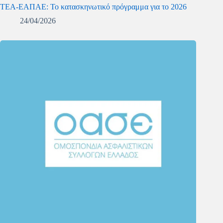
ΤΕΑ-ΕΑΠΑΕ: Το κατασκηνωτικό πρόγραμμα για το 2026
24/04/2026