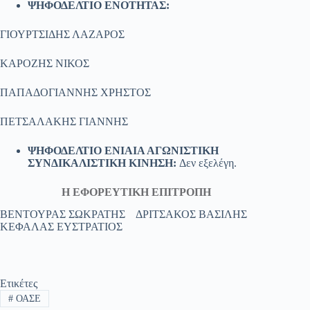
ΨΗΦΟΔΕΛΤΙΟ ΕΝΟΤΗΤΑΣ:
ΓΙΟΥΡΤΣΙΔΗΣ ΛΑΖΑΡΟΣ
ΚΑΡΟΖΗΣ ΝΙΚΟΣ
ΠΑΠΑΔΟΓΙΑΝΝΗΣ ΧΡΗΣΤΟΣ
ΠΕΤΣΑΛΑΚΗΣ ΓΙΑΝΝΗΣ
ΨΗΦΟΔΕΛΤΙΟ ΕΝΙΑΙΑ ΑΓΩΝΙΣΤΙΚΗ
ΣΥΝΔΙΚΑΛΙΣΤΙΚΗ ΚΙΝΗΣΗ:
Δεν εξελέγη.
Η ΕΦΟΡΕΥΤΙΚΗ ΕΠΙΤΡΟΠΗ
ΒΕΝΤΟΥΡΑΣ ΣΩΚΡΑΤΗΣ ΔΡΙΤΣΑΚΟΣ ΒΑΣΙΛΗΣ
ΚΕΦΑΛΑΣ ΕΥΣΤΡΑΤΙΟΣ
Ετικέτες
#
ΟΑΣΕ