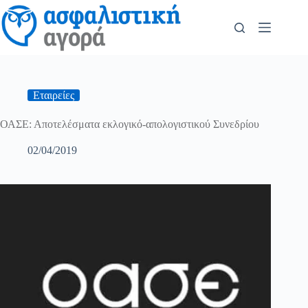
Εταιρείες
ΟΑΣΕ: Αποτελέσματα εκλογικό-απολογιστικού Συνεδρίου
02/04/2019