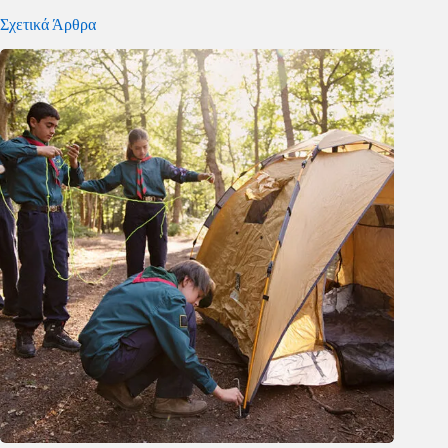
Σχετικά Άρθρα