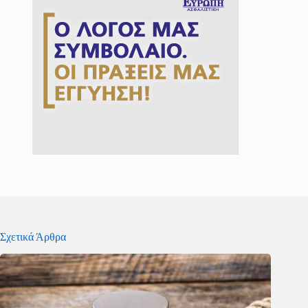
Σχετικά Άρθρα