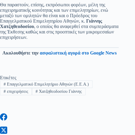
Θα παραστούν, επίσης, εκπρόσωποι φορέων, μέλη της
επιχειρηματικής κοινότητας και των επιμελητηρίων, ενώ
μεταξύ των ομιλητών θα είναι και ο Πρόεδρος του
Επαγγελματικού Επιμελητηρίου Αθηνών, κ.
Γιάννης
Χατζηθεοδοσίου
, ο οποίος θα αναφερθεί στα συμπεράσματα
της Έκθεσης καθώς και στις προοπτικές των μικρομεσαίων
επιχειρήσεων.
Ακολουθήστε την
ασφαλιστική αγορά στο Google News
Ετικέτες
#
Επαγγελματικό Επιμελητήριο Αθηνών (Ε.Ε.Α.)
#
επιχειρήσεις
#
Χατζηθεοδοσίου Γιάννης