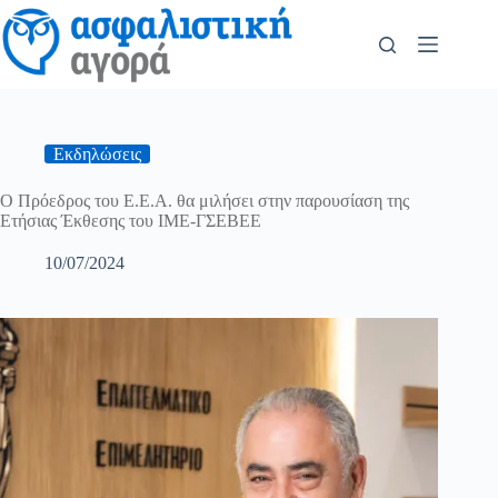
Εκδηλώσεις
Ο Πρόεδρος του Ε.Ε.Α. θα μιλήσει στην παρουσίαση της
Ετήσιας Έκθεσης του ΙΜΕ-ΓΣΕΒΕΕ
10/07/2024