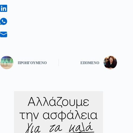
ΠΡΟΗΓΟΎΜΕΝΟ
ΕΠΌΜΕΝΟ