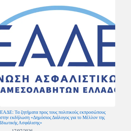
ΕΑΔΕ: Τα ζητήματα προς τους πολιτικούς εκπροσώπους
στην εκδήλωση «Δημόσιος Διάλογος για το Μέλλον της
Ιδιωτικής Ασφάλισης»
17/07/2026