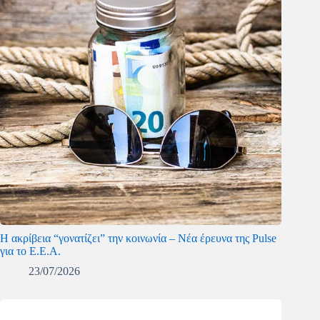
Η ακρίβεια “γονατίζει” την κοινωνία – Νέα έρευνα της Pulse
για το Ε.Ε.Α.
23/07/2026