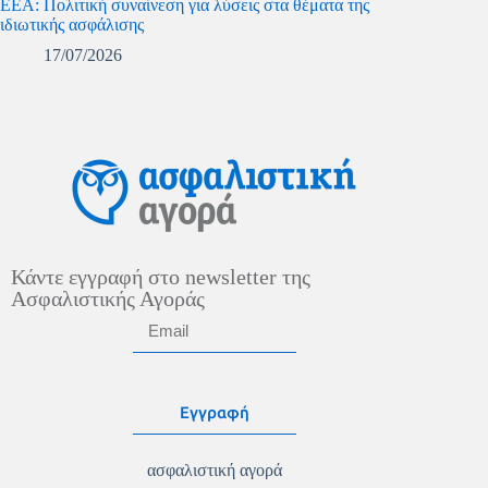
ΕΕΑ: Πολιτική συναίνεση για λύσεις στα θέματα της
ιδιωτικής ασφάλισης
17/07/2026
Κάντε εγγραφή στο newsletter της
Ασφαλιστικής Αγοράς
Εγγραφή
ασφαλιστική αγορά