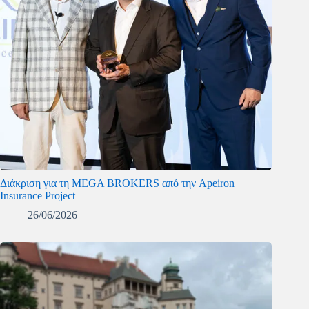
Διάκριση για τη MEGA BROKERS από την Apeiron
Insurance Project
26/06/2026