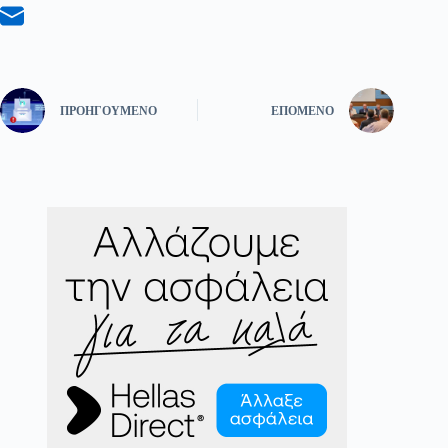
ΠΡΟΗΓΟΎΜΕΝΟ
ΕΠΌΜΕΝΟ