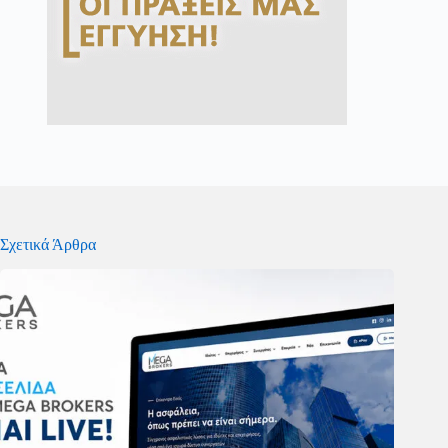
Σχετικά Άρθρα