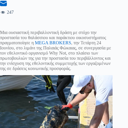
247
Μια ουσιαστική περιβαλλοντική δράση με στόχο την
προστασία του θαλάσσιου και παράκτιου οικοσυστήματος
πραγματοποίησε η
MEGA BROKERS
, την Τετάρτη 24
Ιουνίου, στο λιμάνι της Παλαιάς Φώκαιας, σε συνεργασία με
τον εθελοντικό οργανισμό Why Not, στο πλαίσιο των
πρωτοβουλιών της για την προστασία του περιβάλλοντος και
την ενίσχυση της εθελοντικής συμμετοχής των εργαζομένων
της σε δράσεις κοινωνικής προσφοράς.