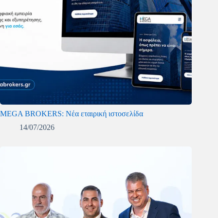
MEGA BROKERS: Νέα εταιρική ιστοσελίδα
14/07/2026