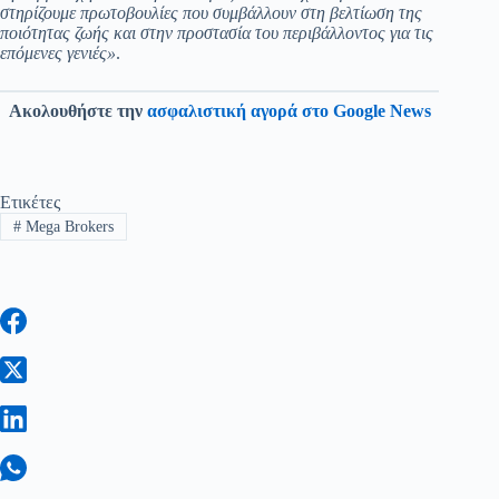
στηρίζουμε πρωτοβουλίες που συμβάλλουν στη βελτίωση της
ποιότητας ζωής και στην προστασία του περιβάλλοντος για τις
επόμενες γενιές»
.
Ακολουθήστε την
ασφαλιστική αγορά στο Google News
Ετικέτες
#
Mega Brokers