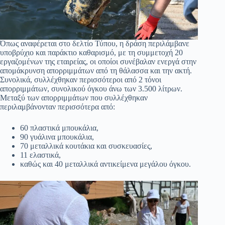
Όπως αναφέρεται στο δελτίο Τύπου, η δράση περιλάμβανε
υποβρύχιο και παράκτιο καθαρισμό, με τη συμμετοχή 20
εργαζομένων της εταιρείας, οι οποίοι συνέβαλαν ενεργά στην
απομάκρυνση απορριμμάτων από τη θάλασσα και την ακτή.
Συνολικά, συλλέχθηκαν περισσότεροι από 2 τόνοι
απορριμμάτων, συνολικού όγκου άνω των 3.500 λίτρων.
Μεταξύ των απορριμμάτων που συλλέχθηκαν
περιλαμβάνονταν περισσότερα από:
60 πλαστικά μπουκάλια,
90 γυάλινα μπουκάλια,
70 μεταλλικά κουτάκια και συσκευασίες,
11 ελαστικά,
καθώς και 40 μεταλλικά αντικείμενα μεγάλου όγκου.