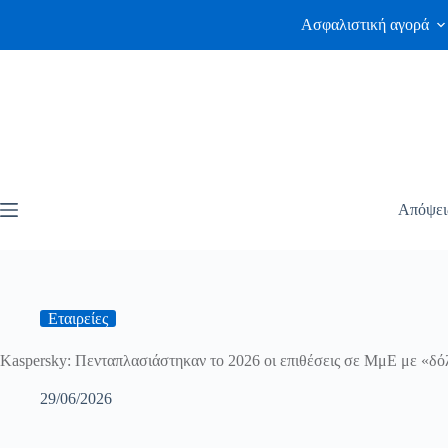
Ασφαλιστική αγορά
Απόψει
Εταιρείες
Kaspersky: Πενταπλασιάστηκαν το 2026 οι επιθέσεις σε ΜμΕ με «δ
29/06/2026