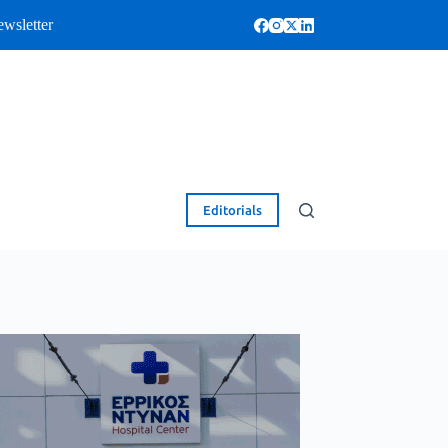
wsletter
Editorials