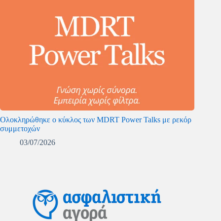
Ολοκληρώθηκε ο κύκλος των MDRT Power Talks με ρεκόρ
συμμετοχών
03/07/2026