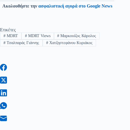
Ακολουθήστε την
ασφαλιστική αγορά στο Google News
Ετικέτες
#
MDRT
#
MDRT Views
#
Μαρκουίζος Κάρολος
#
Τσαλπαράς Γιάννης
#
Χατζηστεφάνου Κυριάκος