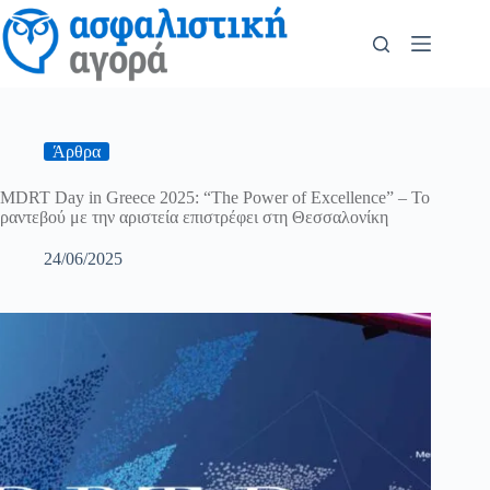
Άρθρα
MDRT Day in Greece 2025: “The Power of Excellence” – Το
ραντεβού με την αριστεία επιστρέφει στη Θεσσαλονίκη
24/06/2025