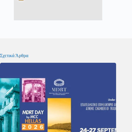
Σχετικά Άρθρα