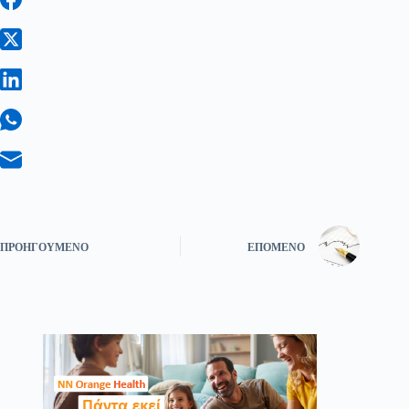
ΠΡΟΗΓΟΎΜΕΝΟ
ΕΠΌΜΕΝΟ