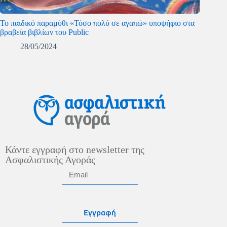
Το παιδικό παραμύθι «Τόσο πολύ σε αγαπώ» υποψήφιο στα
βραβεία βιβλίων του Public
28/05/2024
Κάντε εγγραφή στο newsletter της
Ασφαλιστικής Αγοράς
Εγγραφή