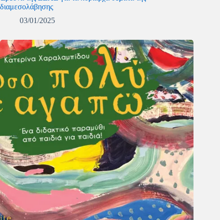
διαμεσολάβησης
03/01/2025