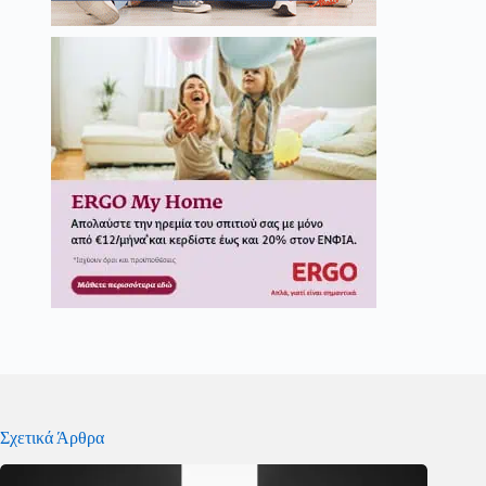
Σχετικά Άρθρα