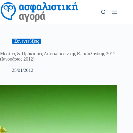
Συνεντεύξεις
Mεσίτες & Πράκτορες Ασφαλίσεων της Θεσσαλονίκης 2012
(Ιανουάριος 2012)
25/01/2012